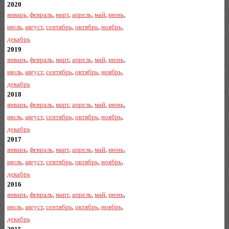
2020
январь
,
февраль
,
март
,
апрель
,
май
,
июнь
,
июль
,
август
,
сентябрь
,
октябрь
,
ноябрь
,
декабрь
2019
январь
,
февраль
,
март
,
апрель
,
май
,
июнь
,
июль
,
август
,
сентябрь
,
октябрь
,
ноябрь
,
декабрь
2018
январь
,
февраль
,
март
,
апрель
,
май
,
июнь
,
июль
,
август
,
сентябрь
,
октябрь
,
ноябрь
,
декабрь
2017
январь
,
февраль
,
март
,
апрель
,
май
,
июнь
,
июль
,
август
,
сентябрь
,
октябрь
,
ноябрь
,
декабрь
2016
январь
,
февраль
,
март
,
апрель
,
май
,
июнь
,
июль
,
август
,
сентябрь
,
октябрь
,
ноябрь
,
декабрь