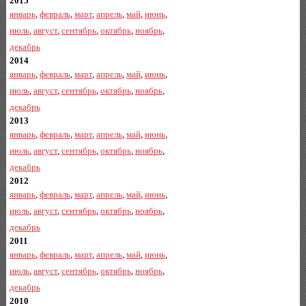
2015
январь
,
февраль
,
март
,
апрель
,
май
,
июнь
,
июль
,
август
,
сентябрь
,
октябрь
,
ноябрь
,
декабрь
2014
январь
,
февраль
,
март
,
апрель
,
май
,
июнь
,
июль
,
август
,
сентябрь
,
октябрь
,
ноябрь
,
декабрь
2013
январь
,
февраль
,
март
,
апрель
,
май
,
июнь
,
июль
,
август
,
сентябрь
,
октябрь
,
ноябрь
,
декабрь
2012
январь
,
февраль
,
март
,
апрель
,
май
,
июнь
,
июль
,
август
,
сентябрь
,
октябрь
,
ноябрь
,
декабрь
2011
январь
,
февраль
,
март
,
апрель
,
май
,
июнь
,
июль
,
август
,
сентябрь
,
октябрь
,
ноябрь
,
декабрь
2010