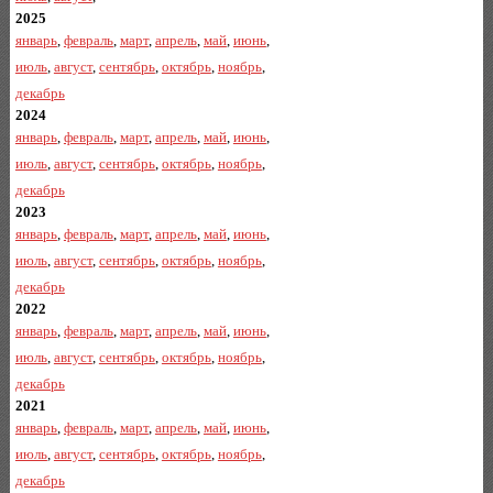
2025
январь
,
февраль
,
март
,
апрель
,
май
,
июнь
,
июль
,
август
,
сентябрь
,
октябрь
,
ноябрь
,
декабрь
2024
январь
,
февраль
,
март
,
апрель
,
май
,
июнь
,
июль
,
август
,
сентябрь
,
октябрь
,
ноябрь
,
декабрь
2023
январь
,
февраль
,
март
,
апрель
,
май
,
июнь
,
июль
,
август
,
сентябрь
,
октябрь
,
ноябрь
,
декабрь
2022
январь
,
февраль
,
март
,
апрель
,
май
,
июнь
,
июль
,
август
,
сентябрь
,
октябрь
,
ноябрь
,
декабрь
2021
январь
,
февраль
,
март
,
апрель
,
май
,
июнь
,
июль
,
август
,
сентябрь
,
октябрь
,
ноябрь
,
декабрь