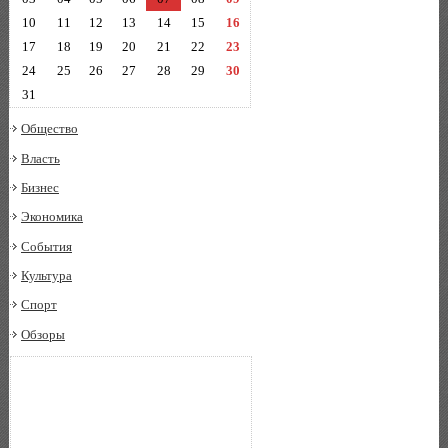
10
11
12
13
14
15
16
17
18
19
20
21
22
23
24
25
26
27
28
29
30
31
Общество
Власть
Бизнес
Экономика
События
Культура
Спорт
Обзоры