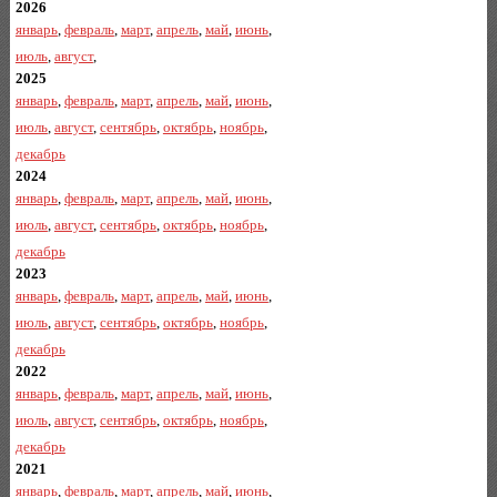
2026
январь
,
февраль
,
март
,
апрель
,
май
,
июнь
,
июль
,
август
,
2025
январь
,
февраль
,
март
,
апрель
,
май
,
июнь
,
июль
,
август
,
сентябрь
,
октябрь
,
ноябрь
,
декабрь
2024
январь
,
февраль
,
март
,
апрель
,
май
,
июнь
,
июль
,
август
,
сентябрь
,
октябрь
,
ноябрь
,
декабрь
2023
январь
,
февраль
,
март
,
апрель
,
май
,
июнь
,
июль
,
август
,
сентябрь
,
октябрь
,
ноябрь
,
декабрь
2022
январь
,
февраль
,
март
,
апрель
,
май
,
июнь
,
июль
,
август
,
сентябрь
,
октябрь
,
ноябрь
,
декабрь
2021
январь
,
февраль
,
март
,
апрель
,
май
,
июнь
,