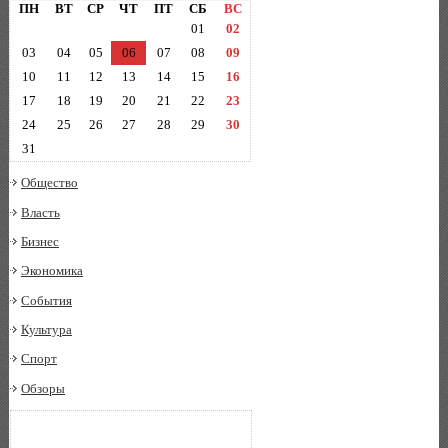
ПН
ВТ
СР
ЧТ
ПТ
СБ
ВС
01
02
03
04
05
06
07
08
09
10
11
12
13
14
15
16
17
18
19
20
21
22
23
24
25
26
27
28
29
30
31
Общество
Власть
Бизнес
Экономика
События
Культура
Спорт
Обзоры