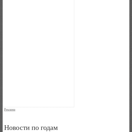
Реклама
Новости по годам