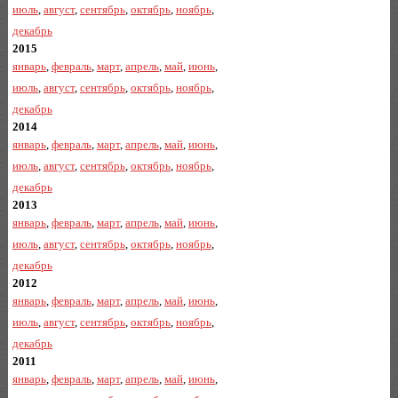
июль
,
август
,
сентябрь
,
октябрь
,
ноябрь
,
декабрь
2015
январь
,
февраль
,
март
,
апрель
,
май
,
июнь
,
июль
,
август
,
сентябрь
,
октябрь
,
ноябрь
,
декабрь
2014
январь
,
февраль
,
март
,
апрель
,
май
,
июнь
,
июль
,
август
,
сентябрь
,
октябрь
,
ноябрь
,
декабрь
2013
январь
,
февраль
,
март
,
апрель
,
май
,
июнь
,
июль
,
август
,
сентябрь
,
октябрь
,
ноябрь
,
декабрь
2012
январь
,
февраль
,
март
,
апрель
,
май
,
июнь
,
июль
,
август
,
сентябрь
,
октябрь
,
ноябрь
,
декабрь
2011
январь
,
февраль
,
март
,
апрель
,
май
,
июнь
,