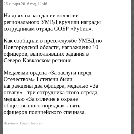
26 января 2016 год, 11:46
На днях на заседании коллегии
регионального УМВД вручили награды
сотрудникам отряда СОБР «Рубин».
Как сообщили в пресс-службе УМВД по
Новгородской области, награждены 10
офицеров, выполнявших задания в
Северо-Кавказском регионе.
Медалями ордена «За заслуги перед
Отечеством» I степени были
награждены два офицера, медалью «За
отвагу» - три сотрудника этого отряда,
медалью «За отличие в охране
общественного порядка» - пять
офицеров полицейского спецназа.
Источник:
Ваши Новости