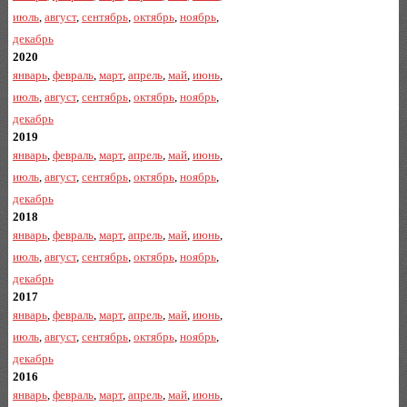
июль
,
август
,
сентябрь
,
октябрь
,
ноябрь
,
декабрь
2020
январь
,
февраль
,
март
,
апрель
,
май
,
июнь
,
июль
,
август
,
сентябрь
,
октябрь
,
ноябрь
,
декабрь
2019
январь
,
февраль
,
март
,
апрель
,
май
,
июнь
,
июль
,
август
,
сентябрь
,
октябрь
,
ноябрь
,
декабрь
2018
январь
,
февраль
,
март
,
апрель
,
май
,
июнь
,
июль
,
август
,
сентябрь
,
октябрь
,
ноябрь
,
декабрь
2017
январь
,
февраль
,
март
,
апрель
,
май
,
июнь
,
июль
,
август
,
сентябрь
,
октябрь
,
ноябрь
,
декабрь
2016
январь
,
февраль
,
март
,
апрель
,
май
,
июнь
,