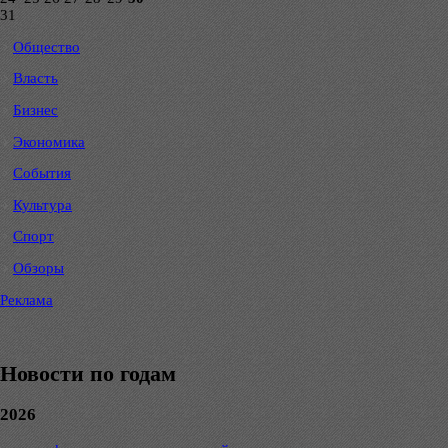
31
Общество
Власть
Бизнес
Экономика
События
Культура
Спорт
Обзоры
Реклама
Новости по годам
2026