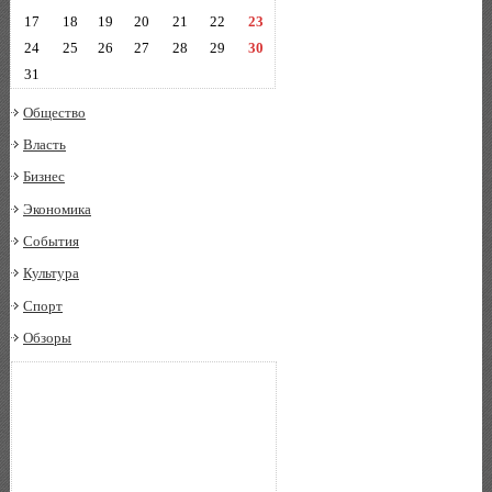
17
18
19
20
21
22
23
24
25
26
27
28
29
30
31
Общество
Власть
Бизнес
Экономика
События
Культура
Спорт
Обзоры