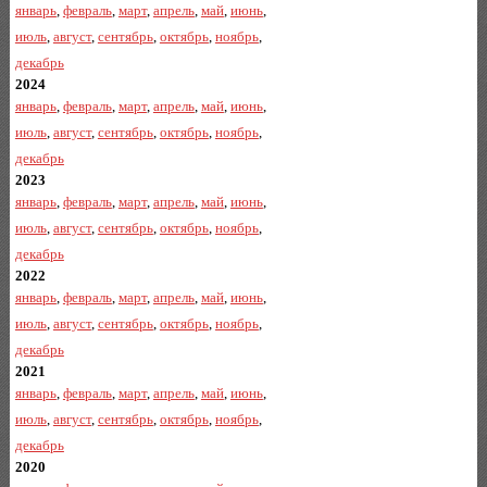
январь
,
февраль
,
март
,
апрель
,
май
,
июнь
,
июль
,
август
,
сентябрь
,
октябрь
,
ноябрь
,
декабрь
2024
январь
,
февраль
,
март
,
апрель
,
май
,
июнь
,
июль
,
август
,
сентябрь
,
октябрь
,
ноябрь
,
декабрь
2023
январь
,
февраль
,
март
,
апрель
,
май
,
июнь
,
июль
,
август
,
сентябрь
,
октябрь
,
ноябрь
,
декабрь
2022
январь
,
февраль
,
март
,
апрель
,
май
,
июнь
,
июль
,
август
,
сентябрь
,
октябрь
,
ноябрь
,
декабрь
2021
январь
,
февраль
,
март
,
апрель
,
май
,
июнь
,
июль
,
август
,
сентябрь
,
октябрь
,
ноябрь
,
декабрь
2020