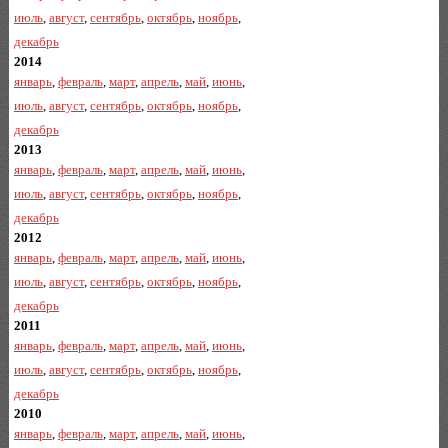
июль
,
август
,
сентябрь
,
октябрь
,
ноябрь
,
декабрь
2014
январь
,
февраль
,
март
,
апрель
,
май
,
июнь
,
июль
,
август
,
сентябрь
,
октябрь
,
ноябрь
,
декабрь
2013
январь
,
февраль
,
март
,
апрель
,
май
,
июнь
,
июль
,
август
,
сентябрь
,
октябрь
,
ноябрь
,
декабрь
2012
январь
,
февраль
,
март
,
апрель
,
май
,
июнь
,
июль
,
август
,
сентябрь
,
октябрь
,
ноябрь
,
декабрь
2011
январь
,
февраль
,
март
,
апрель
,
май
,
июнь
,
июль
,
август
,
сентябрь
,
октябрь
,
ноябрь
,
декабрь
2010
январь
,
февраль
,
март
,
апрель
,
май
,
июнь
,