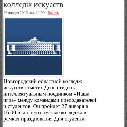
колледж искусств
26 января 2016 год, 12:09 -
Власть
Новгородский областной колледж
искусств отметит День студента
интеллектуальным поединком «Наша
игра» между командами преподавателей
и студентов. Он пройдет 27 января в
16.00 в концертном зале колледжа в
рамках празднования Дня студента.