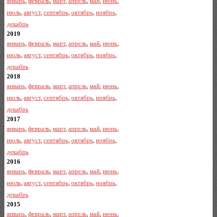
январь
,
февраль
,
март
,
апрель
,
май
,
июнь
,
июль
,
август
,
сентябрь
,
октябрь
,
ноябрь
,
декабрь
2019
январь
,
февраль
,
март
,
апрель
,
май
,
июнь
,
июль
,
август
,
сентябрь
,
октябрь
,
ноябрь
,
декабрь
2018
январь
,
февраль
,
март
,
апрель
,
май
,
июнь
,
июль
,
август
,
сентябрь
,
октябрь
,
ноябрь
,
декабрь
2017
январь
,
февраль
,
март
,
апрель
,
май
,
июнь
,
июль
,
август
,
сентябрь
,
октябрь
,
ноябрь
,
декабрь
2016
январь
,
февраль
,
март
,
апрель
,
май
,
июнь
,
июль
,
август
,
сентябрь
,
октябрь
,
ноябрь
,
декабрь
2015
январь
,
февраль
,
март
,
апрель
,
май
,
июнь
,