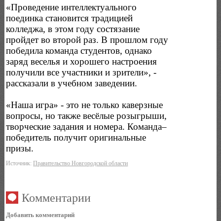
«Проведение интеллектуального
поединка становится традицией
колледжа, в этом году состязание
пройдет во второй раз. В прошлом году
победила команда студентов, однако
заряд веселья и хорошего настроения
получили все участники и зрители», -
рассказали в учебном заведении.
«Наша игра» - это не только каверзные
вопросы, но также весёлые розыгрыши,
творческие задания и номера. Команда–
победитель получит оригинальные
призы.
Источник:
Правительство Новгородской области
Комментарии
Добавить комментарий