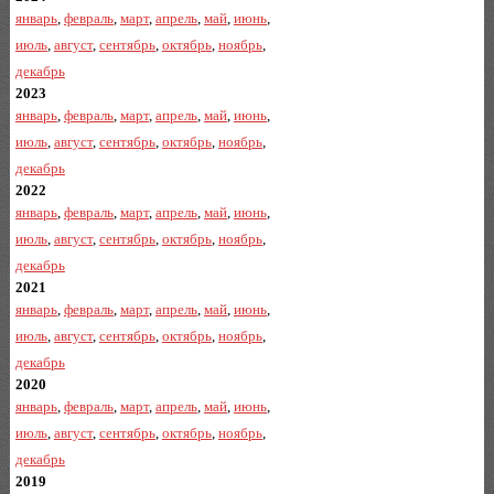
январь
,
февраль
,
март
,
апрель
,
май
,
июнь
,
июль
,
август
,
сентябрь
,
октябрь
,
ноябрь
,
декабрь
2023
январь
,
февраль
,
март
,
апрель
,
май
,
июнь
,
июль
,
август
,
сентябрь
,
октябрь
,
ноябрь
,
декабрь
2022
январь
,
февраль
,
март
,
апрель
,
май
,
июнь
,
июль
,
август
,
сентябрь
,
октябрь
,
ноябрь
,
декабрь
2021
январь
,
февраль
,
март
,
апрель
,
май
,
июнь
,
июль
,
август
,
сентябрь
,
октябрь
,
ноябрь
,
декабрь
2020
январь
,
февраль
,
март
,
апрель
,
май
,
июнь
,
июль
,
август
,
сентябрь
,
октябрь
,
ноябрь
,
декабрь
2019