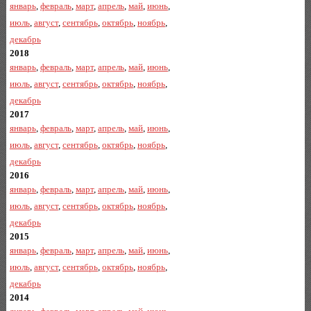
январь
,
февраль
,
март
,
апрель
,
май
,
июнь
,
июль
,
август
,
сентябрь
,
октябрь
,
ноябрь
,
декабрь
2018
январь
,
февраль
,
март
,
апрель
,
май
,
июнь
,
июль
,
август
,
сентябрь
,
октябрь
,
ноябрь
,
декабрь
2017
январь
,
февраль
,
март
,
апрель
,
май
,
июнь
,
июль
,
август
,
сентябрь
,
октябрь
,
ноябрь
,
декабрь
2016
январь
,
февраль
,
март
,
апрель
,
май
,
июнь
,
июль
,
август
,
сентябрь
,
октябрь
,
ноябрь
,
декабрь
2015
январь
,
февраль
,
март
,
апрель
,
май
,
июнь
,
июль
,
август
,
сентябрь
,
октябрь
,
ноябрь
,
декабрь
2014