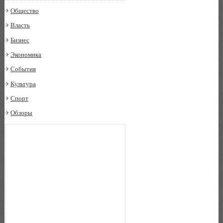
Общество
Власть
Бизнес
Экономика
События
Культура
Спорт
Обзоры