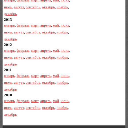
январь
,
февраль
,
март
,
апрель
,
май
,
июнь
,
июль
,
август
,
сентябрь
,
октябрь
,
ноябрь
,
декабрь
2013
январь
,
февраль
,
март
,
апрель
,
май
,
июнь
,
июль
,
август
,
сентябрь
,
октябрь
,
ноябрь
,
декабрь
2012
январь
,
февраль
,
март
,
апрель
,
май
,
июнь
,
июль
,
август
,
сентябрь
,
октябрь
,
ноябрь
,
декабрь
2011
январь
,
февраль
,
март
,
апрель
,
май
,
июнь
,
июль
,
август
,
сентябрь
,
октябрь
,
ноябрь
,
декабрь
2010
январь
,
февраль
,
март
,
апрель
,
май
,
июнь
,
июль
,
август
,
сентябрь
,
октябрь
,
ноябрь
,
декабрь