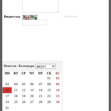
Введите код
цифры кода
Новости - Календарь
ПН
ВТ
СР
ЧТ
ПТ
СБ
ВС
01
02
03
04
05
06
07
08
09
10
11
12
13
14
15
16
17
18
19
20
21
22
23
24
25
26
27
28
29
30
31