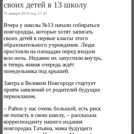
своих детей в 13 школу
31 января 2016 год, 17:45
Вчера у школы №13 начали собираться
новгородцы, которые хотят записать
своих детей в первые классы этого
образовательного учреждения. Люди
простояли на площадке перед входом
всю ночь. Недавно их запустили внутрь,
и теперь живая очередь ждёт
понедельника под крышей.
Завтра в Великом Новгороде стартует
приём заявлений от родителей будущих
первоклашек.
– Район у нас очень большой, есть риск
не попасть в свою школу, – рассказала
корреспонденту нашего издания
новгородка Татьяна, мама будущего