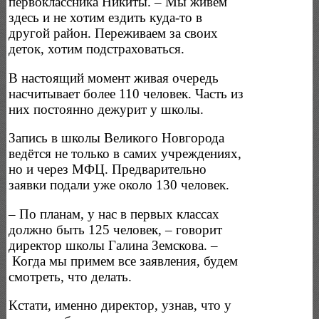
первоклассника Никиты. – Мы живём
здесь и не хотим ездить куда-то в
другой район. Переживаем за своих
деток, хотим подстраховаться.
В настоящий момент живая очередь
насчитывает более 110 человек. Часть из
них постоянно дежурит у школы.
Запись в школы Великого Новгорода
ведётся не только в самих учреждениях,
но и через МФЦ. Предварительно
заявки подали уже около 130 человек.
– По планам, у нас в первых классах
должно быть 125 человек, – говорит
директор школы Галина Земскова. –
Когда мы примем все заявления, будем
смотреть, что делать.
Кстати, именно директор, узнав, что у