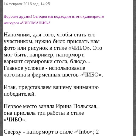
14 февраля 2016 год, 14:25
Дорогие друзья! Сегодня мы подводим итоги кулинарного
конкурса «ЧИБОМАНИЯ»!
Напомним, для того, чтобы стать его
участником, нужно было прислать нам
фото или рисунок в стиле «ЧИБО». Это
мог быть, например, натюрморт,
вариант сервировки стола, блюдо...
Главное условие - использование
логотипа и фирменных цветов «ЧИБО».
Итак, представляем вашему вниманию
победителей.
Первое место заняла Ирина Польская,
она прислала три работы в стиле
«ЧИБО».
Сверху - натюрморт в стиле «Чибо»; 2