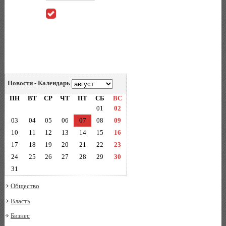
Новости - Календарь
ПН
ВТ
СР
ЧТ
ПТ
СБ
ВС
01
02
03
04
05
06
07
08
09
10
11
12
13
14
15
16
17
18
19
20
21
22
23
24
25
26
27
28
29
30
31
Общество
Власть
Бизнес