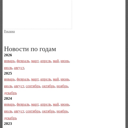
Реклама
Новости по годам
2026
январь
,
февраль
,
март
,
апрель
,
май
,
июнь
,
июль
,
август
,
2025
январь
,
февраль
,
март
,
апрель
,
май
,
июнь
,
июль
,
август
,
сентябрь
,
октябрь
,
ноябрь
,
декабрь
2024
январь
,
февраль
,
март
,
апрель
,
май
,
июнь
,
июль
,
август
,
сентябрь
,
октябрь
,
ноябрь
,
декабрь
2023