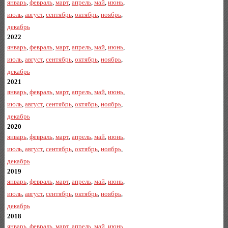
январь
,
февраль
,
март
,
апрель
,
май
,
июнь
,
июль
,
август
,
сентябрь
,
октябрь
,
ноябрь
,
декабрь
2022
январь
,
февраль
,
март
,
апрель
,
май
,
июнь
,
июль
,
август
,
сентябрь
,
октябрь
,
ноябрь
,
декабрь
2021
январь
,
февраль
,
март
,
апрель
,
май
,
июнь
,
июль
,
август
,
сентябрь
,
октябрь
,
ноябрь
,
декабрь
2020
январь
,
февраль
,
март
,
апрель
,
май
,
июнь
,
июль
,
август
,
сентябрь
,
октябрь
,
ноябрь
,
декабрь
2019
январь
,
февраль
,
март
,
апрель
,
май
,
июнь
,
июль
,
август
,
сентябрь
,
октябрь
,
ноябрь
,
декабрь
2018
январь
,
февраль
,
март
,
апрель
,
май
,
июнь
,