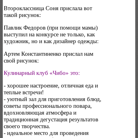
Второклассница Соня прислала вот
такой рисунок:
Павлик Федоров (при помощи мамы)
выступил на конкурсе не только, как
художник, но и как дизайнер одежды:
Артем Константиненко прислал нам
свой рисунок:
Кулинарный клуб «Чибо» это:
- хорошее настроение, отличная еда и
теплые встречи!
- уютный зал для приготовления блюд,
советы профессионального повара,
вдохновляющая атмосфера и
традиционная дегустация результатов
своего творчества.
- идеальное место для проведения