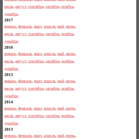
июль
,
август
,
сентябрь
,
октябрь
,
ноябрь
,
декабрь
2017
январь
,
февраль
,
март
,
апрель
,
май
,
июнь
,
июль
,
август
,
сентябрь
,
октябрь
,
ноябрь
,
декабрь
2016
январь
,
февраль
,
март
,
апрель
,
май
,
июнь
,
июль
,
август
,
сентябрь
,
октябрь
,
ноябрь
,
декабрь
2015
январь
,
февраль
,
март
,
апрель
,
май
,
июнь
,
июль
,
август
,
сентябрь
,
октябрь
,
ноябрь
,
декабрь
2014
январь
,
февраль
,
март
,
апрель
,
май
,
июнь
,
июль
,
август
,
сентябрь
,
октябрь
,
ноябрь
,
декабрь
2013
январь
,
февраль
,
март
,
апрель
,
май
,
июнь
,