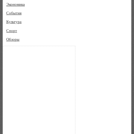
Экономика
События
Культура
Спорт
Обзоры