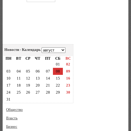
Новости - Календарь
ПН
ВТ
СР
ЧТ
ПТ
СБ
ВС
01
02
03
04
05
06
07
08
09
10
11
12
13
14
15
16
17
18
19
20
21
22
23
24
25
26
27
28
29
30
31
Общество
Власть
Бизнес