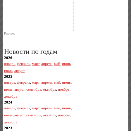
Реклама
Новости по годам
2026
январь
,
февраль
,
март
,
апрель
,
май
,
июнь
,
июль
,
август
,
2025
январь
,
февраль
,
март
,
апрель
,
май
,
июнь
,
июль
,
август
,
сентябрь
,
октябрь
,
ноябрь
,
декабрь
2024
январь
,
февраль
,
март
,
апрель
,
май
,
июнь
,
июль
,
август
,
сентябрь
,
октябрь
,
ноябрь
,
декабрь
2023