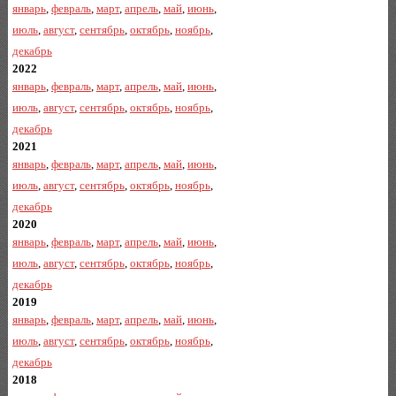
январь
,
февраль
,
март
,
апрель
,
май
,
июнь
,
июль
,
август
,
сентябрь
,
октябрь
,
ноябрь
,
декабрь
2022
январь
,
февраль
,
март
,
апрель
,
май
,
июнь
,
июль
,
август
,
сентябрь
,
октябрь
,
ноябрь
,
декабрь
2021
январь
,
февраль
,
март
,
апрель
,
май
,
июнь
,
июль
,
август
,
сентябрь
,
октябрь
,
ноябрь
,
декабрь
2020
январь
,
февраль
,
март
,
апрель
,
май
,
июнь
,
июль
,
август
,
сентябрь
,
октябрь
,
ноябрь
,
декабрь
2019
январь
,
февраль
,
март
,
апрель
,
май
,
июнь
,
июль
,
август
,
сентябрь
,
октябрь
,
ноябрь
,
декабрь
2018