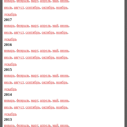
январь
,
февраль
,
март
,
апрель
,
май
,
июнь
,
июль
,
август
,
сентябрь
,
октябрь
,
ноябрь
,
декабрь
2017
январь
,
февраль
,
март
,
апрель
,
май
,
июнь
,
июль
,
август
,
сентябрь
,
октябрь
,
ноябрь
,
декабрь
2016
январь
,
февраль
,
март
,
апрель
,
май
,
июнь
,
июль
,
август
,
сентябрь
,
октябрь
,
ноябрь
,
декабрь
2015
январь
,
февраль
,
март
,
апрель
,
май
,
июнь
,
июль
,
август
,
сентябрь
,
октябрь
,
ноябрь
,
декабрь
2014
январь
,
февраль
,
март
,
апрель
,
май
,
июнь
,
июль
,
август
,
сентябрь
,
октябрь
,
ноябрь
,
декабрь
2013
январь
,
февраль
,
март
,
апрель
,
май
,
июнь
,