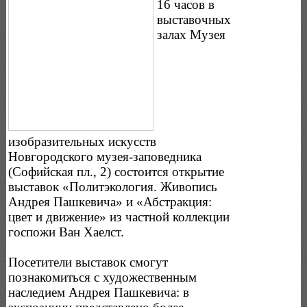
16 часов в
выставочных
залах Музея
изобразительных искусств
Новгородского музея-заповедника
(Софийская пл., 2) состоится открытие
выставок «Политэкология. Живопись
Андрея Пашкевича» и «Абстракция:
цвет и движение» из частной коллекции
госпожи Ван Хаелст.
Посетители выставок смогут
познакомиться с художественным
наследием Андрея Пашкевича: в