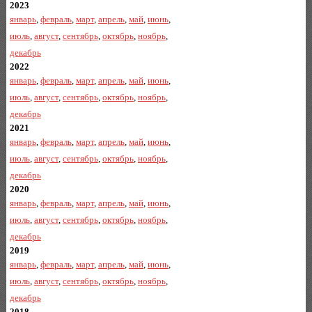
2023
январь
,
февраль
,
март
,
апрель
,
май
,
июнь
,
июль
,
август
,
сентябрь
,
октябрь
,
ноябрь
,
декабрь
2022
январь
,
февраль
,
март
,
апрель
,
май
,
июнь
,
июль
,
август
,
сентябрь
,
октябрь
,
ноябрь
,
декабрь
2021
январь
,
февраль
,
март
,
апрель
,
май
,
июнь
,
июль
,
август
,
сентябрь
,
октябрь
,
ноябрь
,
декабрь
2020
январь
,
февраль
,
март
,
апрель
,
май
,
июнь
,
июль
,
август
,
сентябрь
,
октябрь
,
ноябрь
,
декабрь
2019
январь
,
февраль
,
март
,
апрель
,
май
,
июнь
,
июль
,
август
,
сентябрь
,
октябрь
,
ноябрь
,
декабрь
2018