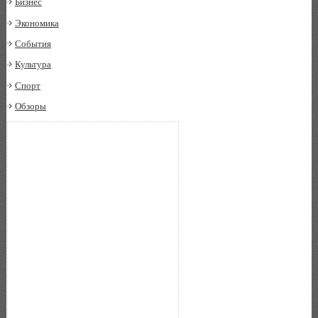
Бизнес
Экономика
События
Культура
Спорт
Обзоры