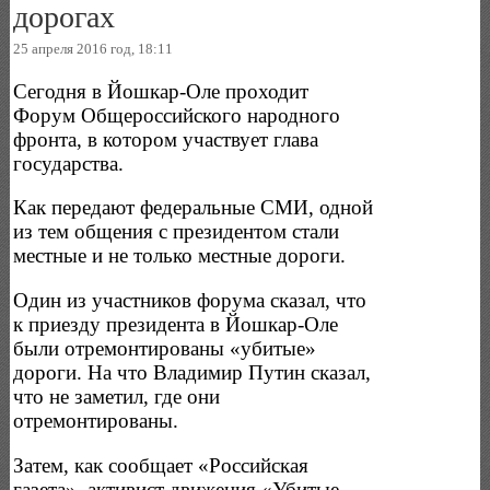
дорогах
25 апреля 2016 год, 18:11
Сегодня в Йошкар-Оле проходит
Форум Общероссийского народного
фронта, в котором участвует глава
государства.
Как передают федеральные СМИ, одной
из тем общения с президентом стали
местные и не только местные дороги.
Один из участников форума сказал, что
к приезду президента в Йошкар-Оле
были отремонтированы «убитые»
дороги. На что Владимир Путин сказал,
что не заметил, где они
отремонтированы.
Затем, как сообщает «Российская
газета», активист движения «Убитые