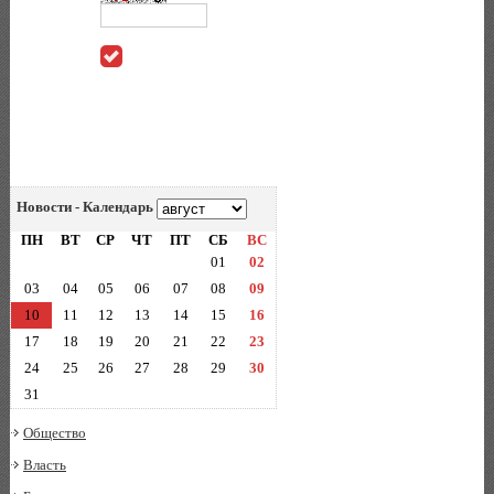
Новости - Календарь
ПН
ВТ
СР
ЧТ
ПТ
СБ
ВС
01
02
03
04
05
06
07
08
09
10
11
12
13
14
15
16
17
18
19
20
21
22
23
24
25
26
27
28
29
30
31
Общество
Власть