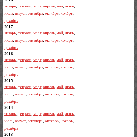
январь
,
февраль
,
март
,
апрель
,
май
,
июнь
,
июль
,
август
,
сентябрь
,
октябрь
,
ноябрь
,
декабрь
2017
январь
,
февраль
,
март
,
апрель
,
май
,
июнь
,
июль
,
август
,
сентябрь
,
октябрь
,
ноябрь
,
декабрь
2016
январь
,
февраль
,
март
,
апрель
,
май
,
июнь
,
июль
,
август
,
сентябрь
,
октябрь
,
ноябрь
,
декабрь
2015
январь
,
февраль
,
март
,
апрель
,
май
,
июнь
,
июль
,
август
,
сентябрь
,
октябрь
,
ноябрь
,
декабрь
2014
январь
,
февраль
,
март
,
апрель
,
май
,
июнь
,
июль
,
август
,
сентябрь
,
октябрь
,
ноябрь
,
декабрь
2013