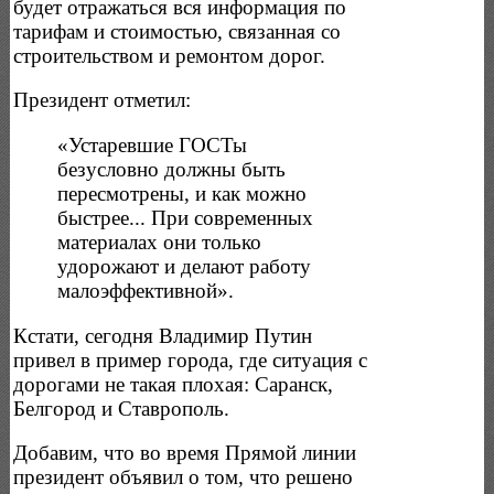
будет отражаться вся информация по
тарифам и стоимостью, связанная со
строительством и ремонтом дорог.
Президент отметил:
«Устаревшие ГОСТы
безусловно должны быть
пересмотрены, и как можно
быстрее... При современных
материалах они только
удорожают и делают работу
малоэффективной».
Кстати, сегодня Владимир Путин
привел в пример города, где ситуация с
дорогами не такая плохая: Саранск,
Белгород и Ставрополь.
Добавим, что во время Прямой линии
президент объявил о том, что решено