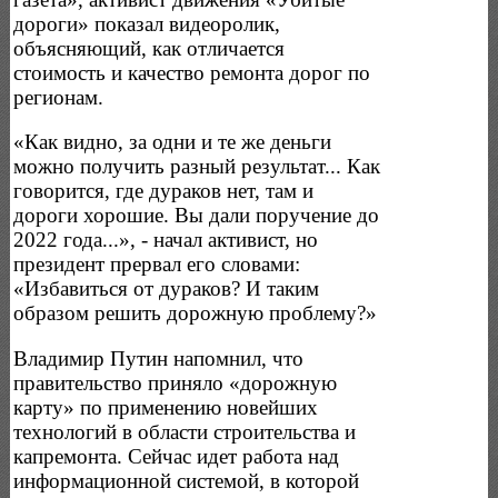
дороги» показал видеоролик,
объясняющий, как отличается
стоимость и качество ремонта дорог по
регионам.
«Как видно, за одни и те же деньги
можно получить разный результат... Как
говорится, где дураков нет, там и
дороги хорошие. Вы дали поручение до
2022 года...», - начал активист, но
президент прервал его словами:
«Избавиться от дураков? И таким
образом решить дорожную проблему?»
Владимир Путин напомнил, что
правительство приняло «дорожную
карту» по применению новейших
технологий в области строительства и
капремонта. Сейчас идет работа над
информационной системой, в которой