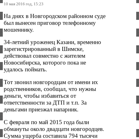
10 мая 2016 год, 15:23
На днях в Новгородском районном суде
был вынесен приговор телефонному
мошеннику.
34-летний уроженец Казани, временно
зарегистрированный в Шимске,
действовал совместно с жителем
Новосибирска, которого пока не
удалось поймать.
Тот звонил новгородцам от имени их
родственников, сообщал, что нужны
деньги, чтобы избавиться от
ответственности за ДТП и т.п. За
деньгами приезжал напарник.
С февраля по май 2015 года были
обмануты около двадцати новгородцев.
Сумма ущерба составила 794 тысячи