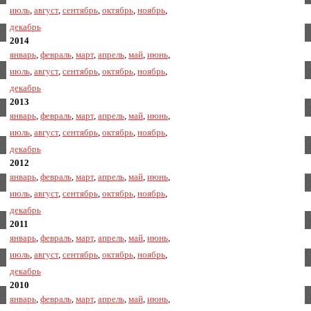
июль
,
август
,
сентябрь
,
октябрь
,
ноябрь
,
декабрь
2014
январь
,
февраль
,
март
,
апрель
,
май
,
июнь
,
июль
,
август
,
сентябрь
,
октябрь
,
ноябрь
,
декабрь
2013
январь
,
февраль
,
март
,
апрель
,
май
,
июнь
,
июль
,
август
,
сентябрь
,
октябрь
,
ноябрь
,
декабрь
2012
январь
,
февраль
,
март
,
апрель
,
май
,
июнь
,
июль
,
август
,
сентябрь
,
октябрь
,
ноябрь
,
декабрь
2011
январь
,
февраль
,
март
,
апрель
,
май
,
июнь
,
июль
,
август
,
сентябрь
,
октябрь
,
ноябрь
,
декабрь
2010
январь
,
февраль
,
март
,
апрель
,
май
,
июнь
,