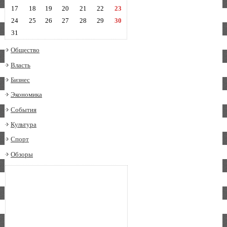
17
18
19
20
21
22
23
24
25
26
27
28
29
30
31
Общество
Власть
Бизнес
Экономика
События
Культура
Спорт
Обзоры