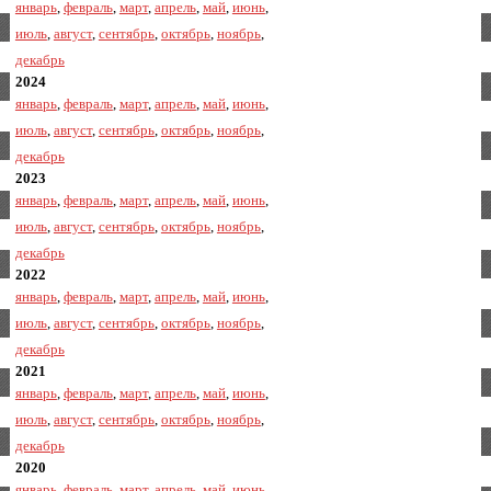
январь
,
февраль
,
март
,
апрель
,
май
,
июнь
,
июль
,
август
,
сентябрь
,
октябрь
,
ноябрь
,
декабрь
2024
январь
,
февраль
,
март
,
апрель
,
май
,
июнь
,
июль
,
август
,
сентябрь
,
октябрь
,
ноябрь
,
декабрь
2023
январь
,
февраль
,
март
,
апрель
,
май
,
июнь
,
июль
,
август
,
сентябрь
,
октябрь
,
ноябрь
,
декабрь
2022
январь
,
февраль
,
март
,
апрель
,
май
,
июнь
,
июль
,
август
,
сентябрь
,
октябрь
,
ноябрь
,
декабрь
2021
январь
,
февраль
,
март
,
апрель
,
май
,
июнь
,
июль
,
август
,
сентябрь
,
октябрь
,
ноябрь
,
декабрь
2020
январь
,
февраль
,
март
,
апрель
,
май
,
июнь
,