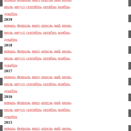
июль
,
август
,
сентябрь
,
октябрь
,
ноябрь
,
декабрь
2019
январь
,
февраль
,
март
,
апрель
,
май
,
июнь
,
июль
,
август
,
сентябрь
,
октябрь
,
ноябрь
,
декабрь
2018
январь
,
февраль
,
март
,
апрель
,
май
,
июнь
,
июль
,
август
,
сентябрь
,
октябрь
,
ноябрь
,
декабрь
2017
январь
,
февраль
,
март
,
апрель
,
май
,
июнь
,
июль
,
август
,
сентябрь
,
октябрь
,
ноябрь
,
декабрь
2016
январь
,
февраль
,
март
,
апрель
,
май
,
июнь
,
июль
,
август
,
сентябрь
,
октябрь
,
ноябрь
,
декабрь
2015
январь
,
февраль
,
март
,
апрель
,
май
,
июнь
,