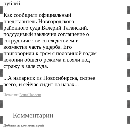
рублей.
Как сообщили официальный
представитель Новгородского
районного суда Валерий Таганский,
подсудимый заключил соглашение о
сотрудничестве со следствием и
возместил часть ущерба. Его
приговорили к трём с половиной годам
колонии общего режима и взяли под
стражу в зале суда.
...А напарник из Новосибирска, скорее
всего, и сейчас сидит на нарах...
Источник:
Ваши Новости
Комментарии
Добавить комментарий