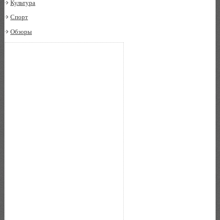
Культура
Спорт
Обзоры