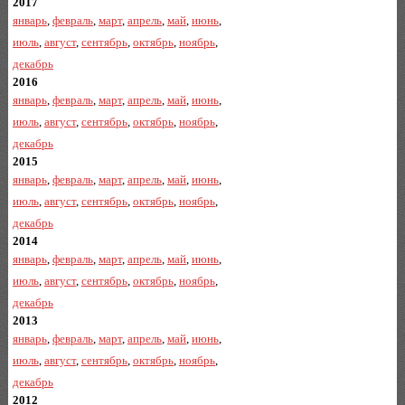
2017
январь
,
февраль
,
март
,
апрель
,
май
,
июнь
,
июль
,
август
,
сентябрь
,
октябрь
,
ноябрь
,
декабрь
2016
январь
,
февраль
,
март
,
апрель
,
май
,
июнь
,
июль
,
август
,
сентябрь
,
октябрь
,
ноябрь
,
декабрь
2015
январь
,
февраль
,
март
,
апрель
,
май
,
июнь
,
июль
,
август
,
сентябрь
,
октябрь
,
ноябрь
,
декабрь
2014
январь
,
февраль
,
март
,
апрель
,
май
,
июнь
,
июль
,
август
,
сентябрь
,
октябрь
,
ноябрь
,
декабрь
2013
январь
,
февраль
,
март
,
апрель
,
май
,
июнь
,
июль
,
август
,
сентябрь
,
октябрь
,
ноябрь
,
декабрь
2012