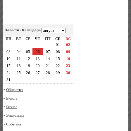
Новости - Календарь
ПН
ВТ
СР
ЧТ
ПТ
СБ
ВС
01
02
03
04
05
06
07
08
09
10
11
12
13
14
15
16
17
18
19
20
21
22
23
24
25
26
27
28
29
30
31
Общество
Власть
Бизнес
Экономика
События