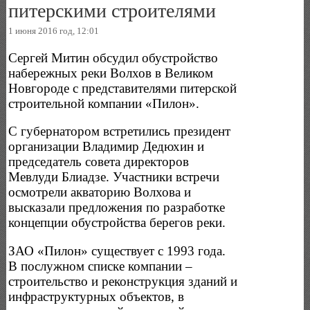
питерскими строителями
1 июня 2016 год, 12:01
Сергей Митин обсудил обустройство
набережных реки Волхов в Великом
Новгороде с представителями питерской
строительной компании «Пилон».
С губернатором встретились президент
организации Владимир Дедюхин и
председатель совета директоров
Мевлуди Блиадзе. Участники встречи
осмотрели акваторию Волхова и
высказали предложения по разработке
концепции обустройства берегов реки.
ЗАО «Пилон» существует с 1993 года.
В послужном списке компании –
строительство и реконструкция зданий и
инфраструктурных объектов, в