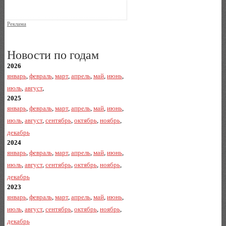
Реклама
Новости по годам
2026
январь
,
февраль
,
март
,
апрель
,
май
,
июнь
,
июль
,
август
,
2025
январь
,
февраль
,
март
,
апрель
,
май
,
июнь
,
июль
,
август
,
сентябрь
,
октябрь
,
ноябрь
,
декабрь
2024
январь
,
февраль
,
март
,
апрель
,
май
,
июнь
,
июль
,
август
,
сентябрь
,
октябрь
,
ноябрь
,
декабрь
2023
январь
,
февраль
,
март
,
апрель
,
май
,
июнь
,
июль
,
август
,
сентябрь
,
октябрь
,
ноябрь
,
декабрь