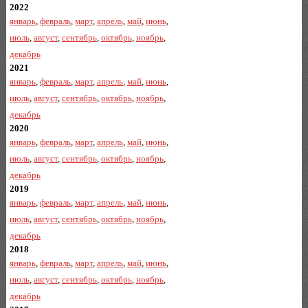
2022
январь
,
февраль
,
март
,
апрель
,
май
,
июнь
,
июль
,
август
,
сентябрь
,
октябрь
,
ноябрь
,
декабрь
2021
январь
,
февраль
,
март
,
апрель
,
май
,
июнь
,
июль
,
август
,
сентябрь
,
октябрь
,
ноябрь
,
декабрь
2020
январь
,
февраль
,
март
,
апрель
,
май
,
июнь
,
июль
,
август
,
сентябрь
,
октябрь
,
ноябрь
,
декабрь
2019
январь
,
февраль
,
март
,
апрель
,
май
,
июнь
,
июль
,
август
,
сентябрь
,
октябрь
,
ноябрь
,
декабрь
2018
январь
,
февраль
,
март
,
апрель
,
май
,
июнь
,
июль
,
август
,
сентябрь
,
октябрь
,
ноябрь
,
декабрь