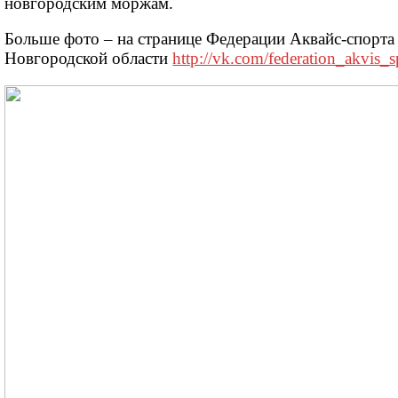
новгородским моржам.
Больше фото – на странице Федерации Аквайс-спорта
Новгородской области
http://vk.com/federation_akvis_