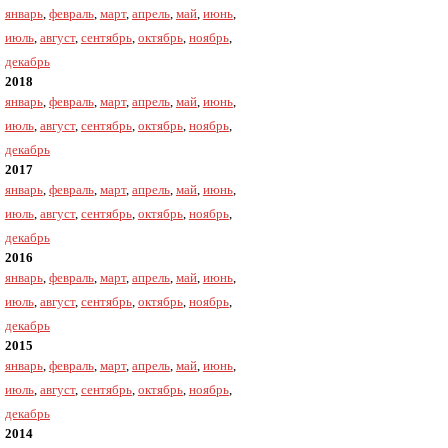
январь
,
февраль
,
март
,
апрель
,
май
,
июнь
,
июль
,
август
,
сентябрь
,
октябрь
,
ноябрь
,
декабрь
2018
январь
,
февраль
,
март
,
апрель
,
май
,
июнь
,
июль
,
август
,
сентябрь
,
октябрь
,
ноябрь
,
декабрь
2017
январь
,
февраль
,
март
,
апрель
,
май
,
июнь
,
июль
,
август
,
сентябрь
,
октябрь
,
ноябрь
,
декабрь
2016
январь
,
февраль
,
март
,
апрель
,
май
,
июнь
,
июль
,
август
,
сентябрь
,
октябрь
,
ноябрь
,
декабрь
2015
январь
,
февраль
,
март
,
апрель
,
май
,
июнь
,
июль
,
август
,
сентябрь
,
октябрь
,
ноябрь
,
декабрь
2014