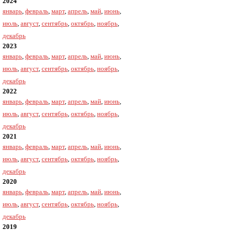
2024
январь
,
февраль
,
март
,
апрель
,
май
,
июнь
,
июль
,
август
,
сентябрь
,
октябрь
,
ноябрь
,
декабрь
2023
январь
,
февраль
,
март
,
апрель
,
май
,
июнь
,
июль
,
август
,
сентябрь
,
октябрь
,
ноябрь
,
декабрь
2022
январь
,
февраль
,
март
,
апрель
,
май
,
июнь
,
июль
,
август
,
сентябрь
,
октябрь
,
ноябрь
,
декабрь
2021
январь
,
февраль
,
март
,
апрель
,
май
,
июнь
,
июль
,
август
,
сентябрь
,
октябрь
,
ноябрь
,
декабрь
2020
январь
,
февраль
,
март
,
апрель
,
май
,
июнь
,
июль
,
август
,
сентябрь
,
октябрь
,
ноябрь
,
декабрь
2019