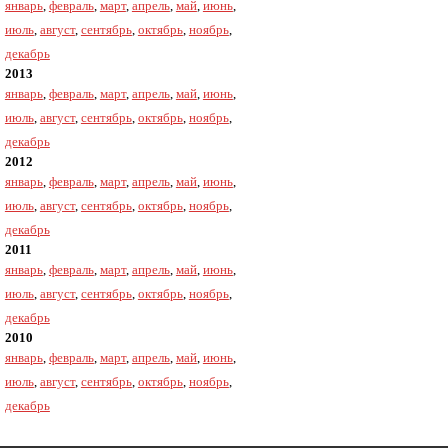
январь
,
февраль
,
март
,
апрель
,
май
,
июнь
,
июль
,
август
,
сентябрь
,
октябрь
,
ноябрь
,
декабрь
2013
январь
,
февраль
,
март
,
апрель
,
май
,
июнь
,
июль
,
август
,
сентябрь
,
октябрь
,
ноябрь
,
декабрь
2012
январь
,
февраль
,
март
,
апрель
,
май
,
июнь
,
июль
,
август
,
сентябрь
,
октябрь
,
ноябрь
,
декабрь
2011
январь
,
февраль
,
март
,
апрель
,
май
,
июнь
,
июль
,
август
,
сентябрь
,
октябрь
,
ноябрь
,
декабрь
2010
январь
,
февраль
,
март
,
апрель
,
май
,
июнь
,
июль
,
август
,
сентябрь
,
октябрь
,
ноябрь
,
декабрь