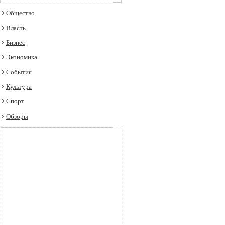
Общество
Власть
Бизнес
Экономика
События
Культура
Спорт
Обзоры