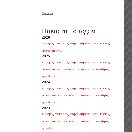
Реклама
Новости по годам
2026
январь
,
февраль
,
март
,
апрель
,
май
,
июнь
,
июль
,
август
,
2025
январь
,
февраль
,
март
,
апрель
,
май
,
июнь
,
июль
,
август
,
сентябрь
,
октябрь
,
ноябрь
,
декабрь
2024
январь
,
февраль
,
март
,
апрель
,
май
,
июнь
,
июль
,
август
,
сентябрь
,
октябрь
,
ноябрь
,
декабрь
2023
январь
,
февраль
,
март
,
апрель
,
май
,
июнь
,
июль
,
август
,
сентябрь
,
октябрь
,
ноябрь
,
декабрь