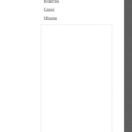
Культура
Спорт
Обзоры