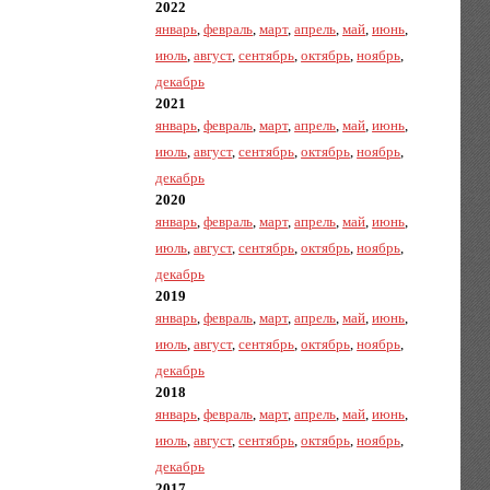
2022
январь
,
февраль
,
март
,
апрель
,
май
,
июнь
,
июль
,
август
,
сентябрь
,
октябрь
,
ноябрь
,
декабрь
2021
январь
,
февраль
,
март
,
апрель
,
май
,
июнь
,
июль
,
август
,
сентябрь
,
октябрь
,
ноябрь
,
декабрь
2020
январь
,
февраль
,
март
,
апрель
,
май
,
июнь
,
июль
,
август
,
сентябрь
,
октябрь
,
ноябрь
,
декабрь
2019
январь
,
февраль
,
март
,
апрель
,
май
,
июнь
,
июль
,
август
,
сентябрь
,
октябрь
,
ноябрь
,
декабрь
2018
январь
,
февраль
,
март
,
апрель
,
май
,
июнь
,
июль
,
август
,
сентябрь
,
октябрь
,
ноябрь
,
декабрь
2017