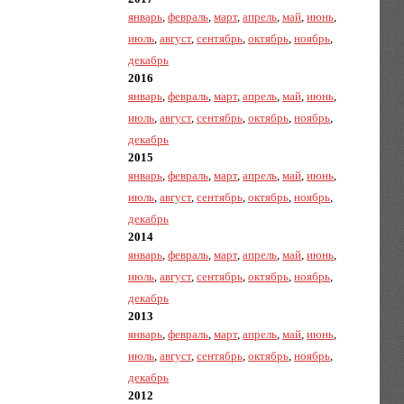
январь
,
февраль
,
март
,
апрель
,
май
,
июнь
,
июль
,
август
,
сентябрь
,
октябрь
,
ноябрь
,
декабрь
2016
январь
,
февраль
,
март
,
апрель
,
май
,
июнь
,
июль
,
август
,
сентябрь
,
октябрь
,
ноябрь
,
декабрь
2015
январь
,
февраль
,
март
,
апрель
,
май
,
июнь
,
июль
,
август
,
сентябрь
,
октябрь
,
ноябрь
,
декабрь
2014
январь
,
февраль
,
март
,
апрель
,
май
,
июнь
,
июль
,
август
,
сентябрь
,
октябрь
,
ноябрь
,
декабрь
2013
январь
,
февраль
,
март
,
апрель
,
май
,
июнь
,
июль
,
август
,
сентябрь
,
октябрь
,
ноябрь
,
декабрь
2012