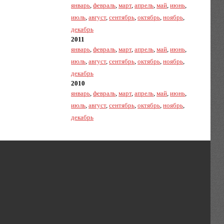
январь
,
февраль
,
март
,
апрель
,
май
,
июнь
,
июль
,
август
,
сентябрь
,
октябрь
,
ноябрь
,
декабрь
2011
январь
,
февраль
,
март
,
апрель
,
май
,
июнь
,
июль
,
август
,
сентябрь
,
октябрь
,
ноябрь
,
декабрь
2010
январь
,
февраль
,
март
,
апрель
,
май
,
июнь
,
июль
,
август
,
сентябрь
,
октябрь
,
ноябрь
,
декабрь