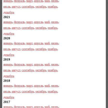
январь
,
февраль
,
март
,
апрель
,
май
,
июнь
,
июль
,
август
,
сентябрь
,
октябрь
,
ноябрь
,
декабрь
2021
январь
,
февраль
,
март
,
апрель
,
май
,
июнь
,
июль
,
август
,
сентябрь
,
октябрь
,
ноябрь
,
декабрь
2020
январь
,
февраль
,
март
,
апрель
,
май
,
июнь
,
июль
,
август
,
сентябрь
,
октябрь
,
ноябрь
,
декабрь
2019
январь
,
февраль
,
март
,
апрель
,
май
,
июнь
,
июль
,
август
,
сентябрь
,
октябрь
,
ноябрь
,
декабрь
2018
январь
,
февраль
,
март
,
апрель
,
май
,
июнь
,
июль
,
август
,
сентябрь
,
октябрь
,
ноябрь
,
декабрь
2017
январь
,
февраль
,
март
,
апрель
,
май
,
июнь
,