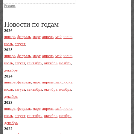
Реклама
Новости по годам
2026
январь
,
февраль
,
март
,
апрель
,
май
,
июнь
,
июль
,
август
,
2025
январь
,
февраль
,
март
,
апрель
,
май
,
июнь
,
июль
,
август
,
сентябрь
,
октябрь
,
ноябрь
,
декабрь
2024
январь
,
февраль
,
март
,
апрель
,
май
,
июнь
,
июль
,
август
,
сентябрь
,
октябрь
,
ноябрь
,
декабрь
2023
январь
,
февраль
,
март
,
апрель
,
май
,
июнь
,
июль
,
август
,
сентябрь
,
октябрь
,
ноябрь
,
декабрь
2022