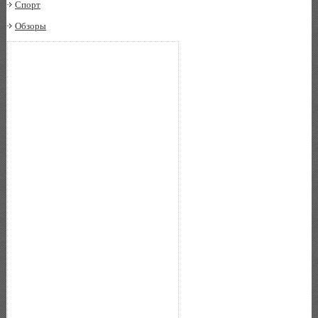
Спорт
Обзоры