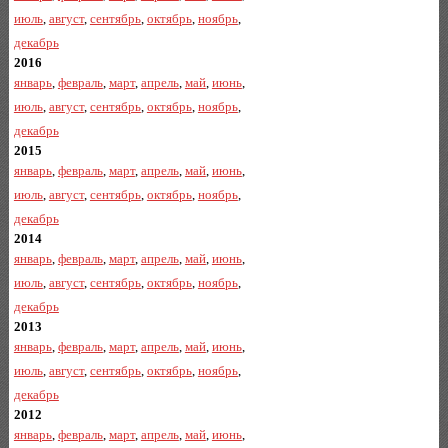
июль
,
август
,
сентябрь
,
октябрь
,
ноябрь
,
декабрь
2016
январь
,
февраль
,
март
,
апрель
,
май
,
июнь
,
июль
,
август
,
сентябрь
,
октябрь
,
ноябрь
,
декабрь
2015
январь
,
февраль
,
март
,
апрель
,
май
,
июнь
,
июль
,
август
,
сентябрь
,
октябрь
,
ноябрь
,
декабрь
2014
январь
,
февраль
,
март
,
апрель
,
май
,
июнь
,
июль
,
август
,
сентябрь
,
октябрь
,
ноябрь
,
декабрь
2013
январь
,
февраль
,
март
,
апрель
,
май
,
июнь
,
июль
,
август
,
сентябрь
,
октябрь
,
ноябрь
,
декабрь
2012
январь
,
февраль
,
март
,
апрель
,
май
,
июнь
,