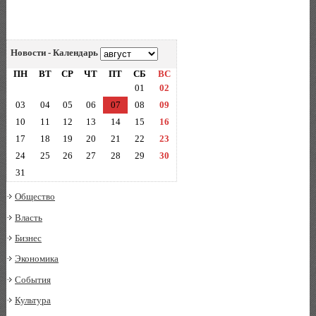
Новости - Календарь
ПН
ВТ
СР
ЧТ
ПТ
СБ
ВС
01
02
03
04
05
06
07
08
09
10
11
12
13
14
15
16
17
18
19
20
21
22
23
24
25
26
27
28
29
30
31
Общество
Власть
Бизнес
Экономика
События
Культура