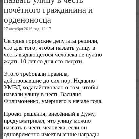
почётного гражданина и
орденоносца
27 октября 2016 год, 12:17
Сегодня городские депутаты решили,
что для того, чтобы назвать улицу в
честь выдающегося человека не нужно
ждать 10 лет со дня его смерти.
Этого требовали правила,
действовавшие до сих пор. Недавно
УМВД ходатайствовало о том, чтобы
назвали улицу в честь Василия
Филимоненко, умершего в начале года.
Проект решения, внесённый в Думу,
предусматривал, что улицу можно
назвать в честь человека, если он
одновременно имеет высшие награды