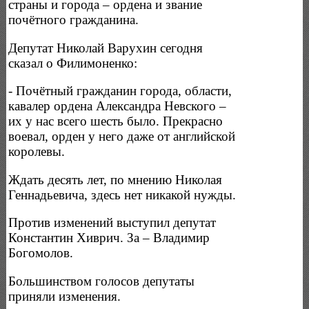
страны и города – ордена и звание
почётного гражданина.
Депутат Николай Варухин сегодня
сказал о Филимоненко:
- Почётный гражданин города, области,
кавалер ордена Александра Невского –
их у нас всего шесть было. Прекрасно
воевал, орден у него даже от английской
королевы.
Ждать десять лет, по мнению Николая
Геннадьевича, здесь нет никакой нужды.
Против изменений выступил депутат
Константин Хиврич. За – Владимир
Богомолов.
Большинством голосов депутаты
приняли изменения.