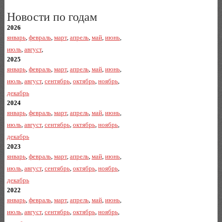
Новости по годам
2026
январь
,
февраль
,
март
,
апрель
,
май
,
июнь
,
июль
,
август
,
2025
январь
,
февраль
,
март
,
апрель
,
май
,
июнь
,
июль
,
август
,
сентябрь
,
октябрь
,
ноябрь
,
декабрь
2024
январь
,
февраль
,
март
,
апрель
,
май
,
июнь
,
июль
,
август
,
сентябрь
,
октябрь
,
ноябрь
,
декабрь
2023
январь
,
февраль
,
март
,
апрель
,
май
,
июнь
,
июль
,
август
,
сентябрь
,
октябрь
,
ноябрь
,
декабрь
2022
январь
,
февраль
,
март
,
апрель
,
май
,
июнь
,
июль
,
август
,
сентябрь
,
октябрь
,
ноябрь
,