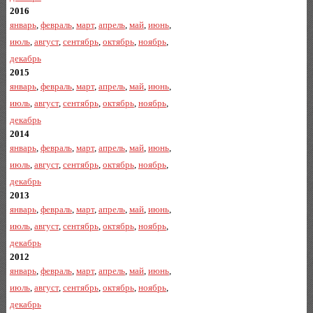
2016
январь
,
февраль
,
март
,
апрель
,
май
,
июнь
,
июль
,
август
,
сентябрь
,
октябрь
,
ноябрь
,
декабрь
2015
январь
,
февраль
,
март
,
апрель
,
май
,
июнь
,
июль
,
август
,
сентябрь
,
октябрь
,
ноябрь
,
декабрь
2014
январь
,
февраль
,
март
,
апрель
,
май
,
июнь
,
июль
,
август
,
сентябрь
,
октябрь
,
ноябрь
,
декабрь
2013
январь
,
февраль
,
март
,
апрель
,
май
,
июнь
,
июль
,
август
,
сентябрь
,
октябрь
,
ноябрь
,
декабрь
2012
январь
,
февраль
,
март
,
апрель
,
май
,
июнь
,
июль
,
август
,
сентябрь
,
октябрь
,
ноябрь
,
декабрь