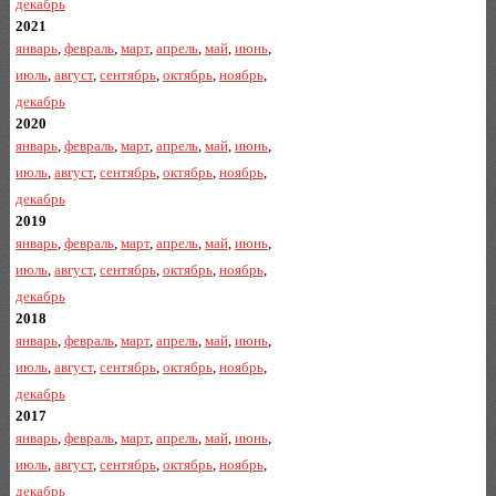
декабрь
2021
январь
,
февраль
,
март
,
апрель
,
май
,
июнь
,
июль
,
август
,
сентябрь
,
октябрь
,
ноябрь
,
декабрь
2020
январь
,
февраль
,
март
,
апрель
,
май
,
июнь
,
июль
,
август
,
сентябрь
,
октябрь
,
ноябрь
,
декабрь
2019
январь
,
февраль
,
март
,
апрель
,
май
,
июнь
,
июль
,
август
,
сентябрь
,
октябрь
,
ноябрь
,
декабрь
2018
январь
,
февраль
,
март
,
апрель
,
май
,
июнь
,
июль
,
август
,
сентябрь
,
октябрь
,
ноябрь
,
декабрь
2017
январь
,
февраль
,
март
,
апрель
,
май
,
июнь
,
июль
,
август
,
сентябрь
,
октябрь
,
ноябрь
,
декабрь