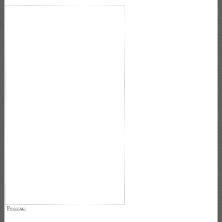
Реклама