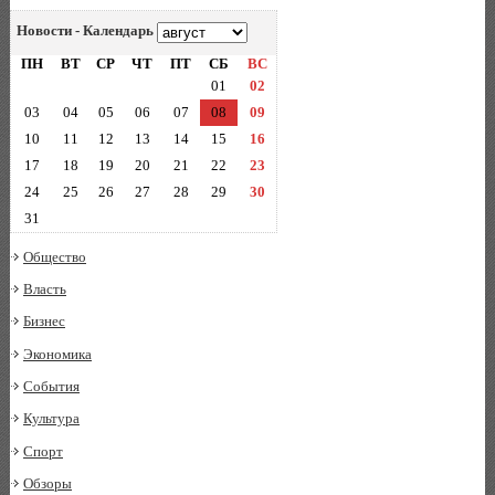
Новости - Календарь
ПН
ВТ
СР
ЧТ
ПТ
СБ
ВС
01
02
03
04
05
06
07
08
09
10
11
12
13
14
15
16
17
18
19
20
21
22
23
24
25
26
27
28
29
30
31
Общество
Власть
Бизнес
Экономика
События
Культура
Спорт
Обзоры