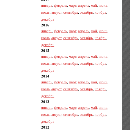
январь
,
февраль
,
март
,
апрель
,
май
,
июнь
,
июль
,
август
,
сентябрь
,
октябрь
,
ноябрь
,
декабрь
2016
январь
,
февраль
,
март
,
апрель
,
май
,
июнь
,
июль
,
август
,
сентябрь
,
октябрь
,
ноябрь
,
декабрь
2015
январь
,
февраль
,
март
,
апрель
,
май
,
июнь
,
июль
,
август
,
сентябрь
,
октябрь
,
ноябрь
,
декабрь
2014
январь
,
февраль
,
март
,
апрель
,
май
,
июнь
,
июль
,
август
,
сентябрь
,
октябрь
,
ноябрь
,
декабрь
2013
январь
,
февраль
,
март
,
апрель
,
май
,
июнь
,
июль
,
август
,
сентябрь
,
октябрь
,
ноябрь
,
декабрь
2012