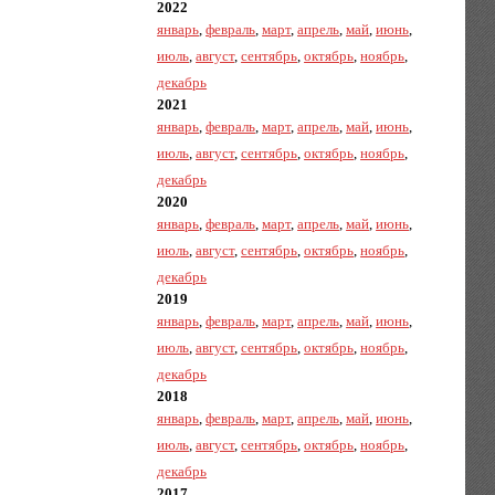
2022
январь
,
февраль
,
март
,
апрель
,
май
,
июнь
,
июль
,
август
,
сентябрь
,
октябрь
,
ноябрь
,
декабрь
2021
январь
,
февраль
,
март
,
апрель
,
май
,
июнь
,
июль
,
август
,
сентябрь
,
октябрь
,
ноябрь
,
декабрь
2020
январь
,
февраль
,
март
,
апрель
,
май
,
июнь
,
июль
,
август
,
сентябрь
,
октябрь
,
ноябрь
,
декабрь
2019
январь
,
февраль
,
март
,
апрель
,
май
,
июнь
,
июль
,
август
,
сентябрь
,
октябрь
,
ноябрь
,
декабрь
2018
январь
,
февраль
,
март
,
апрель
,
май
,
июнь
,
июль
,
август
,
сентябрь
,
октябрь
,
ноябрь
,
декабрь
2017