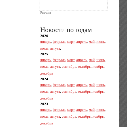
Реклама
Новости по годам
2026
январь
,
февраль
,
март
,
апрель
,
май
,
июнь
,
июль
,
август
,
2025
январь
,
февраль
,
март
,
апрель
,
май
,
июнь
,
июль
,
август
,
сентябрь
,
октябрь
,
ноябрь
,
декабрь
2024
январь
,
февраль
,
март
,
апрель
,
май
,
июнь
,
июль
,
август
,
сентябрь
,
октябрь
,
ноябрь
,
декабрь
2023
январь
,
февраль
,
март
,
апрель
,
май
,
июнь
,
июль
,
август
,
сентябрь
,
октябрь
,
ноябрь
,
декабрь