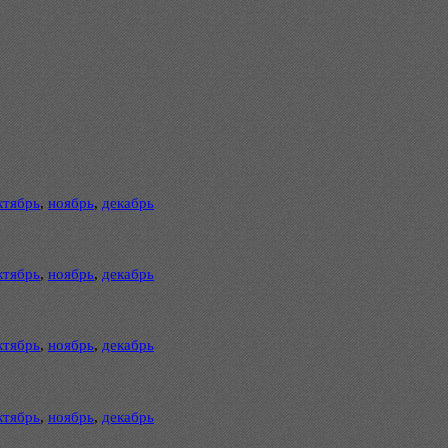
ктябрь
,
ноябрь
,
декабрь
ктябрь
,
ноябрь
,
декабрь
ктябрь
,
ноябрь
,
декабрь
ктябрь
,
ноябрь
,
декабрь