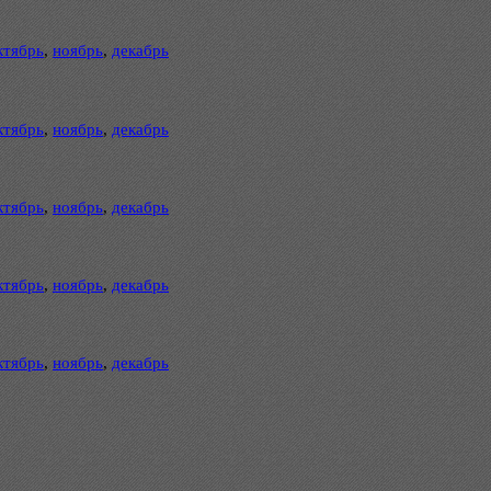
ктябрь
,
ноябрь
,
декабрь
ктябрь
,
ноябрь
,
декабрь
ктябрь
,
ноябрь
,
декабрь
ктябрь
,
ноябрь
,
декабрь
ктябрь
,
ноябрь
,
декабрь