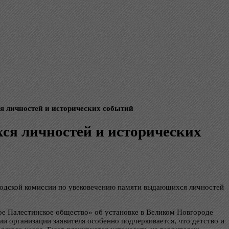
я личностей и исторических событий
ся личностей и исторических
ородской комиссии по увековечению памяти выдающихся личностей
е Палестинское общество» об установке в Великом Новгороде
 организации заявителя особенно подчеркивается, что детство и