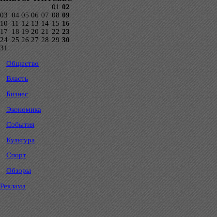
01
02
03
04
05
06
07
08
09
10
11
12
13
14
15
16
17
18
19
20
21
22
23
24
25
26
27
28
29
30
31
Общество
Власть
Бизнес
Экономика
События
Культура
Спорт
Обзоры
Реклама