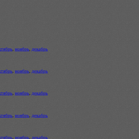
ктябрь
,
ноябрь
,
декабрь
ктябрь
,
ноябрь
,
декабрь
ктябрь
,
ноябрь
,
декабрь
ктябрь
,
ноябрь
,
декабрь
ктябрь
,
ноябрь
,
декабрь