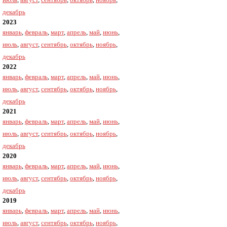
декабрь
2023
январь
,
февраль
,
март
,
апрель
,
май
,
июнь
,
июль
,
август
,
сентябрь
,
октябрь
,
ноябрь
,
декабрь
2022
январь
,
февраль
,
март
,
апрель
,
май
,
июнь
,
июль
,
август
,
сентябрь
,
октябрь
,
ноябрь
,
декабрь
2021
январь
,
февраль
,
март
,
апрель
,
май
,
июнь
,
июль
,
август
,
сентябрь
,
октябрь
,
ноябрь
,
декабрь
2020
январь
,
февраль
,
март
,
апрель
,
май
,
июнь
,
июль
,
август
,
сентябрь
,
октябрь
,
ноябрь
,
декабрь
2019
январь
,
февраль
,
март
,
апрель
,
май
,
июнь
,
июль
,
август
,
сентябрь
,
октябрь
,
ноябрь
,