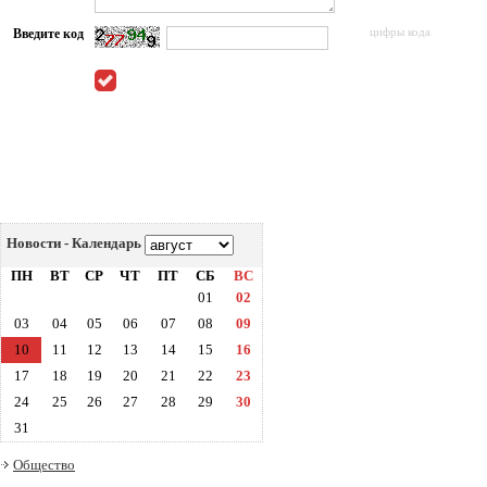
Введите код
цифры кода
Новости - Календарь
ПН
ВТ
СР
ЧТ
ПТ
СБ
ВС
01
02
03
04
05
06
07
08
09
10
11
12
13
14
15
16
17
18
19
20
21
22
23
24
25
26
27
28
29
30
31
Общество