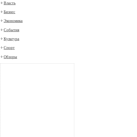
Власть
Бизнес
Экономика
События
Культура
Спорт
Обзоры