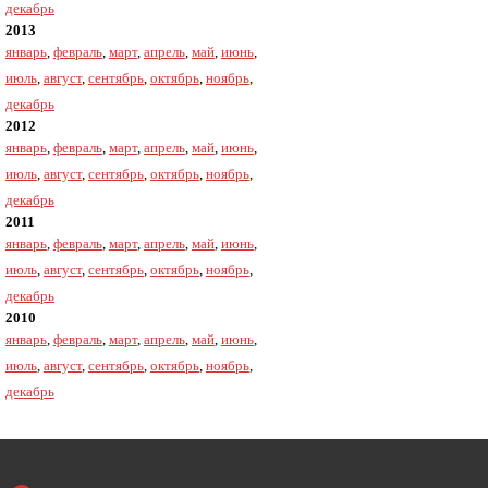
декабрь
2013
январь
,
февраль
,
март
,
апрель
,
май
,
июнь
,
июль
,
август
,
сентябрь
,
октябрь
,
ноябрь
,
декабрь
2012
январь
,
февраль
,
март
,
апрель
,
май
,
июнь
,
июль
,
август
,
сентябрь
,
октябрь
,
ноябрь
,
декабрь
2011
январь
,
февраль
,
март
,
апрель
,
май
,
июнь
,
июль
,
август
,
сентябрь
,
октябрь
,
ноябрь
,
декабрь
2010
январь
,
февраль
,
март
,
апрель
,
май
,
июнь
,
июль
,
август
,
сентябрь
,
октябрь
,
ноябрь
,
декабрь