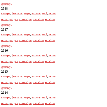
декабрь
2018
январь
,
февраль
,
март
,
апрель
,
май
,
июнь
,
июль
,
август
,
сентябрь
,
октябрь
,
ноябрь
,
декабрь
2017
январь
,
февраль
,
март
,
апрель
,
май
,
июнь
,
июль
,
август
,
сентябрь
,
октябрь
,
ноябрь
,
декабрь
2016
январь
,
февраль
,
март
,
апрель
,
май
,
июнь
,
июль
,
август
,
сентябрь
,
октябрь
,
ноябрь
,
декабрь
2015
январь
,
февраль
,
март
,
апрель
,
май
,
июнь
,
июль
,
август
,
сентябрь
,
октябрь
,
ноябрь
,
декабрь
2014
январь
,
февраль
,
март
,
апрель
,
май
,
июнь
,
июль
,
август
,
сентябрь
,
октябрь
,
ноябрь
,