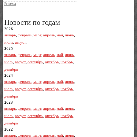
Реклама
Новости по годам
2026
январь
,
февраль
,
март
,
апрель
,
май
,
июнь
,
июль
,
август
,
2025
январь
,
февраль
,
март
,
апрель
,
май
,
июнь
,
июль
,
август
,
сентябрь
,
октябрь
,
ноябрь
,
декабрь
2024
январь
,
февраль
,
март
,
апрель
,
май
,
июнь
,
июль
,
август
,
сентябрь
,
октябрь
,
ноябрь
,
декабрь
2023
январь
,
февраль
,
март
,
апрель
,
май
,
июнь
,
июль
,
август
,
сентябрь
,
октябрь
,
ноябрь
,
декабрь
2022
январь
,
февраль
,
март
,
апрель
,
май
,
июнь
,