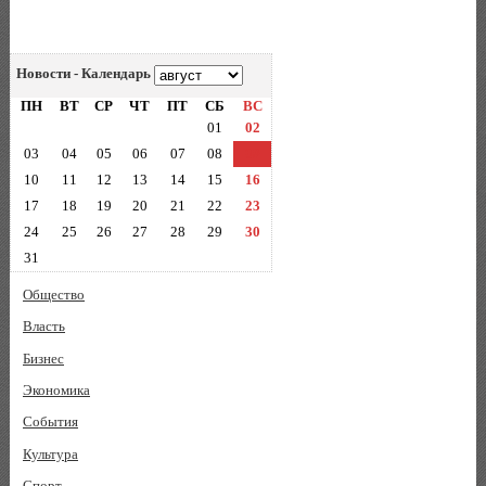
Новости - Календарь
ПН
ВТ
СР
ЧТ
ПТ
СБ
ВС
01
02
03
04
05
06
07
08
09
10
11
12
13
14
15
16
17
18
19
20
21
22
23
24
25
26
27
28
29
30
31
Общество
Власть
Бизнес
Экономика
События
Культура
Спорт