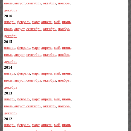
июль
,
август
,
сентябрь
,
октябрь
,
ноябрь
,
декабрь
2016
январь
,
февраль
,
март
,
апрель
,
май
,
июнь
,
июль
,
август
,
сентябрь
,
октябрь
,
ноябрь
,
декабрь
2015
январь
,
февраль
,
март
,
апрель
,
май
,
июнь
,
июль
,
август
,
сентябрь
,
октябрь
,
ноябрь
,
декабрь
2014
январь
,
февраль
,
март
,
апрель
,
май
,
июнь
,
июль
,
август
,
сентябрь
,
октябрь
,
ноябрь
,
декабрь
2013
январь
,
февраль
,
март
,
апрель
,
май
,
июнь
,
июль
,
август
,
сентябрь
,
октябрь
,
ноябрь
,
декабрь
2012
январь
,
февраль
,
март
,
апрель
,
май
,
июнь
,