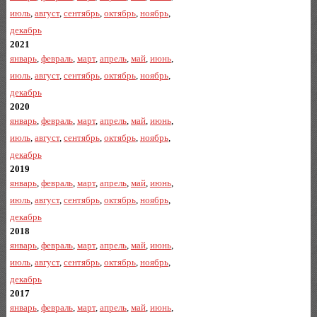
июль
,
август
,
сентябрь
,
октябрь
,
ноябрь
,
декабрь
2021
январь
,
февраль
,
март
,
апрель
,
май
,
июнь
,
июль
,
август
,
сентябрь
,
октябрь
,
ноябрь
,
декабрь
2020
январь
,
февраль
,
март
,
апрель
,
май
,
июнь
,
июль
,
август
,
сентябрь
,
октябрь
,
ноябрь
,
декабрь
2019
январь
,
февраль
,
март
,
апрель
,
май
,
июнь
,
июль
,
август
,
сентябрь
,
октябрь
,
ноябрь
,
декабрь
2018
январь
,
февраль
,
март
,
апрель
,
май
,
июнь
,
июль
,
август
,
сентябрь
,
октябрь
,
ноябрь
,
декабрь
2017
январь
,
февраль
,
март
,
апрель
,
май
,
июнь
,