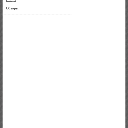
Обзоры