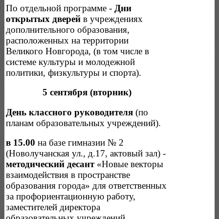
По отдельной программе -
Дни
открытых дверей
в учреждениях
дополнительного образования,
расположенных на территории
Великого Новгорода, (в том числе в
системе культуры и молодежной
политики, физкультуры и спорта).
5 сентября (вторник)
День классного руководителя
(по
планам образовательных учреждений).
в 15.00
на базе гимназии № 2
(Новолучанская ул., д.17, актовый зал) -
методический десант
«Новые векторы
взаимодействия в пространстве
образования города» для ответственных
за профориентационную работу,
заместителей директора
образовательных учреждений,