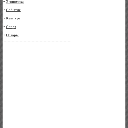
Экономика
События
Культура
Спорт
Обзоры