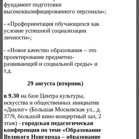
фундамент подготовки
высококвалифицированного персонала»;
- «Профориентация обучающихся как
условие успешной социализации
личности»;
- «Новое качество образования – это
проектирование предметно-
развивающей и социальной среды» и
т.д.
29 августа (вторник)
в 9.30
на базе Центра культуры,
искусства и общественных инициатив
«Диалог» (Большая Московская ул., д.
37/9, большой кино-концертный зал, 2
этаж) -
городская педагогическая
конференция по теме «Образование
Великого Новгорода – образование