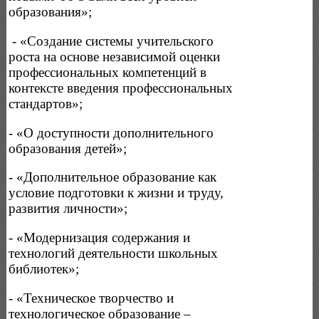
образования»;
- «Создание системы учительского
роста на основе независимой оценки
профессиональных компетенций в
контексте введения профессиональных
стандартов»;
- «О доступности дополнительного
образования детей»;
- «Дополнительное образование как
условие подготовки к жизни и труду,
развития личности»;
- «Модернизация содержания и
технологий деятельности школьных
библиотек»;
- «Техническое творчество и
технологическое образование –