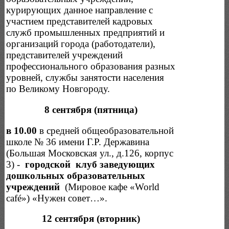
курирующих данное направление с
участием представителей кадровых
служб промышленных предприятий и
организаций города (работодатели),
представителей учреждений
профессионального образования разных
уровней, службы занятости населения
по Великому Новгороду.
8 сентября (пятница)
в 10.00
в средней общеобразовательной
школе № 36 имени Г.Р. Державина
(Большая Московская ул., д.126, корпус
3) -
городской клуб заведующих
дошкольных образовательных
учреждений
(Мировое кафе «World
café») «Нужен совет…».
12 сентября (вторник)