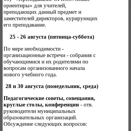
ориентиры» для учителей,
преподающих данный предмет и
заместителей директоров, курирующих
его преподавание.
25 - 26 августа (пятница-суббота)
По мере необходимости -
организационные встречи - собрания с
обучающимися и их родителями по
вопросам организованного начала
нового учебного года.
28 и 30 августа (понедельник, среда)
Педагогические советы, совещания,
круглые столы, конференции
- отв.
руководители муниципальных
образовательных организаций.
Обсуждение следующих вопросов: