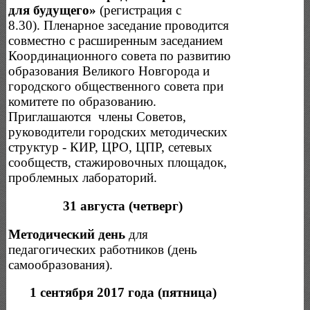
для будущего»
(регистрация с
8.30). Пленарное заседание проводится
совместно с расширенным заседанием
Координационного совета по развитию
образования Великого Новгорода и
городского общественного совета при
комитете по образованию.
Приглашаются члены Советов,
руководители городских методических
структур - КИР, ЦРО, ЦПР, сетевых
сообществ, стажировочных площадок,
проблемных лабораторий.
31 августа (четверг)
Методический день
для
педагогических работников (день
самообразования).
1 сентября 2017 года (пятница)