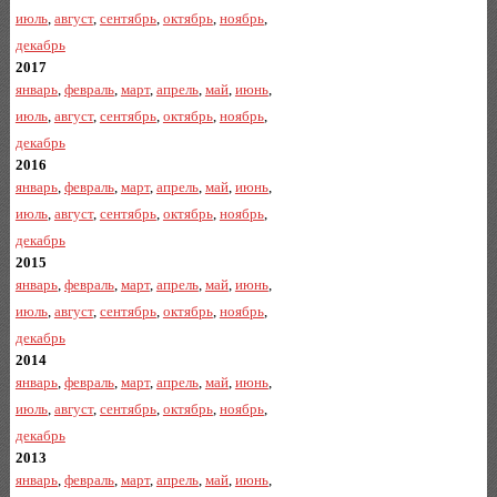
июль
,
август
,
сентябрь
,
октябрь
,
ноябрь
,
декабрь
2017
январь
,
февраль
,
март
,
апрель
,
май
,
июнь
,
июль
,
август
,
сентябрь
,
октябрь
,
ноябрь
,
декабрь
2016
январь
,
февраль
,
март
,
апрель
,
май
,
июнь
,
июль
,
август
,
сентябрь
,
октябрь
,
ноябрь
,
декабрь
2015
январь
,
февраль
,
март
,
апрель
,
май
,
июнь
,
июль
,
август
,
сентябрь
,
октябрь
,
ноябрь
,
декабрь
2014
январь
,
февраль
,
март
,
апрель
,
май
,
июнь
,
июль
,
август
,
сентябрь
,
октябрь
,
ноябрь
,
декабрь
2013
январь
,
февраль
,
март
,
апрель
,
май
,
июнь
,