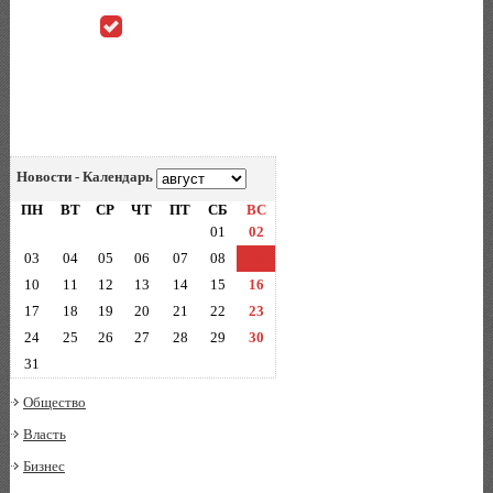
Новости - Календарь
ПН
ВТ
СР
ЧТ
ПТ
СБ
ВС
01
02
03
04
05
06
07
08
09
10
11
12
13
14
15
16
17
18
19
20
21
22
23
24
25
26
27
28
29
30
31
Общество
Власть
Бизнес