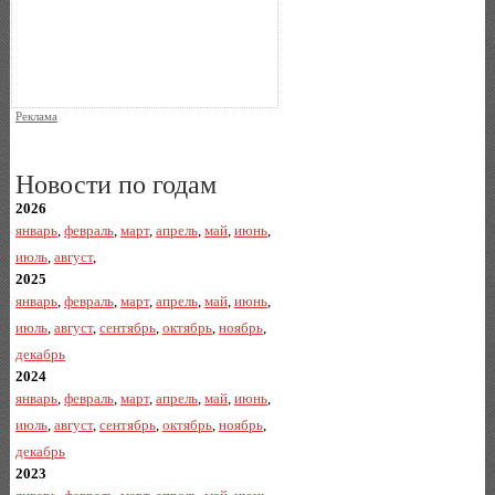
Реклама
Новости по годам
2026
январь
,
февраль
,
март
,
апрель
,
май
,
июнь
,
июль
,
август
,
2025
январь
,
февраль
,
март
,
апрель
,
май
,
июнь
,
июль
,
август
,
сентябрь
,
октябрь
,
ноябрь
,
декабрь
2024
январь
,
февраль
,
март
,
апрель
,
май
,
июнь
,
июль
,
август
,
сентябрь
,
октябрь
,
ноябрь
,
декабрь
2023