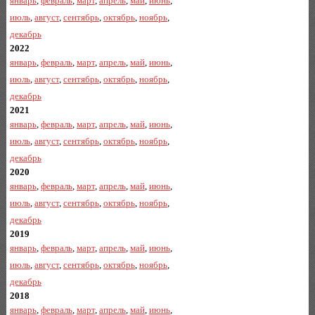
январь
,
февраль
,
март
,
апрель
,
май
,
июнь
,
июль
,
август
,
сентябрь
,
октябрь
,
ноябрь
,
декабрь
2022
январь
,
февраль
,
март
,
апрель
,
май
,
июнь
,
июль
,
август
,
сентябрь
,
октябрь
,
ноябрь
,
декабрь
2021
январь
,
февраль
,
март
,
апрель
,
май
,
июнь
,
июль
,
август
,
сентябрь
,
октябрь
,
ноябрь
,
декабрь
2020
январь
,
февраль
,
март
,
апрель
,
май
,
июнь
,
июль
,
август
,
сентябрь
,
октябрь
,
ноябрь
,
декабрь
2019
январь
,
февраль
,
март
,
апрель
,
май
,
июнь
,
июль
,
август
,
сентябрь
,
октябрь
,
ноябрь
,
декабрь
2018
январь
,
февраль
,
март
,
апрель
,
май
,
июнь
,