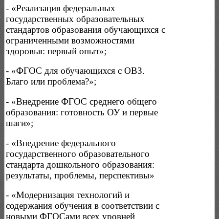
- «Реализация федеральных
государственных образовательных
стандартов образования обучающихся с
ограниченными возможностями
здоровья: первый опыт»;
- «ФГОС для обучающихся с ОВЗ.
Благо или проблема?»;
- «Внедрение ФГОС среднего общего
образования: готовность ОУ и первые
шаги»;
- «Внедрение федерального
государственного образовательного
стандарта дошкольного образования:
результаты, проблемы, перспективы»
- «Модернизация технологий и
содержания обучения в соответствии с
новыми ФГОСами всех уровней