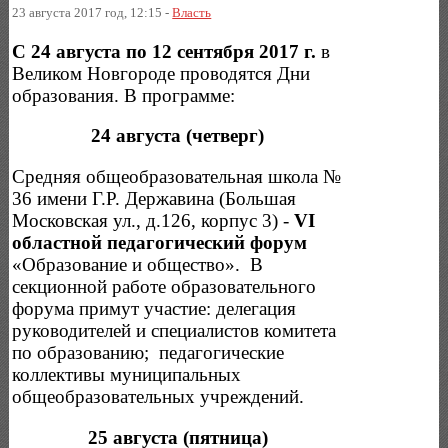
23 августа 2017 год, 12:15 -
Власть
С 24 августа по 12 сентября 2017 г.
в
Великом Новгороде проводятся Дни
образования. В программе:
24 августа (четверг)
Средняя общеобразовательная школа №
36 имени Г.Р. Державина (Большая
Московская ул., д.126, корпус 3) -
VI
областной педагогический форум
«Образование и общество». В
секционной работе образовательного
форума примут участие: делегация
руководителей и специалистов комитета
по образованию; педагогические
коллективы муниципальных
общеобразовательных учреждений.
25 августа (пятница)