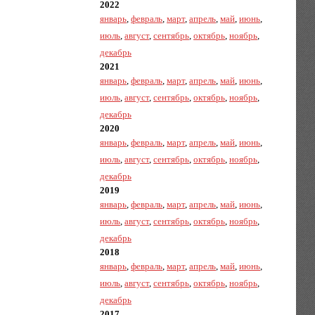
2022
январь
,
февраль
,
март
,
апрель
,
май
,
июнь
,
июль
,
август
,
сентябрь
,
октябрь
,
ноябрь
,
декабрь
2021
январь
,
февраль
,
март
,
апрель
,
май
,
июнь
,
июль
,
август
,
сентябрь
,
октябрь
,
ноябрь
,
декабрь
2020
январь
,
февраль
,
март
,
апрель
,
май
,
июнь
,
июль
,
август
,
сентябрь
,
октябрь
,
ноябрь
,
декабрь
2019
январь
,
февраль
,
март
,
апрель
,
май
,
июнь
,
июль
,
август
,
сентябрь
,
октябрь
,
ноябрь
,
декабрь
2018
январь
,
февраль
,
март
,
апрель
,
май
,
июнь
,
июль
,
август
,
сентябрь
,
октябрь
,
ноябрь
,
декабрь
2017