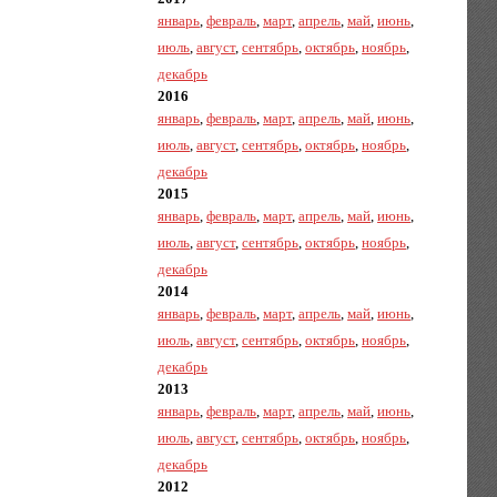
январь
,
февраль
,
март
,
апрель
,
май
,
июнь
,
июль
,
август
,
сентябрь
,
октябрь
,
ноябрь
,
декабрь
2016
январь
,
февраль
,
март
,
апрель
,
май
,
июнь
,
июль
,
август
,
сентябрь
,
октябрь
,
ноябрь
,
декабрь
2015
январь
,
февраль
,
март
,
апрель
,
май
,
июнь
,
июль
,
август
,
сентябрь
,
октябрь
,
ноябрь
,
декабрь
2014
январь
,
февраль
,
март
,
апрель
,
май
,
июнь
,
июль
,
август
,
сентябрь
,
октябрь
,
ноябрь
,
декабрь
2013
январь
,
февраль
,
март
,
апрель
,
май
,
июнь
,
июль
,
август
,
сентябрь
,
октябрь
,
ноябрь
,
декабрь
2012