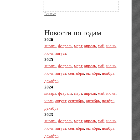
Реклама
Новости по годам
2026
январь
,
февраль
,
март
,
апрель
,
май
,
июнь
,
июль
,
август
,
2025
январь
,
февраль
,
март
,
апрель
,
май
,
июнь
,
июль
,
август
,
сентябрь
,
октябрь
,
ноябрь
,
декабрь
2024
январь
,
февраль
,
март
,
апрель
,
май
,
июнь
,
июль
,
август
,
сентябрь
,
октябрь
,
ноябрь
,
декабрь
2023
январь
,
февраль
,
март
,
апрель
,
май
,
июнь
,
июль
,
август
,
сентябрь
,
октябрь
,
ноябрь
,
декабрь