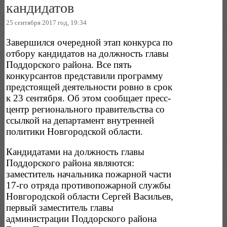
кандидатов
25 сентября 2017 год, 19:34
Завершился очередной этап конкурса по
отбору кандидатов на должность главы
Поддорского района. Все пять
конкурсантов представили программу
предстоящей деятельности ровно в срок
к 23 сентября. Об этом сообщает пресс-
центр регионального правительства со
ссылкой на департамент внутренней
политики Новгородской области.
Кандидатами на должность главы
Поддорского района являются:
заместитель начальника пожарной части
17-го отряда противопожарной службы
Новгородской области Сергей Васильев,
первый заместитель главы
администрации Поддорского района