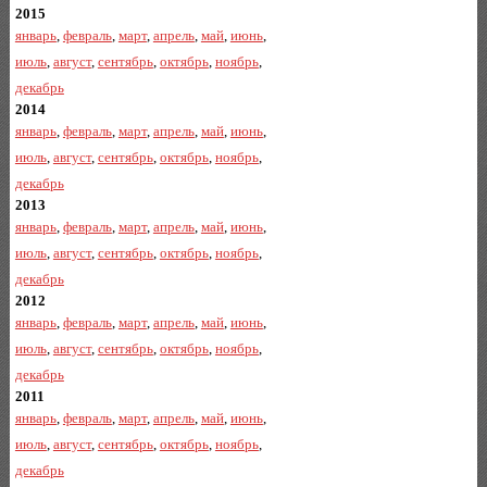
2015
январь
,
февраль
,
март
,
апрель
,
май
,
июнь
,
июль
,
август
,
сентябрь
,
октябрь
,
ноябрь
,
декабрь
2014
январь
,
февраль
,
март
,
апрель
,
май
,
июнь
,
июль
,
август
,
сентябрь
,
октябрь
,
ноябрь
,
декабрь
2013
январь
,
февраль
,
март
,
апрель
,
май
,
июнь
,
июль
,
август
,
сентябрь
,
октябрь
,
ноябрь
,
декабрь
2012
январь
,
февраль
,
март
,
апрель
,
май
,
июнь
,
июль
,
август
,
сентябрь
,
октябрь
,
ноябрь
,
декабрь
2011
январь
,
февраль
,
март
,
апрель
,
май
,
июнь
,
июль
,
август
,
сентябрь
,
октябрь
,
ноябрь
,
декабрь