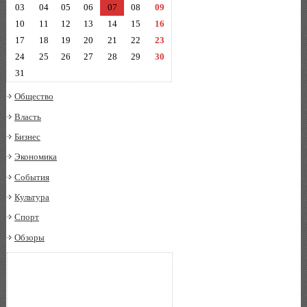
03
04
05
06
07
08
09
10
11
12
13
14
15
16
17
18
19
20
21
22
23
24
25
26
27
28
29
30
31
Общество
Власть
Бизнес
Экономика
События
Культура
Спорт
Обзоры