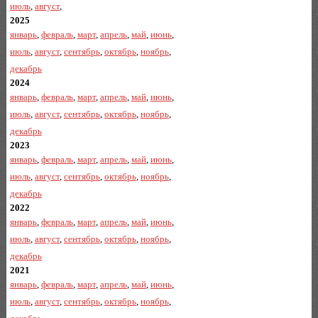
июль
,
август
,
2025
январь
,
февраль
,
март
,
апрель
,
май
,
июнь
,
июль
,
август
,
сентябрь
,
октябрь
,
ноябрь
,
декабрь
2024
январь
,
февраль
,
март
,
апрель
,
май
,
июнь
,
июль
,
август
,
сентябрь
,
октябрь
,
ноябрь
,
декабрь
2023
январь
,
февраль
,
март
,
апрель
,
май
,
июнь
,
июль
,
август
,
сентябрь
,
октябрь
,
ноябрь
,
декабрь
2022
январь
,
февраль
,
март
,
апрель
,
май
,
июнь
,
июль
,
август
,
сентябрь
,
октябрь
,
ноябрь
,
декабрь
2021
январь
,
февраль
,
март
,
апрель
,
май
,
июнь
,
июль
,
август
,
сентябрь
,
октябрь
,
ноябрь
,