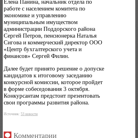
Елена Панина, начальник отдела по
работе с населением комитета по
экономике и управлению
муниципальным имуществом
администрации Поддорского района
Сергей Петров, пенсионерка Наталья
Сигова и коммерческий директор ООО
«Центр бухгалтерского учета и
финансов» Сергей Филин.
Далее будет принято решение о допуске
кандидатов к итоговому заседанию
конкурсной комиссии, которое пройдет
в форме собеседования 3 октября.
Конкурсантам предстоит презентовать
свои программы развития района.
Источник:
53 новости
Комментарии