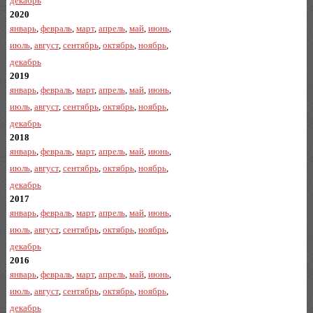
декабрь
2020
январь
,
февраль
,
март
,
апрель
,
май
,
июнь
,
июль
,
август
,
сентябрь
,
октябрь
,
ноябрь
,
декабрь
2019
январь
,
февраль
,
март
,
апрель
,
май
,
июнь
,
июль
,
август
,
сентябрь
,
октябрь
,
ноябрь
,
декабрь
2018
январь
,
февраль
,
март
,
апрель
,
май
,
июнь
,
июль
,
август
,
сентябрь
,
октябрь
,
ноябрь
,
декабрь
2017
январь
,
февраль
,
март
,
апрель
,
май
,
июнь
,
июль
,
август
,
сентябрь
,
октябрь
,
ноябрь
,
декабрь
2016
январь
,
февраль
,
март
,
апрель
,
май
,
июнь
,
июль
,
август
,
сентябрь
,
октябрь
,
ноябрь
,
декабрь