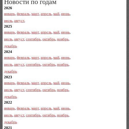
Новости по годам
2026
январь
,
февраль
,
март
,
апрель
,
май
,
июнь
,
июль
,
август
,
2025
январь
,
февраль
,
март
,
апрель
,
май
,
июнь
,
июль
,
август
,
сентябрь
,
октябрь
,
ноябрь
,
декабрь
2024
январь
,
февраль
,
март
,
апрель
,
май
,
июнь
,
июль
,
август
,
сентябрь
,
октябрь
,
ноябрь
,
декабрь
2023
январь
,
февраль
,
март
,
апрель
,
май
,
июнь
,
июль
,
август
,
сентябрь
,
октябрь
,
ноябрь
,
декабрь
2022
январь
,
февраль
,
март
,
апрель
,
май
,
июнь
,
июль
,
август
,
сентябрь
,
октябрь
,
ноябрь
,
декабрь
2021