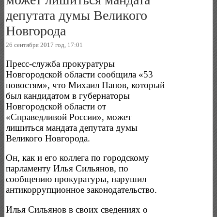
депутата думы Великого
Новгорода
26 сентября 2017 год, 17:01
Пресс-служба прокуратуры
Новгородской области сообщила «53
новостям», что Михаил Панов, который
был кандидатом в губернаторы
Новгородской области от
«Справедливой России», может
лишиться мандата депутата думы
Великого Новгорода.
Он, как и его коллега по городскому
парламенту Илья Сильянов, по
сообщению прокуратуры, нарушил
антикоррупционное законодательство.
Илья Сильянов в своих сведениях о