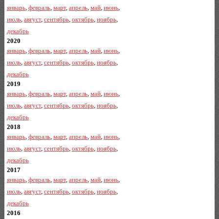
январь
,
февраль
,
март
,
апрель
,
май
,
июнь
,
июль
,
август
,
сентябрь
,
октябрь
,
ноябрь
,
декабрь
2020
январь
,
февраль
,
март
,
апрель
,
май
,
июнь
,
июль
,
август
,
сентябрь
,
октябрь
,
ноябрь
,
декабрь
2019
январь
,
февраль
,
март
,
апрель
,
май
,
июнь
,
июль
,
август
,
сентябрь
,
октябрь
,
ноябрь
,
декабрь
2018
январь
,
февраль
,
март
,
апрель
,
май
,
июнь
,
июль
,
август
,
сентябрь
,
октябрь
,
ноябрь
,
декабрь
2017
январь
,
февраль
,
март
,
апрель
,
май
,
июнь
,
июль
,
август
,
сентябрь
,
октябрь
,
ноябрь
,
декабрь
2016