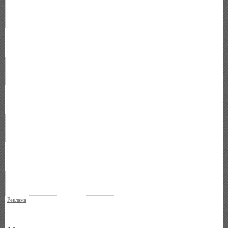
Реклама