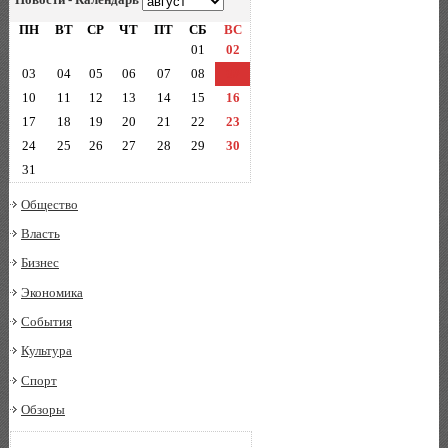
ПН
ВТ
СР
ЧТ
ПТ
СБ
ВС
01
02
03
04
05
06
07
08
09
10
11
12
13
14
15
16
17
18
19
20
21
22
23
24
25
26
27
28
29
30
31
Общество
Власть
Бизнес
Экономика
События
Культура
Спорт
Обзоры