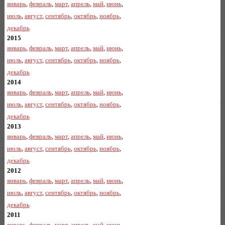
январь
,
февраль
,
март
,
апрель
,
май
,
июнь
,
июль
,
август
,
сентябрь
,
октябрь
,
ноябрь
,
декабрь
2015
январь
,
февраль
,
март
,
апрель
,
май
,
июнь
,
июль
,
август
,
сентябрь
,
октябрь
,
ноябрь
,
декабрь
2014
январь
,
февраль
,
март
,
апрель
,
май
,
июнь
,
июль
,
август
,
сентябрь
,
октябрь
,
ноябрь
,
декабрь
2013
январь
,
февраль
,
март
,
апрель
,
май
,
июнь
,
июль
,
август
,
сентябрь
,
октябрь
,
ноябрь
,
декабрь
2012
январь
,
февраль
,
март
,
апрель
,
май
,
июнь
,
июль
,
август
,
сентябрь
,
октябрь
,
ноябрь
,
декабрь
2011
январь
,
февраль
,
март
,
апрель
,
май
,
июнь
,