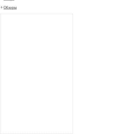
Обзоры