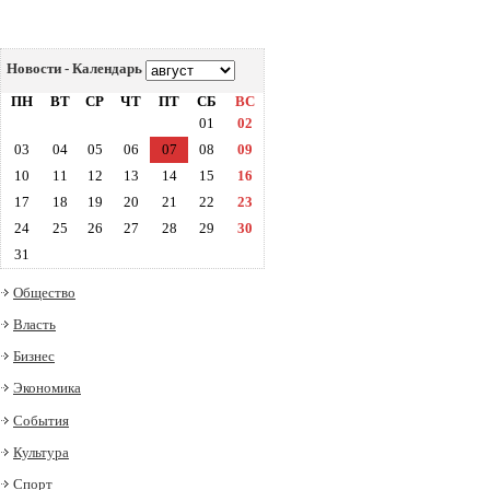
Новости - Календарь
ПН
ВТ
СР
ЧТ
ПТ
СБ
ВС
01
02
03
04
05
06
07
08
09
10
11
12
13
14
15
16
17
18
19
20
21
22
23
24
25
26
27
28
29
30
31
Общество
Власть
Бизнес
Экономика
События
Культура
Спорт