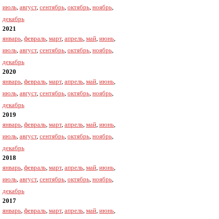
июль
,
август
,
сентябрь
,
октябрь
,
ноябрь
,
декабрь
2021
январь
,
февраль
,
март
,
апрель
,
май
,
июнь
,
июль
,
август
,
сентябрь
,
октябрь
,
ноябрь
,
декабрь
2020
январь
,
февраль
,
март
,
апрель
,
май
,
июнь
,
июль
,
август
,
сентябрь
,
октябрь
,
ноябрь
,
декабрь
2019
январь
,
февраль
,
март
,
апрель
,
май
,
июнь
,
июль
,
август
,
сентябрь
,
октябрь
,
ноябрь
,
декабрь
2018
январь
,
февраль
,
март
,
апрель
,
май
,
июнь
,
июль
,
август
,
сентябрь
,
октябрь
,
ноябрь
,
декабрь
2017
январь
,
февраль
,
март
,
апрель
,
май
,
июнь
,