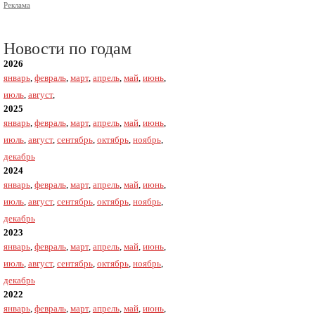
Реклама
Новости по годам
2026
январь
,
февраль
,
март
,
апрель
,
май
,
июнь
,
июль
,
август
,
2025
январь
,
февраль
,
март
,
апрель
,
май
,
июнь
,
июль
,
август
,
сентябрь
,
октябрь
,
ноябрь
,
декабрь
2024
январь
,
февраль
,
март
,
апрель
,
май
,
июнь
,
июль
,
август
,
сентябрь
,
октябрь
,
ноябрь
,
декабрь
2023
январь
,
февраль
,
март
,
апрель
,
май
,
июнь
,
июль
,
август
,
сентябрь
,
октябрь
,
ноябрь
,
декабрь
2022
январь
,
февраль
,
март
,
апрель
,
май
,
июнь
,