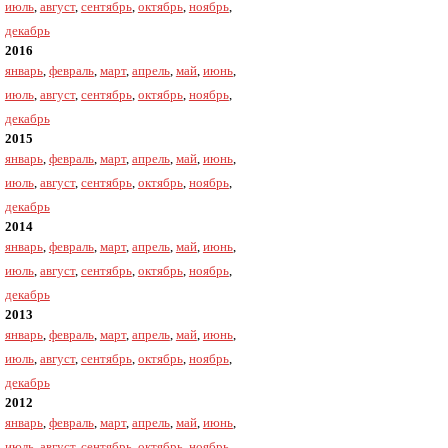
июль
,
август
,
сентябрь
,
октябрь
,
ноябрь
,
декабрь
2016
январь
,
февраль
,
март
,
апрель
,
май
,
июнь
,
июль
,
август
,
сентябрь
,
октябрь
,
ноябрь
,
декабрь
2015
январь
,
февраль
,
март
,
апрель
,
май
,
июнь
,
июль
,
август
,
сентябрь
,
октябрь
,
ноябрь
,
декабрь
2014
январь
,
февраль
,
март
,
апрель
,
май
,
июнь
,
июль
,
август
,
сентябрь
,
октябрь
,
ноябрь
,
декабрь
2013
январь
,
февраль
,
март
,
апрель
,
май
,
июнь
,
июль
,
август
,
сентябрь
,
октябрь
,
ноябрь
,
декабрь
2012
январь
,
февраль
,
март
,
апрель
,
май
,
июнь
,
июль
,
август
,
сентябрь
,
октябрь
,
ноябрь
,