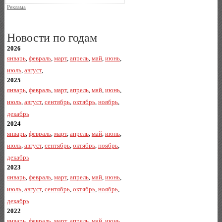
Реклама
Новости по годам
2026
январь
,
февраль
,
март
,
апрель
,
май
,
июнь
,
июль
,
август
,
2025
январь
,
февраль
,
март
,
апрель
,
май
,
июнь
,
июль
,
август
,
сентябрь
,
октябрь
,
ноябрь
,
декабрь
2024
январь
,
февраль
,
март
,
апрель
,
май
,
июнь
,
июль
,
август
,
сентябрь
,
октябрь
,
ноябрь
,
декабрь
2023
январь
,
февраль
,
март
,
апрель
,
май
,
июнь
,
июль
,
август
,
сентябрь
,
октябрь
,
ноябрь
,
декабрь
2022
январь
,
февраль
,
март
,
апрель
,
май
,
июнь
,