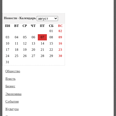
Новости - Календарь
ПН
ВТ
СР
ЧТ
ПТ
СБ
ВС
01
02
03
04
05
06
07
08
09
10
11
12
13
14
15
16
17
18
19
20
21
22
23
24
25
26
27
28
29
30
31
Общество
Власть
Бизнес
Экономика
События
Культура