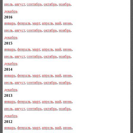
июль
,
август
,
сентябрь
,
октябрь
,
ноябрь
,
декабрь
2016
январь
,
февраль
,
март
,
апрель
,
май
,
июнь
,
июль
,
август
,
сентябрь
,
октябрь
,
ноябрь
,
декабрь
2015
январь
,
февраль
,
март
,
апрель
,
май
,
июнь
,
июль
,
август
,
сентябрь
,
октябрь
,
ноябрь
,
декабрь
2014
январь
,
февраль
,
март
,
апрель
,
май
,
июнь
,
июль
,
август
,
сентябрь
,
октябрь
,
ноябрь
,
декабрь
2013
январь
,
февраль
,
март
,
апрель
,
май
,
июнь
,
июль
,
август
,
сентябрь
,
октябрь
,
ноябрь
,
декабрь
2012
январь
,
февраль
,
март
,
апрель
,
май
,
июнь
,