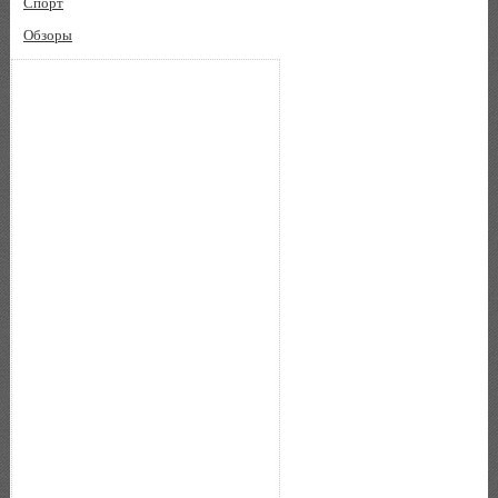
Спорт
Обзоры