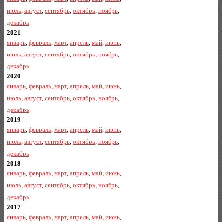
июль
,
август
,
сентябрь
,
октябрь
,
ноябрь
,
декабрь
2021
январь
,
февраль
,
март
,
апрель
,
май
,
июнь
,
июль
,
август
,
сентябрь
,
октябрь
,
ноябрь
,
декабрь
2020
январь
,
февраль
,
март
,
апрель
,
май
,
июнь
,
июль
,
август
,
сентябрь
,
октябрь
,
ноябрь
,
декабрь
2019
январь
,
февраль
,
март
,
апрель
,
май
,
июнь
,
июль
,
август
,
сентябрь
,
октябрь
,
ноябрь
,
декабрь
2018
январь
,
февраль
,
март
,
апрель
,
май
,
июнь
,
июль
,
август
,
сентябрь
,
октябрь
,
ноябрь
,
декабрь
2017
январь
,
февраль
,
март
,
апрель
,
май
,
июнь
,