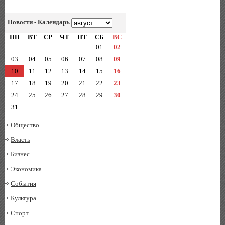
Новости - Календарь
ПН
ВТ
СР
ЧТ
ПТ
СБ
ВС
01
02
03
04
05
06
07
08
09
10
11
12
13
14
15
16
17
18
19
20
21
22
23
24
25
26
27
28
29
30
31
Общество
Власть
Бизнес
Экономика
События
Культура
Спорт