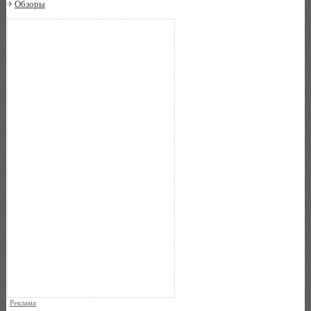
Обзоры
Реклама