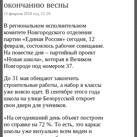
окончанию весны
12 февраля 2018 год, 22:20
В региональном исполнительном
комитете Новгородского отделения
партии «Единая Россия» сегодня, 12
февраля, состоялось рабочее совещание.
На повестке дня – партийный проект
«Новая школа», которая в Великом
Новгороде под номером 37.
До 31 мая обещают закончить
строительные работы, а набор в классы
уже вовсю идет. В сентябре этого года
школа на улице Белорусской откроет
свои двери для учеников.
«На сегодняшний день объект построен
по справке на 72 %. То есть, это каркас
школы уже визуально всем виден и