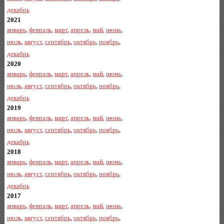
декабрь
2021
январь
,
февраль
,
март
,
апрель
,
май
,
июнь
,
июль
,
август
,
сентябрь
,
октябрь
,
ноябрь
,
декабрь
2020
январь
,
февраль
,
март
,
апрель
,
май
,
июнь
,
июль
,
август
,
сентябрь
,
октябрь
,
ноябрь
,
декабрь
2019
январь
,
февраль
,
март
,
апрель
,
май
,
июнь
,
июль
,
август
,
сентябрь
,
октябрь
,
ноябрь
,
декабрь
2018
январь
,
февраль
,
март
,
апрель
,
май
,
июнь
,
июль
,
август
,
сентябрь
,
октябрь
,
ноябрь
,
декабрь
2017
январь
,
февраль
,
март
,
апрель
,
май
,
июнь
,
июль
,
август
,
сентябрь
,
октябрь
,
ноябрь
,