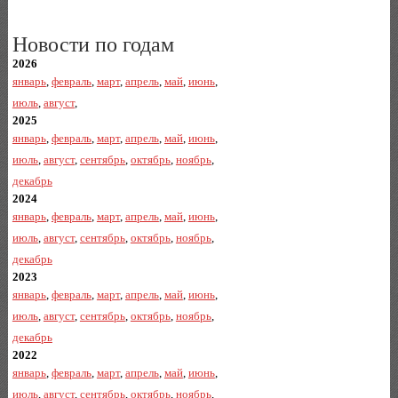
Новости по годам
2026
январь
,
февраль
,
март
,
апрель
,
май
,
июнь
,
июль
,
август
,
2025
январь
,
февраль
,
март
,
апрель
,
май
,
июнь
,
июль
,
август
,
сентябрь
,
октябрь
,
ноябрь
,
декабрь
2024
январь
,
февраль
,
март
,
апрель
,
май
,
июнь
,
июль
,
август
,
сентябрь
,
октябрь
,
ноябрь
,
декабрь
2023
январь
,
февраль
,
март
,
апрель
,
май
,
июнь
,
июль
,
август
,
сентябрь
,
октябрь
,
ноябрь
,
декабрь
2022
январь
,
февраль
,
март
,
апрель
,
май
,
июнь
,
июль
,
август
,
сентябрь
,
октябрь
,
ноябрь
,