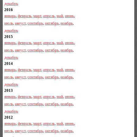
декабрь
2016
январь
,
февраль
,
март
,
апрель
,
май
,
июнь
,
июль
,
август
,
сентябрь
,
октябрь
,
ноябрь
,
декабрь
2015
январь
,
февраль
,
март
,
апрель
,
май
,
июнь
,
июль
,
август
,
сентябрь
,
октябрь
,
ноябрь
,
декабрь
2014
январь
,
февраль
,
март
,
апрель
,
май
,
июнь
,
июль
,
август
,
сентябрь
,
октябрь
,
ноябрь
,
декабрь
2013
январь
,
февраль
,
март
,
апрель
,
май
,
июнь
,
июль
,
август
,
сентябрь
,
октябрь
,
ноябрь
,
декабрь
2012
январь
,
февраль
,
март
,
апрель
,
май
,
июнь
,
июль
,
август
,
сентябрь
,
октябрь
,
ноябрь
,