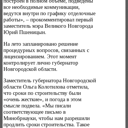
построен в полном объеме, подведены
все необходимые коммуникации,
ведутся внутри по графику отделочные
работы», – прокомментировал первый
заместитель мэра Великого Новгорода
Юрий Пшеницын.
На лето запланировано решение
процедурных вопросов, связанных с
лицензированием. Этот момент
контролирует лично губернатор
Новгородской области.
Заместитель губернатора Новгородской
области Ольга Колотилова отметила,
что сроки по строительству были
«очень жесткие», и погода в этом
смысле подвела. «Мы писали
соответствующее письмо в
Минобрнауки, чтобы нам разрешили
продлить сроки строительства. Такое