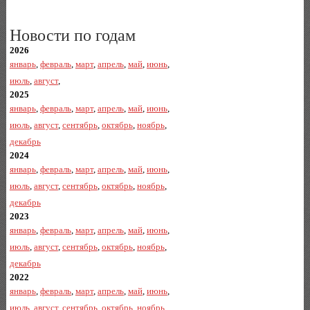
Новости по годам
2026
январь
,
февраль
,
март
,
апрель
,
май
,
июнь
,
июль
,
август
,
2025
январь
,
февраль
,
март
,
апрель
,
май
,
июнь
,
июль
,
август
,
сентябрь
,
октябрь
,
ноябрь
,
декабрь
2024
январь
,
февраль
,
март
,
апрель
,
май
,
июнь
,
июль
,
август
,
сентябрь
,
октябрь
,
ноябрь
,
декабрь
2023
январь
,
февраль
,
март
,
апрель
,
май
,
июнь
,
июль
,
август
,
сентябрь
,
октябрь
,
ноябрь
,
декабрь
2022
январь
,
февраль
,
март
,
апрель
,
май
,
июнь
,
июль
,
август
,
сентябрь
,
октябрь
,
ноябрь
,