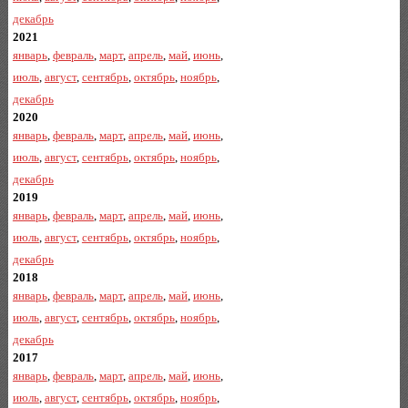
декабрь
2021
январь
,
февраль
,
март
,
апрель
,
май
,
июнь
,
июль
,
август
,
сентябрь
,
октябрь
,
ноябрь
,
декабрь
2020
январь
,
февраль
,
март
,
апрель
,
май
,
июнь
,
июль
,
август
,
сентябрь
,
октябрь
,
ноябрь
,
декабрь
2019
январь
,
февраль
,
март
,
апрель
,
май
,
июнь
,
июль
,
август
,
сентябрь
,
октябрь
,
ноябрь
,
декабрь
2018
январь
,
февраль
,
март
,
апрель
,
май
,
июнь
,
июль
,
август
,
сентябрь
,
октябрь
,
ноябрь
,
декабрь
2017
январь
,
февраль
,
март
,
апрель
,
май
,
июнь
,
июль
,
август
,
сентябрь
,
октябрь
,
ноябрь
,