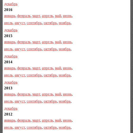
декабрь
2016
январь
,
февраль
,
март
,
апрель
,
май
,
июнь
,
июль
,
август
,
сентябрь
,
октябрь
,
ноябрь
,
декабрь
2015
январь
,
февраль
,
март
,
апрель
,
май
,
июнь
,
июль
,
август
,
сентябрь
,
октябрь
,
ноябрь
,
декабрь
2014
январь
,
февраль
,
март
,
апрель
,
май
,
июнь
,
июль
,
август
,
сентябрь
,
октябрь
,
ноябрь
,
декабрь
2013
январь
,
февраль
,
март
,
апрель
,
май
,
июнь
,
июль
,
август
,
сентябрь
,
октябрь
,
ноябрь
,
декабрь
2012
январь
,
февраль
,
март
,
апрель
,
май
,
июнь
,
июль
,
август
,
сентябрь
,
октябрь
,
ноябрь
,