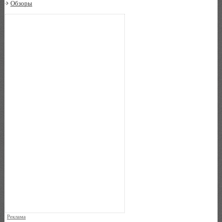
Обзоры
Реклама