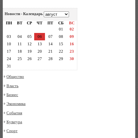
Новости - Календарь
ПН
ВТ
СР
ЧТ
ПТ
СБ
ВС
01
02
03
04
05
06
07
08
09
10
11
12
13
14
15
16
17
18
19
20
21
22
23
24
25
26
27
28
29
30
31
Общество
Власть
Бизнес
Экономика
События
Культура
Спорт