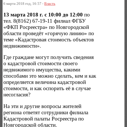
6 марта 2018 год, 16:57 -
Власть
13 марта 2018 г. с 10:00 до 12:00
по
тел. 8(8162) 67-19-11 филиал ФГБУ
«ФКП Росреестра» по Новгородской
области проведёт «горячую линию» по
теме «Кадастровая стоимость объектов
недвижимости».
Где граждане могут получить сведения
о кадастровой стоимости своего
недвижимого имущества, какими
способами это можно сделать, кем и как
определяется величина кадастровой
стоимости, и как оспорить её в случае
несогласия?
На эти и другие вопросы жителей
региона ответят сотрудники филиала
Кадастровой палаты Росреестра по
Новгородской области.