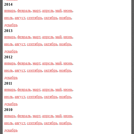
2014
январь
,
февраль
,
март
,
апрель
,
май
,
июнь
,
июль
,
август
,
сентябрь
,
октябрь
,
ноябрь
,
декабрь
2013
январь
,
февраль
,
март
,
апрель
,
май
,
июнь
,
июль
,
август
,
сентябрь
,
октябрь
,
ноябрь
,
декабрь
2012
январь
,
февраль
,
март
,
апрель
,
май
,
июнь
,
июль
,
август
,
сентябрь
,
октябрь
,
ноябрь
,
декабрь
2011
январь
,
февраль
,
март
,
апрель
,
май
,
июнь
,
июль
,
август
,
сентябрь
,
октябрь
,
ноябрь
,
декабрь
2010
январь
,
февраль
,
март
,
апрель
,
май
,
июнь
,
июль
,
август
,
сентябрь
,
октябрь
,
ноябрь
,
декабрь