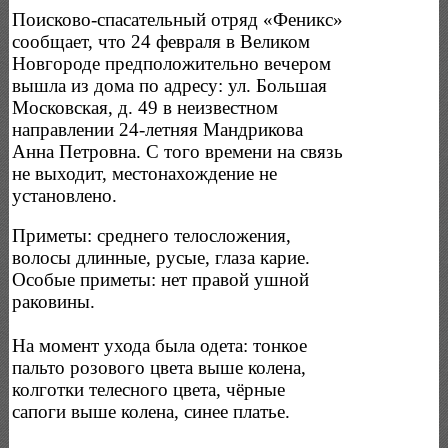
Поисково-спасательный отряд «Феникс»
сообщает, что 24 февраля в Великом
Новгороде предположительно вечером
вышла из дома по адресу: ул. Большая
Московская, д. 49 в неизвестном
направлении 24-летняя Мандрикова
Анна Петровна. С того времени на связь
не выходит, местонахождение не
установлено.
Приметы: среднего телосложения,
волосы длинные, русые, глаза карие.
Особые приметы: нет правой ушной
раковины.
На момент ухода была одета: тонкое
пальто розового цвета выше колена,
колготки телесного цвета, чёрные
сапоги выше колена, синее платье.