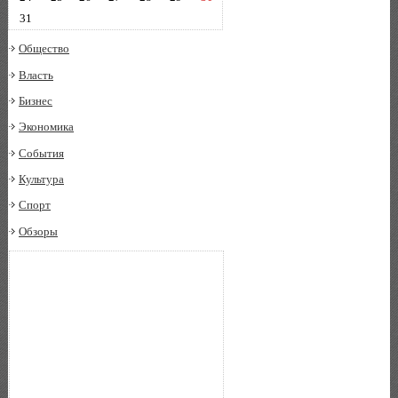
31
Общество
Власть
Бизнес
Экономика
События
Культура
Спорт
Обзоры