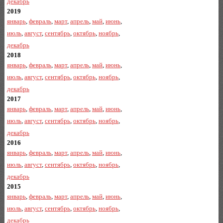
декабрь
2019
январь
,
февраль
,
март
,
апрель
,
май
,
июнь
,
июль
,
август
,
сентябрь
,
октябрь
,
ноябрь
,
декабрь
2018
январь
,
февраль
,
март
,
апрель
,
май
,
июнь
,
июль
,
август
,
сентябрь
,
октябрь
,
ноябрь
,
декабрь
2017
январь
,
февраль
,
март
,
апрель
,
май
,
июнь
,
июль
,
август
,
сентябрь
,
октябрь
,
ноябрь
,
декабрь
2016
январь
,
февраль
,
март
,
апрель
,
май
,
июнь
,
июль
,
август
,
сентябрь
,
октябрь
,
ноябрь
,
декабрь
2015
январь
,
февраль
,
март
,
апрель
,
май
,
июнь
,
июль
,
август
,
сентябрь
,
октябрь
,
ноябрь
,
декабрь