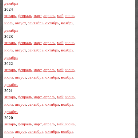
декабрь
2024
январь
,
февраль
,
март
,
апрель
,
май
,
июнь
,
июль
,
август
,
сентябрь
,
октябрь
,
ноябрь
,
декабрь
2023
январь
,
февраль
,
март
,
апрель
,
май
,
июнь
,
июль
,
август
,
сентябрь
,
октябрь
,
ноябрь
,
декабрь
2022
январь
,
февраль
,
март
,
апрель
,
май
,
июнь
,
июль
,
август
,
сентябрь
,
октябрь
,
ноябрь
,
декабрь
2021
январь
,
февраль
,
март
,
апрель
,
май
,
июнь
,
июль
,
август
,
сентябрь
,
октябрь
,
ноябрь
,
декабрь
2020
январь
,
февраль
,
март
,
апрель
,
май
,
июнь
,
июль
,
август
,
сентябрь
,
октябрь
,
ноябрь
,