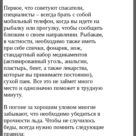
Первое, что советуют спасатели,
специалисты – всегда брать с собой
мобильный телефон, когда вы идете на
рыбалку или прогулку, чтобы сообщить
близким о своем направлении. Рыбакам,
в частности, необходимо также иметь
при себе спички, фонарик, нож,
стандартный набор медикаментов
(активированный уголь, анальгин,
пластырь, бинт, а также лекарства,
которые вы принимаете постоянно),
сухой паек. Все это не займет много
место и однозначно поможет в трудную
минуту.
В погоне за хорошим уловом многие
забывают, что необходимо убедиться в
прочности льда. Чтобы не случилось
беды, всегда нужно помнить следующие
правила: