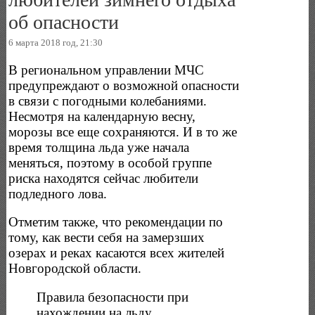
об опасности
6 марта 2018 год, 21:30
В региональном управлении МЧС
предупреждают о возможной опасности
в связи с погодными колебаниями.
Несмотря на календарную весну,
морозы все еще сохраняются. И в то же
время толщина льда уже начала
меняться, поэтому в особой группе
риска находятся сейчас любители
подледного лова.
Отметим также, что рекомендации по
тому, как вести себя на замерзших
озерах и реках касаются всех жителей
Новгородской области.
Правила безопасности при
нахождении на льду