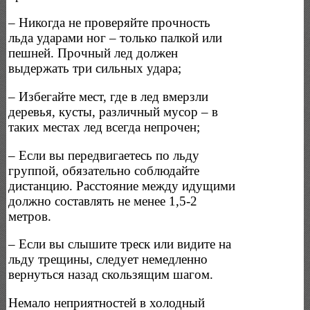
– Никогда не проверяйте прочность
льда ударами ног – только палкой или
пешней. Прочный лед должен
выдержать три сильных удара;
– Избегайте мест, где в лед вмерзли
деревья, кусты, различный мусор – в
таких местах лед всегда непрочен;
– Если вы передвигаетесь по льду
группой, обязательно соблюдайте
дистанцию. Расстояние между идущими
должно составлять не менее 1,5-2
метров.
– Если вы слышите треск или видите на
льду трещины, следует немедленно
вернуться назад скользящим шагом.
Немало неприятностей в холодный