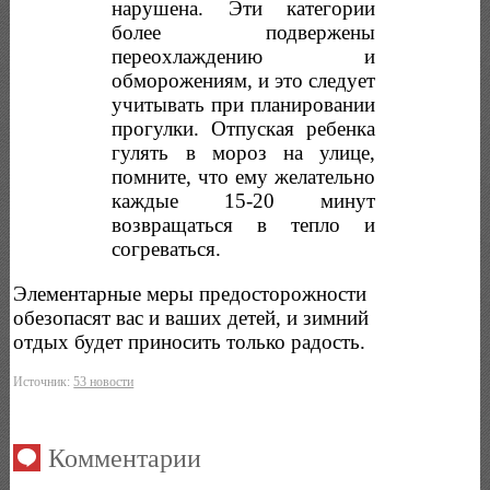
нарушена. Эти категории
более подвержены
переохлаждению и
обморожениям, и это следует
учитывать при планировании
прогулки. Отпуская ребенка
гулять в мороз на улице,
помните, что ему желательно
каждые 15-20 минут
возвращаться в тепло и
согреваться.
Элементарные меры предосторожности
обезопасят вас и ваших детей, и зимний
отдых будет приносить только радость.
Источник:
53 новости
Комментарии