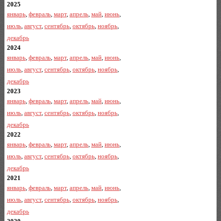
2025
январь
,
февраль
,
март
,
апрель
,
май
,
июнь
,
июль
,
август
,
сентябрь
,
октябрь
,
ноябрь
,
декабрь
2024
январь
,
февраль
,
март
,
апрель
,
май
,
июнь
,
июль
,
август
,
сентябрь
,
октябрь
,
ноябрь
,
декабрь
2023
январь
,
февраль
,
март
,
апрель
,
май
,
июнь
,
июль
,
август
,
сентябрь
,
октябрь
,
ноябрь
,
декабрь
2022
январь
,
февраль
,
март
,
апрель
,
май
,
июнь
,
июль
,
август
,
сентябрь
,
октябрь
,
ноябрь
,
декабрь
2021
январь
,
февраль
,
март
,
апрель
,
май
,
июнь
,
июль
,
август
,
сентябрь
,
октябрь
,
ноябрь
,
декабрь