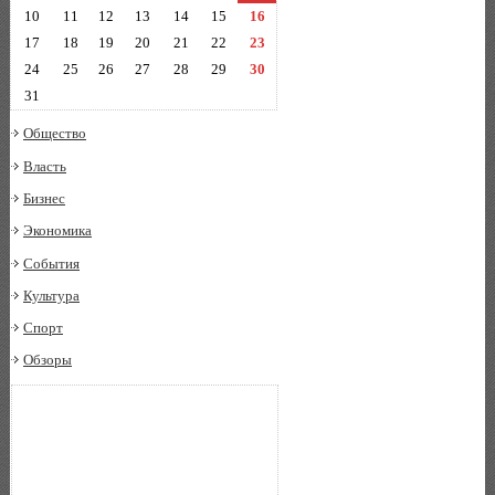
10
11
12
13
14
15
16
17
18
19
20
21
22
23
24
25
26
27
28
29
30
31
Общество
Власть
Бизнес
Экономика
События
Культура
Спорт
Обзоры