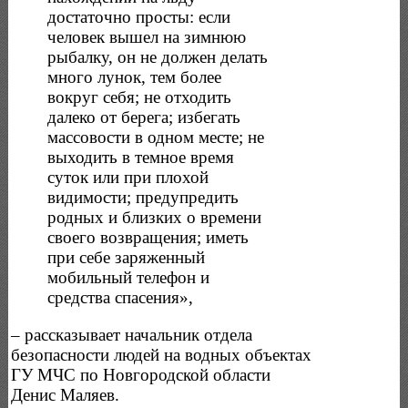
достаточно просты: если
человек вышел на зимнюю
рыбалку, он не должен делать
много лунок, тем более
вокруг себя; не отходить
далеко от берега; избегать
массовости в одном месте; не
выходить в темное время
суток или при плохой
видимости; предупредить
родных и близких о времени
своего возвращения; иметь
при себе заряженный
мобильный телефон и
средства спасения»,
– рассказывает начальник отдела
безопасности людей на водных объектах
ГУ МЧС по Новгородской области
Денис Маляев.