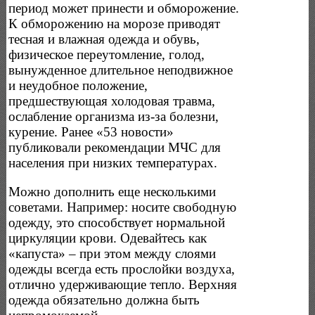
период может принести и обморожение.
К обморожению на морозе приводят
тесная и влажная одежда и обувь,
физическое переутомление, голод,
вынужденное длительное неподвижное
и неудобное положение,
предшествующая холодовая травма,
ослабление организма из-за болезни,
курение. Ранее «53 новости»
публиковали рекомендации МЧС для
населения при низких температурах.
Можно дополнить еще несколькими
советами. Например: носите свободную
одежду, это способствует нормальной
циркуляции крови. Одевайтесь как
«капуста» – при этом между слоями
одежды всегда есть прослойки воздуха,
отлично удерживающие тепло. Верхняя
одежда обязательно должна быть