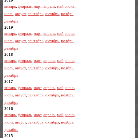
2020
январь
,
февраль
,
март
,
апрель
,
май
,
июнь
,
июль
,
август
,
сентябрь
,
октябрь
,
ноябрь
,
декабрь
2019
январь
,
февраль
,
март
,
апрель
,
май
,
июнь
,
июль
,
август
,
сентябрь
,
октябрь
,
ноябрь
,
декабрь
2018
январь
,
февраль
,
март
,
апрель
,
май
,
июнь
,
июль
,
август
,
сентябрь
,
октябрь
,
ноябрь
,
декабрь
2017
январь
,
февраль
,
март
,
апрель
,
май
,
июнь
,
июль
,
август
,
сентябрь
,
октябрь
,
ноябрь
,
декабрь
2016
январь
,
февраль
,
март
,
апрель
,
май
,
июнь
,
июль
,
август
,
сентябрь
,
октябрь
,
ноябрь
,
декабрь
2015