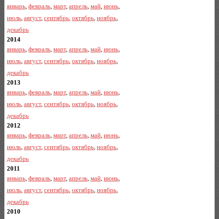
январь
,
февраль
,
март
,
апрель
,
май
,
июнь
,
июль
,
август
,
сентябрь
,
октябрь
,
ноябрь
,
декабрь
2014
январь
,
февраль
,
март
,
апрель
,
май
,
июнь
,
июль
,
август
,
сентябрь
,
октябрь
,
ноябрь
,
декабрь
2013
январь
,
февраль
,
март
,
апрель
,
май
,
июнь
,
июль
,
август
,
сентябрь
,
октябрь
,
ноябрь
,
декабрь
2012
январь
,
февраль
,
март
,
апрель
,
май
,
июнь
,
июль
,
август
,
сентябрь
,
октябрь
,
ноябрь
,
декабрь
2011
январь
,
февраль
,
март
,
апрель
,
май
,
июнь
,
июль
,
август
,
сентябрь
,
октябрь
,
ноябрь
,
декабрь
2010