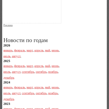
Реклама
Новости по годам
2026
январь
,
февраль
,
март
,
апрель
,
май
,
июнь
,
июль
,
август
,
2025
январь
,
февраль
,
март
,
апрель
,
май
,
июнь
,
июль
,
август
,
сентябрь
,
октябрь
,
ноябрь
,
декабрь
2024
январь
,
февраль
,
март
,
апрель
,
май
,
июнь
,
июль
,
август
,
сентябрь
,
октябрь
,
ноябрь
,
декабрь
2023
январь
,
февраль
,
март
,
апрель
,
май
,
июнь
,