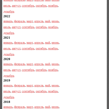
июль
,
август
,
сентябрь
,
октябрь
,
ноябрь
,
декабрь
2022
январь
,
февраль
,
март
,
апрель
,
май
,
июнь
,
июль
,
август
,
сентябрь
,
октябрь
,
ноябрь
,
декабрь
2021
январь
,
февраль
,
март
,
апрель
,
май
,
июнь
,
июль
,
август
,
сентябрь
,
октябрь
,
ноябрь
,
декабрь
2020
январь
,
февраль
,
март
,
апрель
,
май
,
июнь
,
июль
,
август
,
сентябрь
,
октябрь
,
ноябрь
,
декабрь
2019
январь
,
февраль
,
март
,
апрель
,
май
,
июнь
,
июль
,
август
,
сентябрь
,
октябрь
,
ноябрь
,
декабрь
2018
январь
,
февраль
,
март
,
апрель
,
май
,
июнь
,