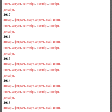
июль
,
август
,
сентябрь
,
октябрь
,
ноябрь
,
декабрь
2017
январь
,
февраль
,
март
,
апрель
,
май
,
июнь
,
июль
,
август
,
сентябрь
,
октябрь
,
ноябрь
,
декабрь
2016
январь
,
февраль
,
март
,
апрель
,
май
,
июнь
,
июль
,
август
,
сентябрь
,
октябрь
,
ноябрь
,
декабрь
2015
январь
,
февраль
,
март
,
апрель
,
май
,
июнь
,
июль
,
август
,
сентябрь
,
октябрь
,
ноябрь
,
декабрь
2014
январь
,
февраль
,
март
,
апрель
,
май
,
июнь
,
июль
,
август
,
сентябрь
,
октябрь
,
ноябрь
,
декабрь
2013
январь
,
февраль
,
март
,
апрель
,
май
,
июнь
,