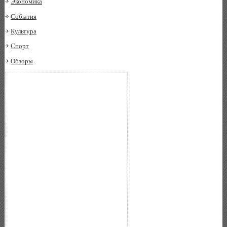
Экономика
События
Культура
Спорт
Обзоры