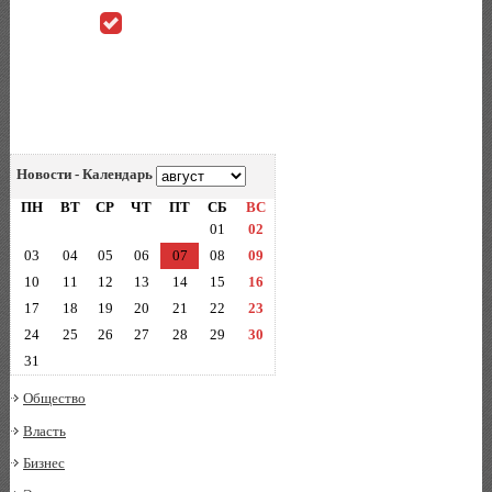
Новости - Календарь
ПН
ВТ
СР
ЧТ
ПТ
СБ
ВС
01
02
03
04
05
06
07
08
09
10
11
12
13
14
15
16
17
18
19
20
21
22
23
24
25
26
27
28
29
30
31
Общество
Власть
Бизнес