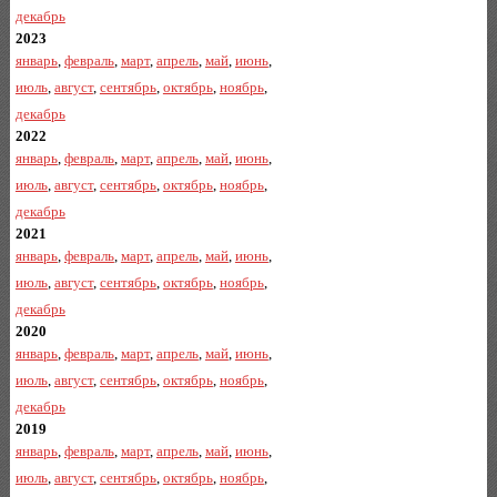
декабрь
2023
январь
,
февраль
,
март
,
апрель
,
май
,
июнь
,
июль
,
август
,
сентябрь
,
октябрь
,
ноябрь
,
декабрь
2022
январь
,
февраль
,
март
,
апрель
,
май
,
июнь
,
июль
,
август
,
сентябрь
,
октябрь
,
ноябрь
,
декабрь
2021
январь
,
февраль
,
март
,
апрель
,
май
,
июнь
,
июль
,
август
,
сентябрь
,
октябрь
,
ноябрь
,
декабрь
2020
январь
,
февраль
,
март
,
апрель
,
май
,
июнь
,
июль
,
август
,
сентябрь
,
октябрь
,
ноябрь
,
декабрь
2019
январь
,
февраль
,
март
,
апрель
,
май
,
июнь
,
июль
,
август
,
сентябрь
,
октябрь
,
ноябрь
,