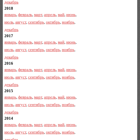
декабрь
2018
январь
,
февраль
,
март
,
апрель
,
май
,
июнь
,
июль
,
август
,
сентябрь
,
октябрь
,
ноябрь
,
декабрь
2017
январь
,
февраль
,
март
,
апрель
,
май
,
июнь
,
июль
,
август
,
сентябрь
,
октябрь
,
ноябрь
,
декабрь
2016
январь
,
февраль
,
март
,
апрель
,
май
,
июнь
,
июль
,
август
,
сентябрь
,
октябрь
,
ноябрь
,
декабрь
2015
январь
,
февраль
,
март
,
апрель
,
май
,
июнь
,
июль
,
август
,
сентябрь
,
октябрь
,
ноябрь
,
декабрь
2014
январь
,
февраль
,
март
,
апрель
,
май
,
июнь
,
июль
,
август
,
сентябрь
,
октябрь
,
ноябрь
,
декабрь