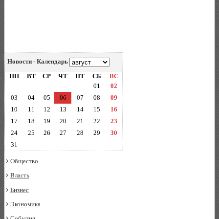
Новости - Календарь
ПН
ВТ
СР
ЧТ
ПТ
СБ
ВС
01
02
03
04
05
06
07
08
09
10
11
12
13
14
15
16
17
18
19
20
21
22
23
24
25
26
27
28
29
30
31
Общество
Власть
Бизнес
Экономика
События