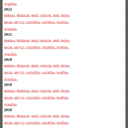
декабрь
2022
январь
,
февраль
,
март
,
апрель
,
май
,
июнь
,
июль
,
август
,
сентябрь
,
октябрь
,
ноябрь
,
декабрь
2021
январь
,
февраль
,
март
,
апрель
,
май
,
июнь
,
июль
,
август
,
сентябрь
,
октябрь
,
ноябрь
,
декабрь
2020
январь
,
февраль
,
март
,
апрель
,
май
,
июнь
,
июль
,
август
,
сентябрь
,
октябрь
,
ноябрь
,
декабрь
2019
январь
,
февраль
,
март
,
апрель
,
май
,
июнь
,
июль
,
август
,
сентябрь
,
октябрь
,
ноябрь
,
декабрь
2018
январь
,
февраль
,
март
,
апрель
,
май
,
июнь
,
июль
,
август
,
сентябрь
,
октябрь
,
ноябрь
,