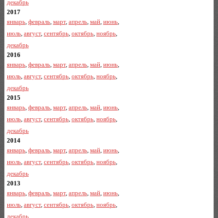
декабрь
2017
январь
,
февраль
,
март
,
апрель
,
май
,
июнь
,
июль
,
август
,
сентябрь
,
октябрь
,
ноябрь
,
декабрь
2016
январь
,
февраль
,
март
,
апрель
,
май
,
июнь
,
июль
,
август
,
сентябрь
,
октябрь
,
ноябрь
,
декабрь
2015
январь
,
февраль
,
март
,
апрель
,
май
,
июнь
,
июль
,
август
,
сентябрь
,
октябрь
,
ноябрь
,
декабрь
2014
январь
,
февраль
,
март
,
апрель
,
май
,
июнь
,
июль
,
август
,
сентябрь
,
октябрь
,
ноябрь
,
декабрь
2013
январь
,
февраль
,
март
,
апрель
,
май
,
июнь
,
июль
,
август
,
сентябрь
,
октябрь
,
ноябрь
,
декабрь