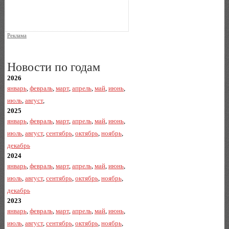
Реклама
Новости по годам
2026
январь
,
февраль
,
март
,
апрель
,
май
,
июнь
,
июль
,
август
,
2025
январь
,
февраль
,
март
,
апрель
,
май
,
июнь
,
июль
,
август
,
сентябрь
,
октябрь
,
ноябрь
,
декабрь
2024
январь
,
февраль
,
март
,
апрель
,
май
,
июнь
,
июль
,
август
,
сентябрь
,
октябрь
,
ноябрь
,
декабрь
2023
январь
,
февраль
,
март
,
апрель
,
май
,
июнь
,
июль
,
август
,
сентябрь
,
октябрь
,
ноябрь
,