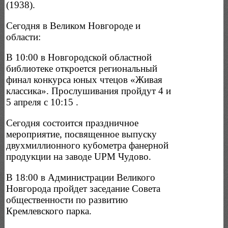
(1938).
Сегодня в Великом Новгороде и
области:
В 10:00 в Новгородской областной
библиотеке откроется региональный
финал конкурса юных чтецов «Живая
классика». Прослушивания пройдут 4 и
5 апреля с 10:15 .
Сегодня состоится праздничное
мероприятие, посвященное выпуску
двухмиллионного кубометра фанерной
продукции на заводе UPM Чудово.
В 18:00 в Администрации Великого
Новгорода пройдет заседание Совета
общественности по развитию
Кремлевского парка.