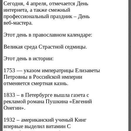
Сегодня, 4 апреля, отмечается День
интернета, а также смежный
профессиональный праздник – День
веб-мастера.
Этот день в православном календаре:
Великая среда Страстной седмицы.
Этот день в истории:
1753 — указом императрицы Елизаветы
Петровны в Российской империи
отменяется смертная казнь.
1833 – в Петербурге вышла газета с
рекламой романа Пушкина «Евгений
Онегин».
1932 – американский ученый Кинг
впервые выделил витамин C