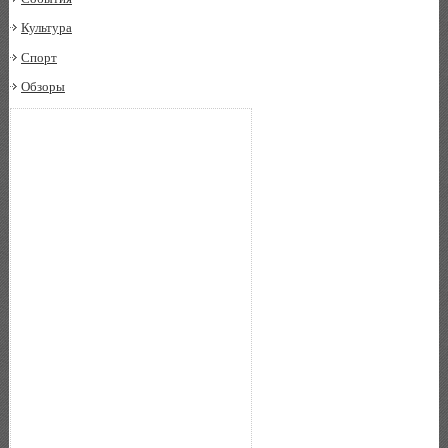
Культура
Спорт
Обзоры