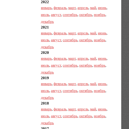
2022
январь
,
февраль
,
март
,
апрель
,
май
,
июнь
,
июль
,
август
,
сентябрь
,
октябрь
,
ноябрь
,
декабрь
2021
январь
,
февраль
,
март
,
апрель
,
май
,
июнь
,
июль
,
август
,
сентябрь
,
октябрь
,
ноябрь
,
декабрь
2020
январь
,
февраль
,
март
,
апрель
,
май
,
июнь
,
июль
,
август
,
сентябрь
,
октябрь
,
ноябрь
,
декабрь
2019
январь
,
февраль
,
март
,
апрель
,
май
,
июнь
,
июль
,
август
,
сентябрь
,
октябрь
,
ноябрь
,
декабрь
2018
январь
,
февраль
,
март
,
апрель
,
май
,
июнь
,
июль
,
август
,
сентябрь
,
октябрь
,
ноябрь
,
декабрь
2017