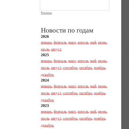
Реклама
Новости по годам
2026
январь
,
февраль
,
март
,
апрель
,
май
,
июнь
,
июль
,
август
,
2025
январь
,
февраль
,
март
,
апрель
,
май
,
июнь
,
июль
,
август
,
сентябрь
,
октябрь
,
ноябрь
,
декабрь
2024
январь
,
февраль
,
март
,
апрель
,
май
,
июнь
,
июль
,
август
,
сентябрь
,
октябрь
,
ноябрь
,
декабрь
2023
январь
,
февраль
,
март
,
апрель
,
май
,
июнь
,
июль
,
август
,
сентябрь
,
октябрь
,
ноябрь
,
декабрь