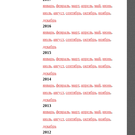
январь
,
февраль
,
март
,
апрель
,
май
,
июнь
,
июль
,
август
,
сентябрь
,
октябрь
,
ноябрь
,
декабрь
2016
январь
,
февраль
,
март
,
апрель
,
май
,
июнь
,
июль
,
август
,
сентябрь
,
октябрь
,
ноябрь
,
декабрь
2015
январь
,
февраль
,
март
,
апрель
,
май
,
июнь
,
июль
,
август
,
сентябрь
,
октябрь
,
ноябрь
,
декабрь
2014
январь
,
февраль
,
март
,
апрель
,
май
,
июнь
,
июль
,
август
,
сентябрь
,
октябрь
,
ноябрь
,
декабрь
2013
январь
,
февраль
,
март
,
апрель
,
май
,
июнь
,
июль
,
август
,
сентябрь
,
октябрь
,
ноябрь
,
декабрь
2012