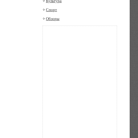
Культура
Спорт
Обзоры