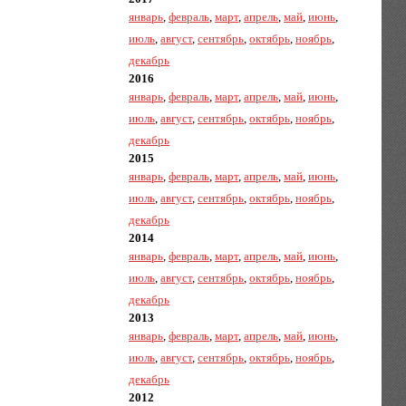
январь
,
февраль
,
март
,
апрель
,
май
,
июнь
,
июль
,
август
,
сентябрь
,
октябрь
,
ноябрь
,
декабрь
2016
январь
,
февраль
,
март
,
апрель
,
май
,
июнь
,
июль
,
август
,
сентябрь
,
октябрь
,
ноябрь
,
декабрь
2015
январь
,
февраль
,
март
,
апрель
,
май
,
июнь
,
июль
,
август
,
сентябрь
,
октябрь
,
ноябрь
,
декабрь
2014
январь
,
февраль
,
март
,
апрель
,
май
,
июнь
,
июль
,
август
,
сентябрь
,
октябрь
,
ноябрь
,
декабрь
2013
январь
,
февраль
,
март
,
апрель
,
май
,
июнь
,
июль
,
август
,
сентябрь
,
октябрь
,
ноябрь
,
декабрь
2012