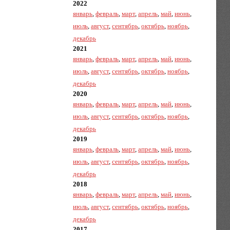
2022
январь
,
февраль
,
март
,
апрель
,
май
,
июнь
,
июль
,
август
,
сентябрь
,
октябрь
,
ноябрь
,
декабрь
2021
январь
,
февраль
,
март
,
апрель
,
май
,
июнь
,
июль
,
август
,
сентябрь
,
октябрь
,
ноябрь
,
декабрь
2020
январь
,
февраль
,
март
,
апрель
,
май
,
июнь
,
июль
,
август
,
сентябрь
,
октябрь
,
ноябрь
,
декабрь
2019
январь
,
февраль
,
март
,
апрель
,
май
,
июнь
,
июль
,
август
,
сентябрь
,
октябрь
,
ноябрь
,
декабрь
2018
январь
,
февраль
,
март
,
апрель
,
май
,
июнь
,
июль
,
август
,
сентябрь
,
октябрь
,
ноябрь
,
декабрь
2017