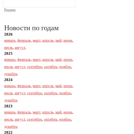
Реклама
Новости по годам
2026
январь
,
февраль
,
март
,
апрель
,
май
,
июнь
,
июль
,
август
,
2025
январь
,
февраль
,
март
,
апрель
,
май
,
июнь
,
июль
,
август
,
сентябрь
,
октябрь
,
ноябрь
,
декабрь
2024
январь
,
февраль
,
март
,
апрель
,
май
,
июнь
,
июль
,
август
,
сентябрь
,
октябрь
,
ноябрь
,
декабрь
2023
январь
,
февраль
,
март
,
апрель
,
май
,
июнь
,
июль
,
август
,
сентябрь
,
октябрь
,
ноябрь
,
декабрь
2022