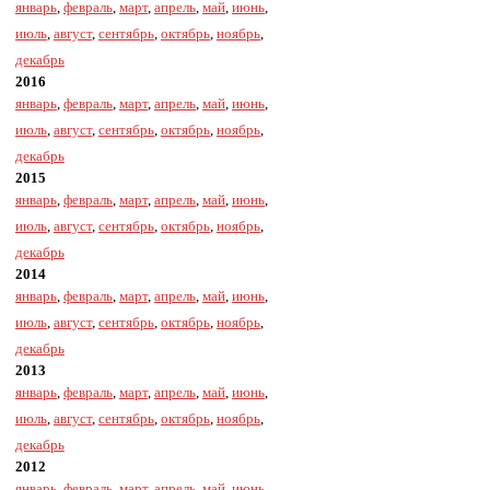
январь
,
февраль
,
март
,
апрель
,
май
,
июнь
,
июль
,
август
,
сентябрь
,
октябрь
,
ноябрь
,
декабрь
2016
январь
,
февраль
,
март
,
апрель
,
май
,
июнь
,
июль
,
август
,
сентябрь
,
октябрь
,
ноябрь
,
декабрь
2015
январь
,
февраль
,
март
,
апрель
,
май
,
июнь
,
июль
,
август
,
сентябрь
,
октябрь
,
ноябрь
,
декабрь
2014
январь
,
февраль
,
март
,
апрель
,
май
,
июнь
,
июль
,
август
,
сентябрь
,
октябрь
,
ноябрь
,
декабрь
2013
январь
,
февраль
,
март
,
апрель
,
май
,
июнь
,
июль
,
август
,
сентябрь
,
октябрь
,
ноябрь
,
декабрь
2012
январь
,
февраль
,
март
,
апрель
,
май
,
июнь
,