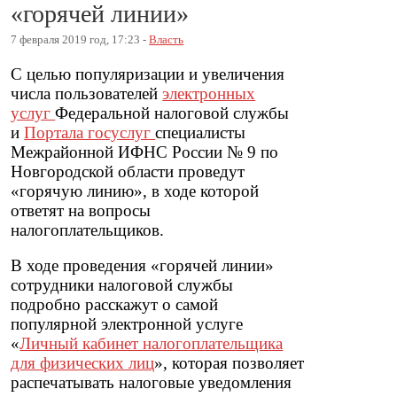
«горячей линии»
7 февраля 2019 год, 17:23 -
Власть
С целью популяризации и увеличения
числа пользователей
электронных
услуг
Федеральной налоговой службы
и
Портала госуслуг
специалисты
Межрайонной ИФНС России № 9 по
Новгородской области проведут
«горячую линию», в ходе которой
ответят на вопросы
налогоплательщиков.
В ходе проведения «горячей линии»
сотрудники налоговой службы
подробно расскажут о самой
популярной электронной услуге
«
Личный кабинет налогоплательщика
для физических лиц
», которая позволяет
распечатывать налоговые уведомления