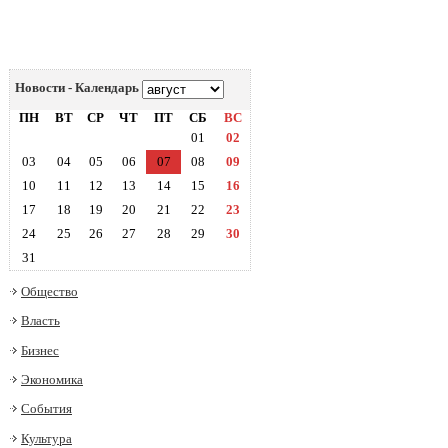
Новости - Календарь
ПН
ВТ
СР
ЧТ
ПТ
СБ
ВС
01
02
03
04
05
06
07
08
09
10
11
12
13
14
15
16
17
18
19
20
21
22
23
24
25
26
27
28
29
30
31
Общество
Власть
Бизнес
Экономика
События
Культура