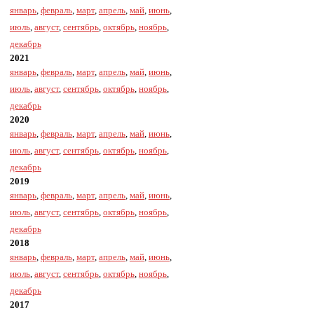
январь
,
февраль
,
март
,
апрель
,
май
,
июнь
,
июль
,
август
,
сентябрь
,
октябрь
,
ноябрь
,
декабрь
2021
январь
,
февраль
,
март
,
апрель
,
май
,
июнь
,
июль
,
август
,
сентябрь
,
октябрь
,
ноябрь
,
декабрь
2020
январь
,
февраль
,
март
,
апрель
,
май
,
июнь
,
июль
,
август
,
сентябрь
,
октябрь
,
ноябрь
,
декабрь
2019
январь
,
февраль
,
март
,
апрель
,
май
,
июнь
,
июль
,
август
,
сентябрь
,
октябрь
,
ноябрь
,
декабрь
2018
январь
,
февраль
,
март
,
апрель
,
май
,
июнь
,
июль
,
август
,
сентябрь
,
октябрь
,
ноябрь
,
декабрь
2017