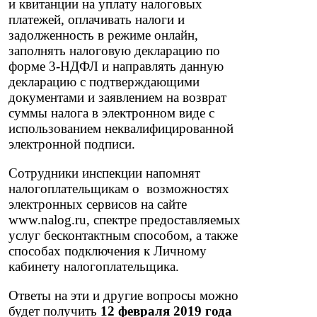
и квитанции на уплату налоговых
платежей, оплачивать налоги и
задолженность в режиме онлайн,
заполнять налоговую декларацию по
форме 3-НДФЛ и направлять данную
декларацию с подтверждающими
документами и заявлением на возврат
суммы налога в электронном виде с
использованием неквалифицированной
электронной подписи.
Сотрудники инспекции напомнят
налогоплательщикам о возможностях
электронных сервисов на сайте
www.nalog.ru, спектре предоставляемых
услуг бесконтактным способом, а также
способах подключения к Личному
кабинету налогоплательщика.
Ответы на эти и другие вопросы можно
будет получить
12 февраля 2019 года