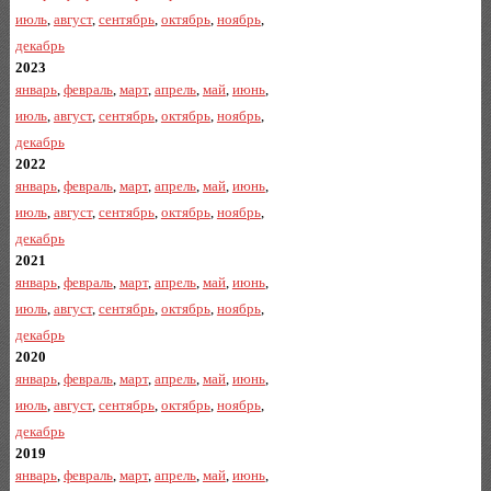
июль
,
август
,
сентябрь
,
октябрь
,
ноябрь
,
декабрь
2023
январь
,
февраль
,
март
,
апрель
,
май
,
июнь
,
июль
,
август
,
сентябрь
,
октябрь
,
ноябрь
,
декабрь
2022
январь
,
февраль
,
март
,
апрель
,
май
,
июнь
,
июль
,
август
,
сентябрь
,
октябрь
,
ноябрь
,
декабрь
2021
январь
,
февраль
,
март
,
апрель
,
май
,
июнь
,
июль
,
август
,
сентябрь
,
октябрь
,
ноябрь
,
декабрь
2020
январь
,
февраль
,
март
,
апрель
,
май
,
июнь
,
июль
,
август
,
сентябрь
,
октябрь
,
ноябрь
,
декабрь
2019
январь
,
февраль
,
март
,
апрель
,
май
,
июнь
,