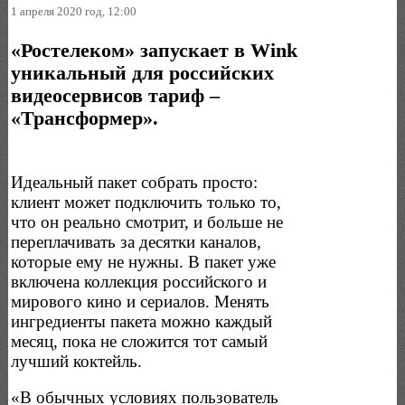
1 апреля 2020 год, 12:00
«Ростелеком» запускает в Wink
уникальный для российских
видеосервисов тариф –
«Трансформер».
Идеальный пакет собрать просто:
клиент может подключить только то,
что он реально смотрит, и больше не
переплачивать за десятки каналов,
которые ему не нужны. В пакет уже
включена коллекция российского и
мирового кино и сериалов. Менять
ингредиенты пакета можно каждый
месяц, пока не сложится тот самый
лучший коктейль.
«В обычных условиях пользователь