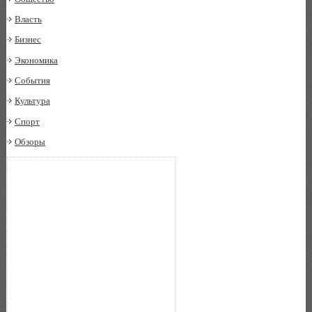
Власть
Бизнес
Экономика
События
Культура
Спорт
Обзоры