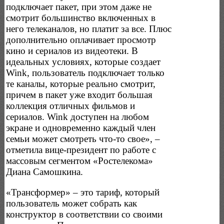
подключает пакет, при этом даже не
смотрит большинство включенных в
него телеканалов, но платит за все. Плюс
дополнительно оплачивает просмотр
кино и сериалов из видеотеки. В
идеальных условиях, которые создает
Wink, пользователь подключает только
те каналы, которые реально смотрит,
причем в пакет уже входит большая
коллекция отличных фильмов и
сериалов. Wink доступен на любом
экране и одновременно каждый член
семьи может смотреть что-то свое», –
отметила вице-президент по работе с
массовым сегментом «Ростелекома»
Диана Самошкина.
«Трансформер» – это тариф, который
пользователь может собрать как
конструктор в соответствии со своими