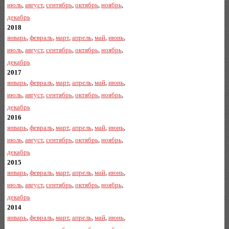
июль
,
август
,
сентябрь
,
октябрь
,
ноябрь
,
декабрь
2018
январь
,
февраль
,
март
,
апрель
,
май
,
июнь
,
июль
,
август
,
сентябрь
,
октябрь
,
ноябрь
,
декабрь
2017
январь
,
февраль
,
март
,
апрель
,
май
,
июнь
,
июль
,
август
,
сентябрь
,
октябрь
,
ноябрь
,
декабрь
2016
январь
,
февраль
,
март
,
апрель
,
май
,
июнь
,
июль
,
август
,
сентябрь
,
октябрь
,
ноябрь
,
декабрь
2015
январь
,
февраль
,
март
,
апрель
,
май
,
июнь
,
июль
,
август
,
сентябрь
,
октябрь
,
ноябрь
,
декабрь
2014
январь
,
февраль
,
март
,
апрель
,
май
,
июнь
,