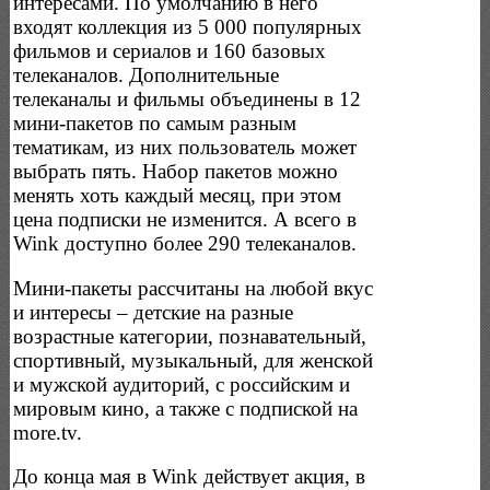
интересами. По умолчанию в него
входят коллекция из 5 000 популярных
фильмов и сериалов и 160 базовых
телеканалов. Дополнительные
телеканалы и фильмы объединены в 12
мини-пакетов по самым разным
тематикам, из них пользователь может
выбрать пять. Набор пакетов можно
менять хоть каждый месяц, при этом
цена подписки не изменится. А всего в
Wink доступно более 290 телеканалов.
Мини-пакеты рассчитаны на любой вкус
и интересы – детские на разные
возрастные категории, познавательный,
спортивный, музыкальный, для женской
и мужской аудиторий, с российским и
мировым кино, а также с подпиской на
more.tv.
До конца мая в Wink действует акция, в