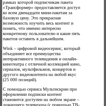
рамках которой подписчикам пакета
«Трансформер» предоставляется доступ
ко всем двенадцати мини-пакетам за
базовую цену. Это прекрасная
возможность изучить весь контент и
понять, что именно интересно
конкретному пользователю и какие пять
пакетов оставить в дальнейшем.
Wink – цифровой видеосервис, который
объединяет все преимущества
интерактивного телевидения и онлайн-
кинотеатра с отличной коллекцией кино,
сериалов, мультфильмов, концертов и
другого видеоконтента на любой вкус
(25 000 позиций).
С помощью сервиса Мультискрин при
оформлении подписки контент
становится доступен на любом экране –
домашнего телевизора (с помощью ТВ-