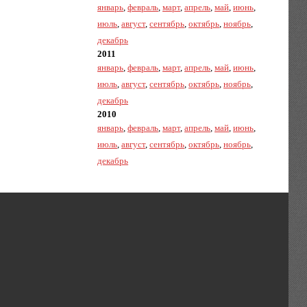
январь
,
февраль
,
март
,
апрель
,
май
,
июнь
,
июль
,
август
,
сентябрь
,
октябрь
,
ноябрь
,
декабрь
2011
январь
,
февраль
,
март
,
апрель
,
май
,
июнь
,
июль
,
август
,
сентябрь
,
октябрь
,
ноябрь
,
декабрь
2010
январь
,
февраль
,
март
,
апрель
,
май
,
июнь
,
июль
,
август
,
сентябрь
,
октябрь
,
ноябрь
,
декабрь