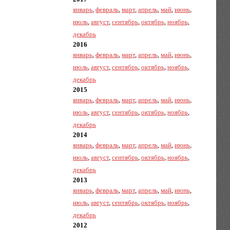
январь
,
февраль
,
март
,
апрель
,
май
,
июнь
,
июль
,
август
,
сентябрь
,
октябрь
,
ноябрь
,
декабрь
2016
январь
,
февраль
,
март
,
апрель
,
май
,
июнь
,
июль
,
август
,
сентябрь
,
октябрь
,
ноябрь
,
декабрь
2015
январь
,
февраль
,
март
,
апрель
,
май
,
июнь
,
июль
,
август
,
сентябрь
,
октябрь
,
ноябрь
,
декабрь
2014
январь
,
февраль
,
март
,
апрель
,
май
,
июнь
,
июль
,
август
,
сентябрь
,
октябрь
,
ноябрь
,
декабрь
2013
январь
,
февраль
,
март
,
апрель
,
май
,
июнь
,
июль
,
август
,
сентябрь
,
октябрь
,
ноябрь
,
декабрь
2012