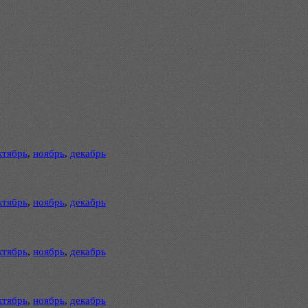
ктябрь
,
ноябрь
,
декабрь
ктябрь
,
ноябрь
,
декабрь
ктябрь
,
ноябрь
,
декабрь
ктябрь
,
ноябрь
,
декабрь