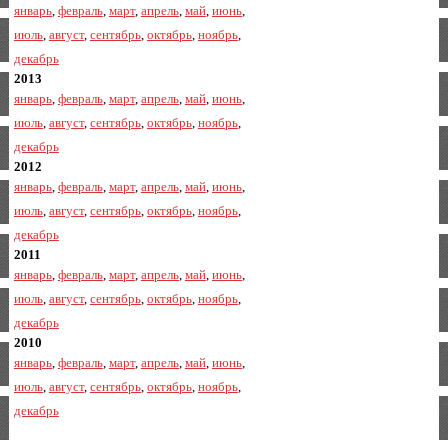
январь
,
февраль
,
март
,
апрель
,
май
,
июнь
,
июль
,
август
,
сентябрь
,
октябрь
,
ноябрь
,
декабрь
2013
январь
,
февраль
,
март
,
апрель
,
май
,
июнь
,
июль
,
август
,
сентябрь
,
октябрь
,
ноябрь
,
декабрь
2012
январь
,
февраль
,
март
,
апрель
,
май
,
июнь
,
июль
,
август
,
сентябрь
,
октябрь
,
ноябрь
,
декабрь
2011
январь
,
февраль
,
март
,
апрель
,
май
,
июнь
,
июль
,
август
,
сентябрь
,
октябрь
,
ноябрь
,
декабрь
2010
январь
,
февраль
,
март
,
апрель
,
май
,
июнь
,
июль
,
август
,
сентябрь
,
октябрь
,
ноябрь
,
декабрь