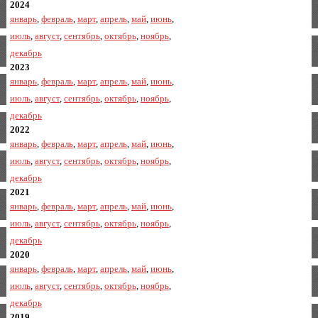
2024
январь
,
февраль
,
март
,
апрель
,
май
,
июнь
,
июль
,
август
,
сентябрь
,
октябрь
,
ноябрь
,
декабрь
2023
январь
,
февраль
,
март
,
апрель
,
май
,
июнь
,
июль
,
август
,
сентябрь
,
октябрь
,
ноябрь
,
декабрь
2022
январь
,
февраль
,
март
,
апрель
,
май
,
июнь
,
июль
,
август
,
сентябрь
,
октябрь
,
ноябрь
,
декабрь
2021
январь
,
февраль
,
март
,
апрель
,
май
,
июнь
,
июль
,
август
,
сентябрь
,
октябрь
,
ноябрь
,
декабрь
2020
январь
,
февраль
,
март
,
апрель
,
май
,
июнь
,
июль
,
август
,
сентябрь
,
октябрь
,
ноябрь
,
декабрь
2019