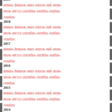
январь
,
февраль
,
март
,
апрель
,
май
,
июнь
,
июль
,
август
,
сентябрь
,
октябрь
,
ноябрь
,
декабрь
2018
январь
,
февраль
,
март
,
апрель
,
май
,
июнь
,
июль
,
август
,
сентябрь
,
октябрь
,
ноябрь
,
декабрь
2017
январь
,
февраль
,
март
,
апрель
,
май
,
июнь
,
июль
,
август
,
сентябрь
,
октябрь
,
ноябрь
,
декабрь
2016
январь
,
февраль
,
март
,
апрель
,
май
,
июнь
,
июль
,
август
,
сентябрь
,
октябрь
,
ноябрь
,
декабрь
2015
январь
,
февраль
,
март
,
апрель
,
май
,
июнь
,
июль
,
август
,
сентябрь
,
октябрь
,
ноябрь
,
декабрь
2014