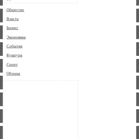
Общество
Власть
Бизнес
Экономика
События
Культура
Спорт
Обзоры