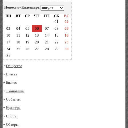
Новости - Календарь
ПН
ВТ
СР
ЧТ
ПТ
СБ
ВС
01
02
03
04
05
06
07
08
09
10
11
12
13
14
15
16
17
18
19
20
21
22
23
24
25
26
27
28
29
30
31
Общество
Власть
Бизнес
Экономика
События
Культура
Спорт
Обзоры