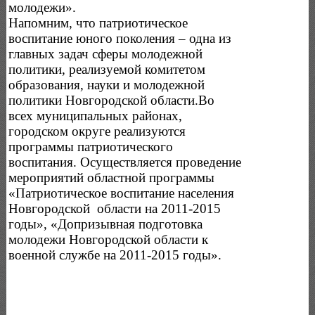
молодежи».
Напомним, что патриотическое
воспитание юного поколения – одна из
главных задач сферы молодежной
политики, реализуемой комитетом
образования, науки и молодежной
политики Новгородской области.Во
всех муниципальных районах,
городском округе реализуются
программы патриотического
воспитания. Осуществляется проведение
мероприятий областной программы
«Патриотическое воспитание населения
Новгородской области на 2011-2015
годы», «Допризывная подготовка
молодежи Новгородской области к
военной службе на 2011-2015 годы».