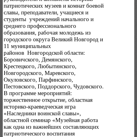
патриотических музеев и комнат боевой
славы, преподаватели, учащиеся и
студенты учреждений начального и
среднего профессионального
образования, рабочая молодежь из
городского округа Великий Новгород и
11 муниципальных
районов Новгородской области:
Боровичского, Демянского,
Крестецкого, Любытинского,
Новгородского, Маревского,
Окуловского, Парфинского,
Пестовского, Поддорского, Чудовского.
В программе мероприятий:
торжественное открытие, областная
историко-краеведческая игра
«Наследники воинской славы»,
областной семинар «Музейная работа
как одна из важнейших составляющих
патриотического воспитания