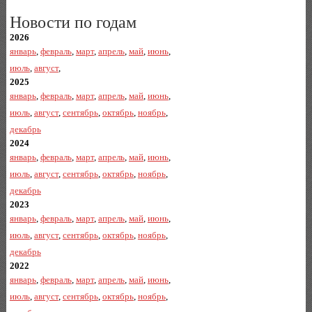
Новости по годам
2026
январь
,
февраль
,
март
,
апрель
,
май
,
июнь
,
июль
,
август
,
2025
январь
,
февраль
,
март
,
апрель
,
май
,
июнь
,
июль
,
август
,
сентябрь
,
октябрь
,
ноябрь
,
декабрь
2024
январь
,
февраль
,
март
,
апрель
,
май
,
июнь
,
июль
,
август
,
сентябрь
,
октябрь
,
ноябрь
,
декабрь
2023
январь
,
февраль
,
март
,
апрель
,
май
,
июнь
,
июль
,
август
,
сентябрь
,
октябрь
,
ноябрь
,
декабрь
2022
январь
,
февраль
,
март
,
апрель
,
май
,
июнь
,
июль
,
август
,
сентябрь
,
октябрь
,
ноябрь
,