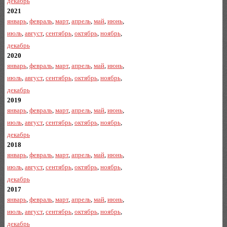
декабрь
2021
январь
,
февраль
,
март
,
апрель
,
май
,
июнь
,
июль
,
август
,
сентябрь
,
октябрь
,
ноябрь
,
декабрь
2020
январь
,
февраль
,
март
,
апрель
,
май
,
июнь
,
июль
,
август
,
сентябрь
,
октябрь
,
ноябрь
,
декабрь
2019
январь
,
февраль
,
март
,
апрель
,
май
,
июнь
,
июль
,
август
,
сентябрь
,
октябрь
,
ноябрь
,
декабрь
2018
январь
,
февраль
,
март
,
апрель
,
май
,
июнь
,
июль
,
август
,
сентябрь
,
октябрь
,
ноябрь
,
декабрь
2017
январь
,
февраль
,
март
,
апрель
,
май
,
июнь
,
июль
,
август
,
сентябрь
,
октябрь
,
ноябрь
,
декабрь