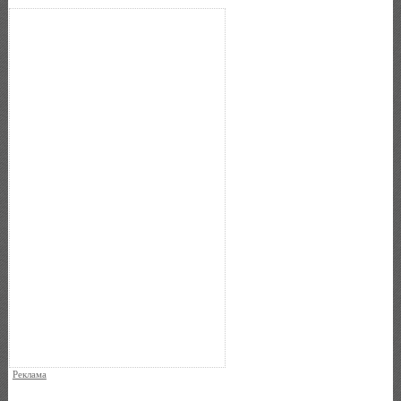
Реклама