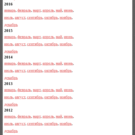
2016
январь
,
февраль
,
март
,
апрель
,
май
,
июнь
,
июль
,
август
,
сентябрь
,
октябрь
,
ноябрь
,
декабрь
2015
январь
,
февраль
,
март
,
апрель
,
май
,
июнь
,
июль
,
август
,
сентябрь
,
октябрь
,
ноябрь
,
декабрь
2014
январь
,
февраль
,
март
,
апрель
,
май
,
июнь
,
июль
,
август
,
сентябрь
,
октябрь
,
ноябрь
,
декабрь
2013
январь
,
февраль
,
март
,
апрель
,
май
,
июнь
,
июль
,
август
,
сентябрь
,
октябрь
,
ноябрь
,
декабрь
2012
январь
,
февраль
,
март
,
апрель
,
май
,
июнь
,
июль
,
август
,
сентябрь
,
октябрь
,
ноябрь
,
декабрь