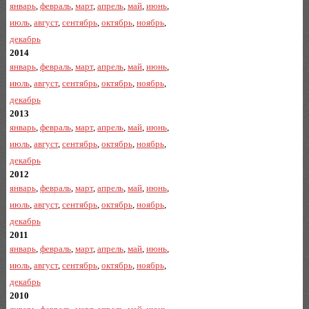
январь
,
февраль
,
март
,
апрель
,
май
,
июнь
,
июль
,
август
,
сентябрь
,
октябрь
,
ноябрь
,
декабрь
2014
январь
,
февраль
,
март
,
апрель
,
май
,
июнь
,
июль
,
август
,
сентябрь
,
октябрь
,
ноябрь
,
декабрь
2013
январь
,
февраль
,
март
,
апрель
,
май
,
июнь
,
июль
,
август
,
сентябрь
,
октябрь
,
ноябрь
,
декабрь
2012
январь
,
февраль
,
март
,
апрель
,
май
,
июнь
,
июль
,
август
,
сентябрь
,
октябрь
,
ноябрь
,
декабрь
2011
январь
,
февраль
,
март
,
апрель
,
май
,
июнь
,
июль
,
август
,
сентябрь
,
октябрь
,
ноябрь
,
декабрь
2010