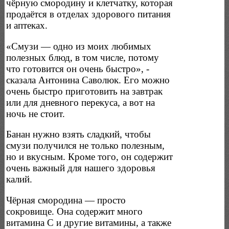
чёрную смородину и клетчатку, которая
продаётся в отделах здорового питания
и аптеках.
«Смузи — одно из моих любимых
полезных блюд, в том числе, потому
что готовится он очень быстро», -
сказала Антонина Саволюк. Его можно
очень быстро приготовить на завтрак
или для дневного перекуса, а вот на
ночь не стоит.
Банан нужно взять сладкий, чтобы
смузи получился не только полезным,
но и вкусным. Кроме того, он содержит
очень важный для нашего здоровья
калий.
Чёрная смородина — просто
сокровище. Она содержит много
витамина С и другие витамины, а также