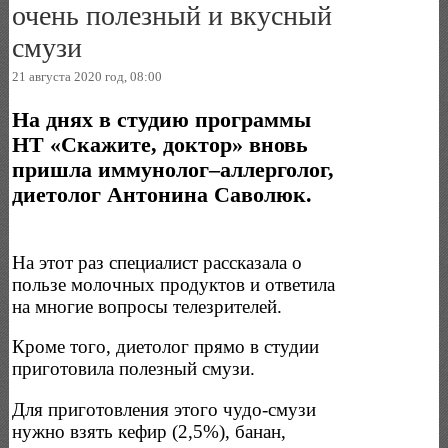
очень полезный и вкусный
смузи
21 августа 2020 год, 08:00
На днях в студию программы
НТ «Скажите, доктор» вновь
пришла иммунолог–аллерголог,
диетолог Антонина Саволюк.
На этот раз специалист рассказала о
пользе молочных продуктов и ответила
на многие вопросы телезрителей.
Кроме того, диетолог прямо в студии
приготовила полезный смузи.
Для приготовления этого чудо-смузи
нужно взять кефир (2,5%), банан,