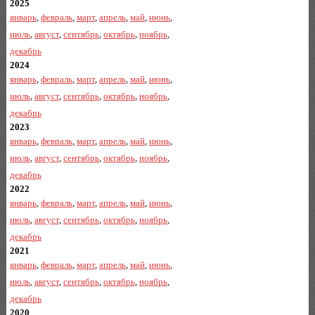
2025
январь
,
февраль
,
март
,
апрель
,
май
,
июнь
,
июль
,
август
,
сентябрь
,
октябрь
,
ноябрь
,
декабрь
2024
январь
,
февраль
,
март
,
апрель
,
май
,
июнь
,
июль
,
август
,
сентябрь
,
октябрь
,
ноябрь
,
декабрь
2023
январь
,
февраль
,
март
,
апрель
,
май
,
июнь
,
июль
,
август
,
сентябрь
,
октябрь
,
ноябрь
,
декабрь
2022
январь
,
февраль
,
март
,
апрель
,
май
,
июнь
,
июль
,
август
,
сентябрь
,
октябрь
,
ноябрь
,
декабрь
2021
январь
,
февраль
,
март
,
апрель
,
май
,
июнь
,
июль
,
август
,
сентябрь
,
октябрь
,
ноябрь
,
декабрь
2020