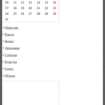
10
11
12
13
14
15
16
17
18
19
20
21
22
23
24
25
26
27
28
29
30
31
Общество
Власть
Бизнес
Экономика
События
Культура
Спорт
Обзоры