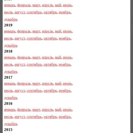
январь
,
февраль
,
март
,
апрель
,
май
,
июнь
,
июль
,
август
,
сентябрь
,
октябрь
,
ноябрь
,
декабрь
2019
январь
,
февраль
,
март
,
апрель
,
май
,
июнь
,
июль
,
август
,
сентябрь
,
октябрь
,
ноябрь
,
декабрь
2018
январь
,
февраль
,
март
,
апрель
,
май
,
июнь
,
июль
,
август
,
сентябрь
,
октябрь
,
ноябрь
,
декабрь
2017
январь
,
февраль
,
март
,
апрель
,
май
,
июнь
,
июль
,
август
,
сентябрь
,
октябрь
,
ноябрь
,
декабрь
2016
январь
,
февраль
,
март
,
апрель
,
май
,
июнь
,
июль
,
август
,
сентябрь
,
октябрь
,
ноябрь
,
декабрь
2015