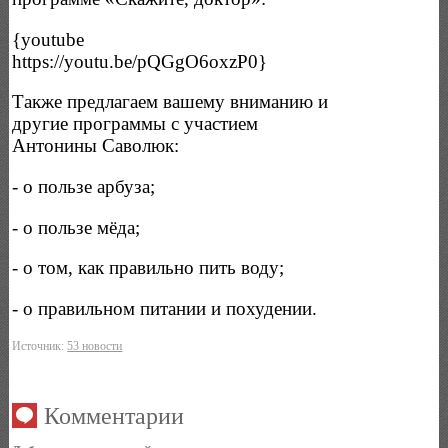
{youtube
https://youtu.be/pQGgO6oxzP0}
Также предлагаем вашему вниманию и
другие программы с участием
Антонины Саволюк:
- о пользе арбуза;
- о пользе мёда;
- о том, как правильно пить воду;
- о правильном питании и похудении.
Источник:
53 новости
Комментарии