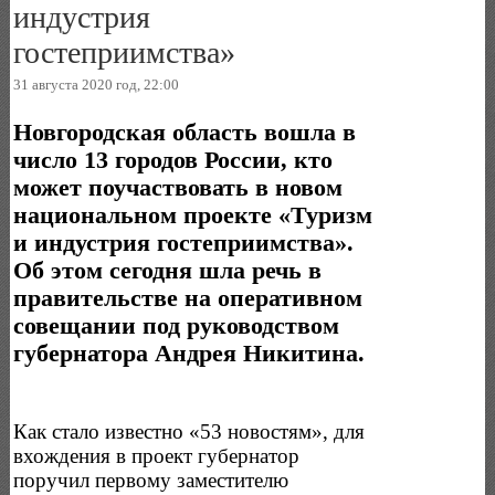
индустрия
гостеприимства»
31 августа 2020 год, 22:00
Новгородская область вошла в
число 13 городов России, кто
может поучаствовать в новом
национальном проекте «Туризм
и индустрия гостеприимства».
Об этом сегодня шла речь в
правительстве на оперативном
совещании под руководством
губернатора Андрея Никитина.
Как стало известно «53 новостям», для
вхождения в проект губернатор
поручил первому заместителю