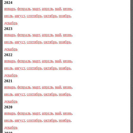
2024
январь
,
февраль
,
март
,
апрель
,
май
,
июнь
,
июль
,
август
,
сентябрь
,
октябрь
,
ноябрь
,
декабрь
2023
январь
,
февраль
,
март
,
апрель
,
май
,
июнь
,
июль
,
август
,
сентябрь
,
октябрь
,
ноябрь
,
декабрь
2022
январь
,
февраль
,
март
,
апрель
,
май
,
июнь
,
июль
,
август
,
сентябрь
,
октябрь
,
ноябрь
,
декабрь
2021
январь
,
февраль
,
март
,
апрель
,
май
,
июнь
,
июль
,
август
,
сентябрь
,
октябрь
,
ноябрь
,
декабрь
2020
январь
,
февраль
,
март
,
апрель
,
май
,
июнь
,
июль
,
август
,
сентябрь
,
октябрь
,
ноябрь
,
декабрь