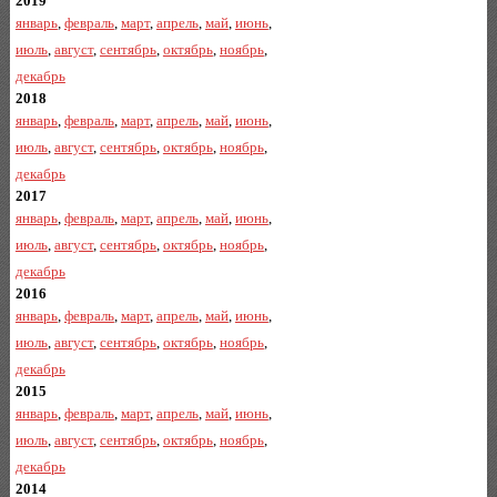
2019
январь
,
февраль
,
март
,
апрель
,
май
,
июнь
,
июль
,
август
,
сентябрь
,
октябрь
,
ноябрь
,
декабрь
2018
январь
,
февраль
,
март
,
апрель
,
май
,
июнь
,
июль
,
август
,
сентябрь
,
октябрь
,
ноябрь
,
декабрь
2017
январь
,
февраль
,
март
,
апрель
,
май
,
июнь
,
июль
,
август
,
сентябрь
,
октябрь
,
ноябрь
,
декабрь
2016
январь
,
февраль
,
март
,
апрель
,
май
,
июнь
,
июль
,
август
,
сентябрь
,
октябрь
,
ноябрь
,
декабрь
2015
январь
,
февраль
,
март
,
апрель
,
май
,
июнь
,
июль
,
август
,
сентябрь
,
октябрь
,
ноябрь
,
декабрь
2014