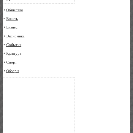
Общество
Власть
Бизнес
Экономика
События
Культура
Спорт
Обзоры