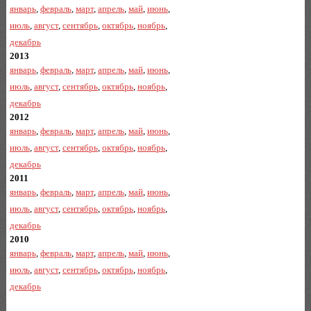
январь
,
февраль
,
март
,
апрель
,
май
,
июнь
,
июль
,
август
,
сентябрь
,
октябрь
,
ноябрь
,
декабрь
2013
январь
,
февраль
,
март
,
апрель
,
май
,
июнь
,
июль
,
август
,
сентябрь
,
октябрь
,
ноябрь
,
декабрь
2012
январь
,
февраль
,
март
,
апрель
,
май
,
июнь
,
июль
,
август
,
сентябрь
,
октябрь
,
ноябрь
,
декабрь
2011
январь
,
февраль
,
март
,
апрель
,
май
,
июнь
,
июль
,
август
,
сентябрь
,
октябрь
,
ноябрь
,
декабрь
2010
январь
,
февраль
,
март
,
апрель
,
май
,
июнь
,
июль
,
август
,
сентябрь
,
октябрь
,
ноябрь
,
декабрь