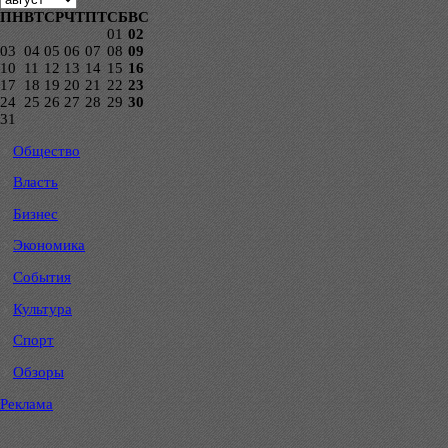
ПН
ВТ
СР
ЧТ
ПТ
СБ
ВС
01
02
03
04
05
06
07
08
09
10
11
12
13
14
15
16
17
18
19
20
21
22
23
24
25
26
27
28
29
30
31
Общество
Власть
Бизнес
Экономика
События
Культура
Спорт
Обзоры
Реклама