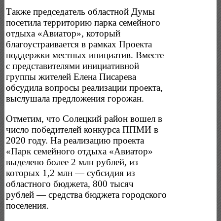
Также председатель областной Думы
посетила территорию парка семейного
отдыха «Авиатор», который
благоустраивается в рамках Проекта
поддержки местных инициатив. Вместе
с представителями инициативной
группы жителей Елена Писарева
обсудила вопросы реализации проекта,
выслушала предложения горожан.
Отметим, что Cолецкий район вошел в
число победителей конкурса ППМИ в
2020 году. На реализацию проекта
«Парк семейного отдыха «Авиатор»
выделено более 2 млн рублей, из
которых 1,2 млн — субсидия из
областного бюджета, 800 тысяч
рублей — средства бюджета городского
поселения.