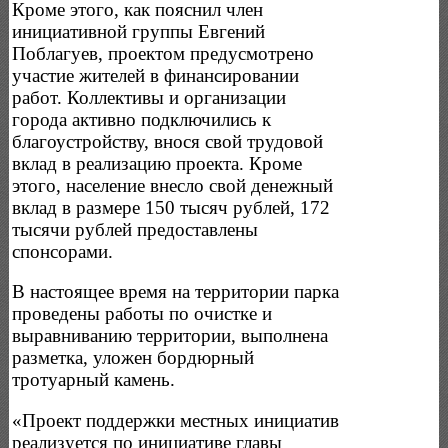
Кроме этого, как пояснил член
инициативной группы Евгений
Поблагуев, проектом предусмотрено
участие жителей в финансировании
работ. Коллективы и организации
города активно подключились к
благоустройству, внося свой трудовой
вклад в реализацию проекта. Кроме
этого, население внесло свой денежный
вклад в размере 150 тысяч рублей, 172
тысячи рублей предоставлены
спонсорами.
В настоящее время на территории парка
проведены работы по очистке и
выравниванию территории, выполнена
разметка, уложен бордюрный
тротуарный камень.
«Проект поддержки местных инициатив
реализуется по инициативе главы