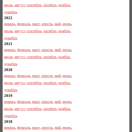
июль
,
август
,
сентябрь
,
октябрь
,
ноябрь
,
декабрь
2022
январь
,
февраль
,
март
,
апрель
,
май
,
июнь
,
июль
,
август
,
сентябрь
,
октябрь
,
ноябрь
,
декабрь
2021
январь
,
февраль
,
март
,
апрель
,
май
,
июнь
,
июль
,
август
,
сентябрь
,
октябрь
,
ноябрь
,
декабрь
2020
январь
,
февраль
,
март
,
апрель
,
май
,
июнь
,
июль
,
август
,
сентябрь
,
октябрь
,
ноябрь
,
декабрь
2019
январь
,
февраль
,
март
,
апрель
,
май
,
июнь
,
июль
,
август
,
сентябрь
,
октябрь
,
ноябрь
,
декабрь
2018
январь
,
февраль
,
март
,
апрель
,
май
,
июнь
,