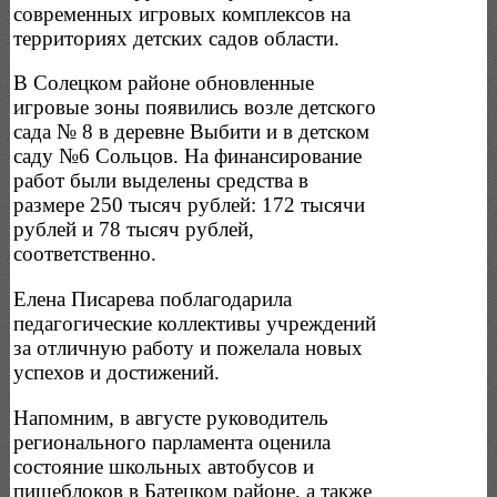
современных игровых комплексов на
территориях детских садов области.
В Солецком районе обновленные
игровые зоны появились возле детского
сада № 8 в деревне Выбити и в детском
саду №6 Сольцов. На финансирование
работ были выделены средства в
размере 250 тысяч рублей: 172 тысячи
рублей и 78 тысяч рублей,
соответственно.
Елена Писарева поблагодарила
педагогические коллективы учреждений
за отличную работу и пожелала новых
успехов и достижений.
Напомним, в августе руководитель
регионального парламента оценила
состояние школьных автобусов и
пищеблоков в Батецком районе, а также