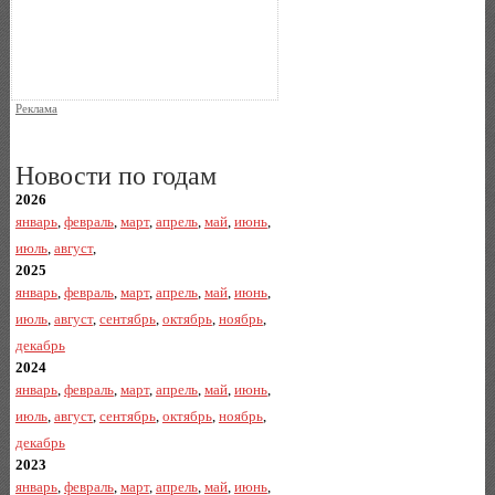
Реклама
Новости по годам
2026
январь
,
февраль
,
март
,
апрель
,
май
,
июнь
,
июль
,
август
,
2025
январь
,
февраль
,
март
,
апрель
,
май
,
июнь
,
июль
,
август
,
сентябрь
,
октябрь
,
ноябрь
,
декабрь
2024
январь
,
февраль
,
март
,
апрель
,
май
,
июнь
,
июль
,
август
,
сентябрь
,
октябрь
,
ноябрь
,
декабрь
2023
январь
,
февраль
,
март
,
апрель
,
май
,
июнь
,