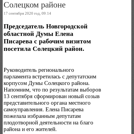
Солецком районе
17 сентября 2020 год, 09:14
Председатель Новгородской
областной Думы Елена
Писарева с рабочим визитом
посетила Солецкий район.
Руководитель регионального
парламента встретилась с депутатским
корпусом Думы Солецкого района.
Напомним, что по результатам выборов
13 сентября сформирован новый созыв
представительного органа местного
самоуправления. Елена Писарева
пожелала избранным депутатам
плодотворной деятельности на благо
района и его жителей.