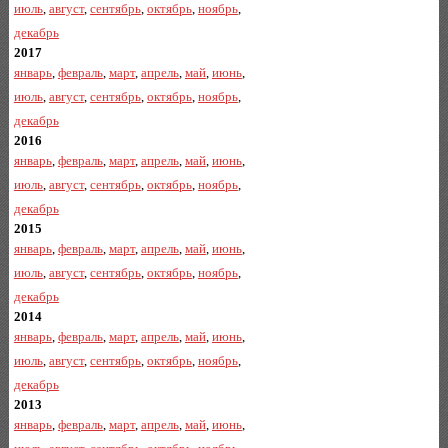
июль
,
август
,
сентябрь
,
октябрь
,
ноябрь
,
декабрь
2017
январь
,
февраль
,
март
,
апрель
,
май
,
июнь
,
июль
,
август
,
сентябрь
,
октябрь
,
ноябрь
,
декабрь
2016
январь
,
февраль
,
март
,
апрель
,
май
,
июнь
,
июль
,
август
,
сентябрь
,
октябрь
,
ноябрь
,
декабрь
2015
январь
,
февраль
,
март
,
апрель
,
май
,
июнь
,
июль
,
август
,
сентябрь
,
октябрь
,
ноябрь
,
декабрь
2014
январь
,
февраль
,
март
,
апрель
,
май
,
июнь
,
июль
,
август
,
сентябрь
,
октябрь
,
ноябрь
,
декабрь
2013
январь
,
февраль
,
март
,
апрель
,
май
,
июнь
,