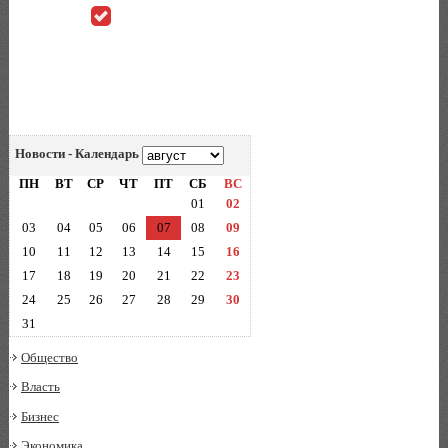
Новости - Календарь
ПН
ВТ
СР
ЧТ
ПТ
СБ
ВС
01
02
03
04
05
06
07
08
09
10
11
12
13
14
15
16
17
18
19
20
21
22
23
24
25
26
27
28
29
30
31
Общество
Власть
Бизнес
Экономика