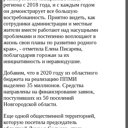
региона с 2018 года, и с каждым годом
он демонстрирует все большую
востребованность. Приятно видеть, как
сотрудники администрации и местные
жители вместе работают над насущными
проблемами и постепенно воплощают в
жизнь свои планы по развитию родного
края», - отметила Елена Писарева,
поблагодарив горожан за их
инициативность и неравнодушие.
Добавим, что в 2020 году из областного
бюджета на реализацию ППМИ
выделено 35 миллионов. Средства
направлены на финансирование заявок,
поступивших из 50 поселений
Новгородской области.
Еще одной общественной территорией,
которую посетила председатель