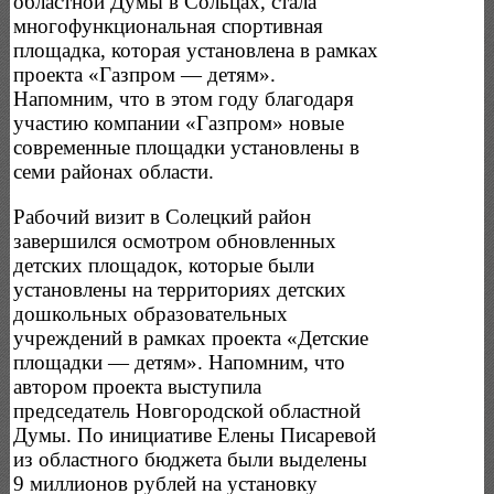
областной Думы в Сольцах, стала
многофункциональная спортивная
площадка, которая установлена в рамках
проекта «Газпром — детям».
Напомним, что в этом году благодаря
участию компании «Газпром» новые
современные площадки установлены в
семи районах области.
Рабочий визит в Солецкий район
завершился осмотром обновленных
детских площадок, которые были
установлены на территориях детских
дошкольных образовательных
учреждений в рамках проекта «Детские
площадки — детям». Напомним, что
автором проекта выступила
председатель Новгородской областной
Думы. По инициативе Елены Писаревой
из областного бюджета были выделены
9 миллионов рублей на установку