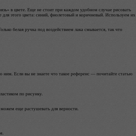
рязь» в цвете. Еще не стоит при каждом удобном случае рисовать
 для этого цвета: синий, фиолетовый и коричневый. Используем их
олько белая ручка под воздействием лака смывается, так что
о ним. Если вы не знаете что такое референс — почитайте статью
 ластиком по рисунку.
, можем еще растушевать для верности.
м.