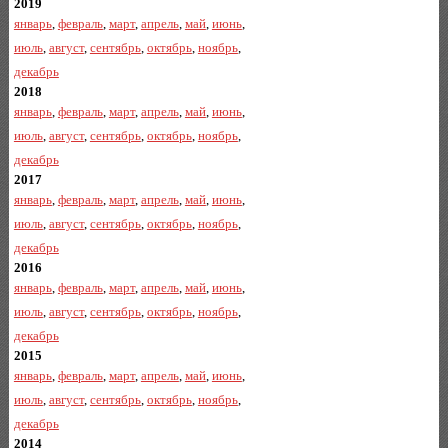
2019
январь
,
февраль
,
март
,
апрель
,
май
,
июнь
,
июль
,
август
,
сентябрь
,
октябрь
,
ноябрь
,
декабрь
2018
январь
,
февраль
,
март
,
апрель
,
май
,
июнь
,
июль
,
август
,
сентябрь
,
октябрь
,
ноябрь
,
декабрь
2017
январь
,
февраль
,
март
,
апрель
,
май
,
июнь
,
июль
,
август
,
сентябрь
,
октябрь
,
ноябрь
,
декабрь
2016
январь
,
февраль
,
март
,
апрель
,
май
,
июнь
,
июль
,
август
,
сентябрь
,
октябрь
,
ноябрь
,
декабрь
2015
январь
,
февраль
,
март
,
апрель
,
май
,
июнь
,
июль
,
август
,
сентябрь
,
октябрь
,
ноябрь
,
декабрь
2014