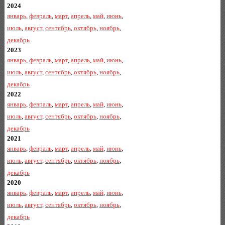
2024
январь
,
февраль
,
март
,
апрель
,
май
,
июнь
,
июль
,
август
,
сентябрь
,
октябрь
,
ноябрь
,
декабрь
2023
январь
,
февраль
,
март
,
апрель
,
май
,
июнь
,
июль
,
август
,
сентябрь
,
октябрь
,
ноябрь
,
декабрь
2022
январь
,
февраль
,
март
,
апрель
,
май
,
июнь
,
июль
,
август
,
сентябрь
,
октябрь
,
ноябрь
,
декабрь
2021
январь
,
февраль
,
март
,
апрель
,
май
,
июнь
,
июль
,
август
,
сентябрь
,
октябрь
,
ноябрь
,
декабрь
2020
январь
,
февраль
,
март
,
апрель
,
май
,
июнь
,
июль
,
август
,
сентябрь
,
октябрь
,
ноябрь
,
декабрь