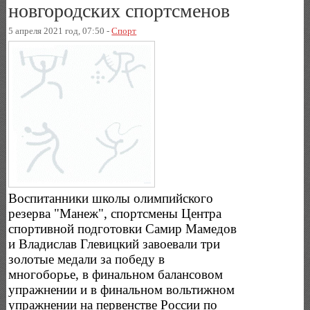
новгородских спортсменов
5 апреля 2021 год, 07:50 -
Спорт
Воспитанники школы олимпийского
резерва "Манеж", спортсмены Центра
спортивной подготовки Самир Мамедов
и Владислав Глевицкий завоевали три
золотые медали за победу в
многоборье, в финальном балансовом
упражнении и в финальном вольтижном
упражнении на первенстве России по