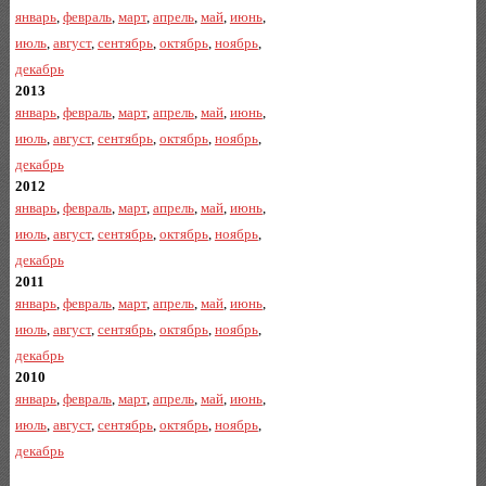
январь
,
февраль
,
март
,
апрель
,
май
,
июнь
,
июль
,
август
,
сентябрь
,
октябрь
,
ноябрь
,
декабрь
2013
январь
,
февраль
,
март
,
апрель
,
май
,
июнь
,
июль
,
август
,
сентябрь
,
октябрь
,
ноябрь
,
декабрь
2012
январь
,
февраль
,
март
,
апрель
,
май
,
июнь
,
июль
,
август
,
сентябрь
,
октябрь
,
ноябрь
,
декабрь
2011
январь
,
февраль
,
март
,
апрель
,
май
,
июнь
,
июль
,
август
,
сентябрь
,
октябрь
,
ноябрь
,
декабрь
2010
январь
,
февраль
,
март
,
апрель
,
май
,
июнь
,
июль
,
август
,
сентябрь
,
октябрь
,
ноябрь
,
декабрь