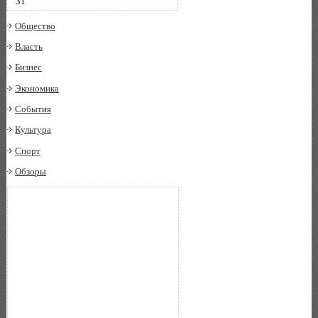
31
Общество
Власть
Бизнес
Экономика
События
Культура
Спорт
Обзоры