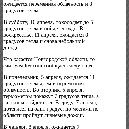
ожидается переменная облачность и 8
градусов тепла.
В субботу, 10 апреля, похолодает до 5
градусов тепла и пойдет дождь. В
воскресенье, 11 апреля, ожидается 8
градусов тепла и снова небольшой
дождь.
Что касается Новгородской области, то
сайт weather.com сообщает следующее.
В понедельник, 5 апреля, ожидается 11
градусов тепла днем и переменная
облачность. Во вторник, 6 апреля,
термометры покажут 7 градусов тепла, а
за окном пойдет снег. В среду, 7 апреля,
потеплеет на один градус, но местами по
области пройдут ливневые дожди.
В четверг, 8 апреля, ожидается 7