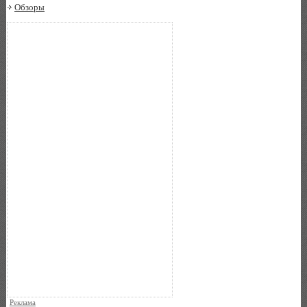
Обзоры
Реклама