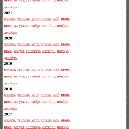
июль
,
август
,
сентябрь
,
октябрь
,
ноябрь
,
декабрь
2021
январь
,
февраль
,
март
,
апрель
,
май
,
июнь
,
июль
,
август
,
сентябрь
,
октябрь
,
ноябрь
,
декабрь
2020
январь
,
февраль
,
март
,
апрель
,
май
,
июнь
,
июль
,
август
,
сентябрь
,
октябрь
,
ноябрь
,
декабрь
2019
январь
,
февраль
,
март
,
апрель
,
май
,
июнь
,
июль
,
август
,
сентябрь
,
октябрь
,
ноябрь
,
декабрь
2018
январь
,
февраль
,
март
,
апрель
,
май
,
июнь
,
июль
,
август
,
сентябрь
,
октябрь
,
ноябрь
,
декабрь
2017
январь
,
февраль
,
март
,
апрель
,
май
,
июнь
,
июль
,
август
,
сентябрь
,
октябрь
,
ноябрь
,