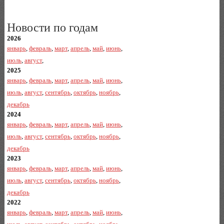
Новости по годам
2026
январь
,
февраль
,
март
,
апрель
,
май
,
июнь
,
июль
,
август
,
2025
январь
,
февраль
,
март
,
апрель
,
май
,
июнь
,
июль
,
август
,
сентябрь
,
октябрь
,
ноябрь
,
декабрь
2024
январь
,
февраль
,
март
,
апрель
,
май
,
июнь
,
июль
,
август
,
сентябрь
,
октябрь
,
ноябрь
,
декабрь
2023
январь
,
февраль
,
март
,
апрель
,
май
,
июнь
,
июль
,
август
,
сентябрь
,
октябрь
,
ноябрь
,
декабрь
2022
январь
,
февраль
,
март
,
апрель
,
май
,
июнь
,