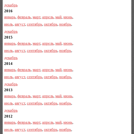
декабрь
2016
январь
,
февраль
,
март
,
апрель
,
май
,
июнь
,
июль
,
август
,
сентябрь
,
октябрь
,
ноябрь
,
декабрь
2015
январь
,
февраль
,
март
,
апрель
,
май
,
июнь
,
июль
,
август
,
сентябрь
,
октябрь
,
ноябрь
,
декабрь
2014
январь
,
февраль
,
март
,
апрель
,
май
,
июнь
,
июль
,
август
,
сентябрь
,
октябрь
,
ноябрь
,
декабрь
2013
январь
,
февраль
,
март
,
апрель
,
май
,
июнь
,
июль
,
август
,
сентябрь
,
октябрь
,
ноябрь
,
декабрь
2012
январь
,
февраль
,
март
,
апрель
,
май
,
июнь
,
июль
,
август
,
сентябрь
,
октябрь
,
ноябрь
,