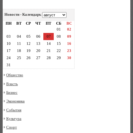
Новости - Календарь
ПН
ВТ
СР
ЧТ
ПТ
СБ
ВС
01
02
03
04
05
06
07
08
09
10
11
12
13
14
15
16
17
18
19
20
21
22
23
24
25
26
27
28
29
30
31
Общество
Власть
Бизнес
Экономика
События
Культура
Спорт