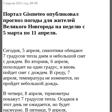
5 апреля 2021 год, 08:00
Портал Gismeteo опубликовал
прогноз погоды для жителей
Великого Новгорода на неделю с
5 марта по 11 апреля.
Сегодня, 5 апреля, синоптики обещают
7 градусов тепла днем и небольшой снег
с дождем. Во вторник, 6 апреля,
похолодает на один градус, и вновь
пойдет снег с дождем. В среду, 7
апреля, температура не изменится, но
пройдет небольшой дождь.
В четверг, 8 апреля, термометры
покажут 7 градусов тепла. Осадков в
этот день не ожидается, но будет
пасмурно. В пятницу, 9 апреля,