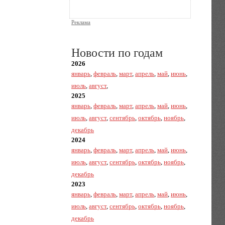
Реклама
Новости по годам
2026
январь
,
февраль
,
март
,
апрель
,
май
,
июнь
,
июль
,
август
,
2025
январь
,
февраль
,
март
,
апрель
,
май
,
июнь
,
июль
,
август
,
сентябрь
,
октябрь
,
ноябрь
,
декабрь
2024
январь
,
февраль
,
март
,
апрель
,
май
,
июнь
,
июль
,
август
,
сентябрь
,
октябрь
,
ноябрь
,
декабрь
2023
январь
,
февраль
,
март
,
апрель
,
май
,
июнь
,
июль
,
август
,
сентябрь
,
октябрь
,
ноябрь
,
декабрь