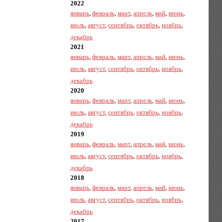
2022
январь
,
февраль
,
март
,
апрель
,
май
,
июнь
,
июль
,
август
,
сентябрь
,
октябрь
,
ноябрь
,
декабрь
2021
январь
,
февраль
,
март
,
апрель
,
май
,
июнь
,
июль
,
август
,
сентябрь
,
октябрь
,
ноябрь
,
декабрь
2020
январь
,
февраль
,
март
,
апрель
,
май
,
июнь
,
июль
,
август
,
сентябрь
,
октябрь
,
ноябрь
,
декабрь
2019
январь
,
февраль
,
март
,
апрель
,
май
,
июнь
,
июль
,
август
,
сентябрь
,
октябрь
,
ноябрь
,
декабрь
2018
январь
,
февраль
,
март
,
апрель
,
май
,
июнь
,
июль
,
август
,
сентябрь
,
октябрь
,
ноябрь
,
декабрь
2017