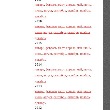
январь
,
февраль
,
март
,
апрель
,
май
,
июнь
,
июль
,
август
,
сентябрь
,
октябрь
,
ноябрь
,
декабрь
2016
январь
,
февраль
,
март
,
апрель
,
май
,
июнь
,
июль
,
август
,
сентябрь
,
октябрь
,
ноябрь
,
декабрь
2015
январь
,
февраль
,
март
,
апрель
,
май
,
июнь
,
июль
,
август
,
сентябрь
,
октябрь
,
ноябрь
,
декабрь
2014
январь
,
февраль
,
март
,
апрель
,
май
,
июнь
,
июль
,
август
,
сентябрь
,
октябрь
,
ноябрь
,
декабрь
2013
январь
,
февраль
,
март
,
апрель
,
май
,
июнь
,
июль
,
август
,
сентябрь
,
октябрь
,
ноябрь
,
декабрь
2012