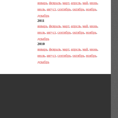
январь
,
февраль
,
март
,
апрель
,
май
,
июнь
,
июль
,
август
,
сентябрь
,
октябрь
,
ноябрь
,
декабрь
2011
январь
,
февраль
,
март
,
апрель
,
май
,
июнь
,
июль
,
август
,
сентябрь
,
октябрь
,
ноябрь
,
декабрь
2010
январь
,
февраль
,
март
,
апрель
,
май
,
июнь
,
июль
,
август
,
сентябрь
,
октябрь
,
ноябрь
,
декабрь