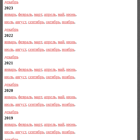
декабрь
2023
январь
,
февраль
,
март
,
апрель
,
май
,
июнь
,
июль
,
август
,
сентябрь
,
октябрь
,
ноябрь
,
декабрь
2022
январь
,
февраль
,
март
,
апрель
,
май
,
июнь
,
июль
,
август
,
сентябрь
,
октябрь
,
ноябрь
,
декабрь
2021
январь
,
февраль
,
март
,
апрель
,
май
,
июнь
,
июль
,
август
,
сентябрь
,
октябрь
,
ноябрь
,
декабрь
2020
январь
,
февраль
,
март
,
апрель
,
май
,
июнь
,
июль
,
август
,
сентябрь
,
октябрь
,
ноябрь
,
декабрь
2019
январь
,
февраль
,
март
,
апрель
,
май
,
июнь
,
июль
,
август
,
сентябрь
,
октябрь
,
ноябрь
,
декабрь