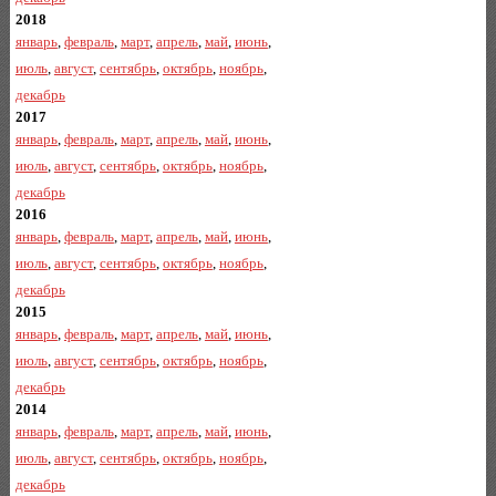
2018
январь
,
февраль
,
март
,
апрель
,
май
,
июнь
,
июль
,
август
,
сентябрь
,
октябрь
,
ноябрь
,
декабрь
2017
январь
,
февраль
,
март
,
апрель
,
май
,
июнь
,
июль
,
август
,
сентябрь
,
октябрь
,
ноябрь
,
декабрь
2016
январь
,
февраль
,
март
,
апрель
,
май
,
июнь
,
июль
,
август
,
сентябрь
,
октябрь
,
ноябрь
,
декабрь
2015
январь
,
февраль
,
март
,
апрель
,
май
,
июнь
,
июль
,
август
,
сентябрь
,
октябрь
,
ноябрь
,
декабрь
2014
январь
,
февраль
,
март
,
апрель
,
май
,
июнь
,
июль
,
август
,
сентябрь
,
октябрь
,
ноябрь
,
декабрь