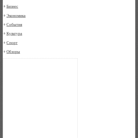
Бизнес
Экономика
События
Культура
Спорт
Обзоры