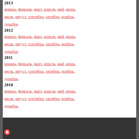
2013
январь
,
февраль
,
март
,
апрель
,
май
,
июнь
,
июль
,
август
,
сентябрь
,
октябрь
,
ноябрь
,
декабрь
2012
январь
,
февраль
,
март
,
апрель
,
май
,
июнь
,
июль
,
август
,
сентябрь
,
октябрь
,
ноябрь
,
декабрь
2011
январь
,
февраль
,
март
,
апрель
,
май
,
июнь
,
июль
,
август
,
сентябрь
,
октябрь
,
ноябрь
,
декабрь
2010
январь
,
февраль
,
март
,
апрель
,
май
,
июнь
,
июль
,
август
,
сентябрь
,
октябрь
,
ноябрь
,
декабрь