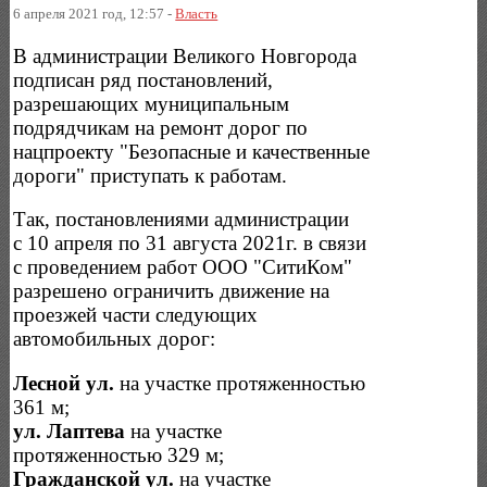
6 апреля 2021 год, 12:57 -
Власть
В администрации Великого Новгорода
подписан ряд постановлений,
разрешающих муниципальным
подрядчикам на ремонт дорог по
нацпроекту "Безопасные и качественные
дороги" приступать к работам.
Так, постановлениями администрации
с 10 апреля по 31 августа 2021г. в связи
с проведением работ ООО "СитиКом"
разрешено ограничить движение на
проезжей части следующих
автомобильных дорог:
Лесной ул.
на участке протяженностью
361 м;
ул. Лаптева
на участке
протяженностью 329 м;
Гражданской ул.
на участке