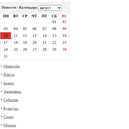
Новости - Календарь
ПН
ВТ
СР
ЧТ
ПТ
СБ
ВС
01
02
03
04
05
06
07
08
09
10
11
12
13
14
15
16
17
18
19
20
21
22
23
24
25
26
27
28
29
30
31
Общество
Власть
Бизнес
Экономика
События
Культура
Спорт
Обзоры