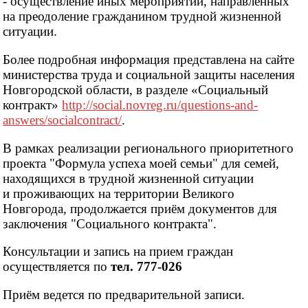
- осуществление иных мероприятий, направленных
на преодоление гражданином трудной жизненной
ситуации.
Более подробная информация представлена на сайте
министерства труда и социальной защиты населения
Новгородской области, в разделе «Социальный
контракт»
http://social.novreg.ru/questions-and-
answers/socialcontract/
.
В рамках реализации регионального приоритетного
проекта "Формула успеха моей семьи" для семей,
находящихся в трудной жизненной ситуации
и проживающих на территории Великого
Новгорода, продолжается приём документов для
заключения "Социального контракта".
Консультации и запись на прием граждан
осуществляется по
тел. 777-026
Приём ведется по предварительной записи.