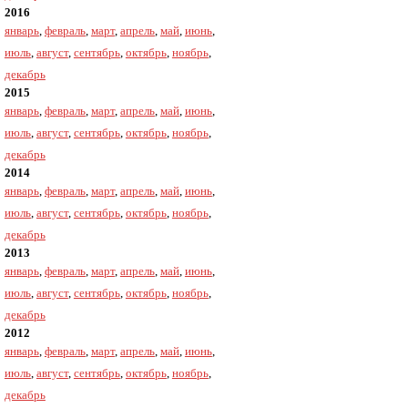
2016
январь
,
февраль
,
март
,
апрель
,
май
,
июнь
,
июль
,
август
,
сентябрь
,
октябрь
,
ноябрь
,
декабрь
2015
январь
,
февраль
,
март
,
апрель
,
май
,
июнь
,
июль
,
август
,
сентябрь
,
октябрь
,
ноябрь
,
декабрь
2014
январь
,
февраль
,
март
,
апрель
,
май
,
июнь
,
июль
,
август
,
сентябрь
,
октябрь
,
ноябрь
,
декабрь
2013
январь
,
февраль
,
март
,
апрель
,
май
,
июнь
,
июль
,
август
,
сентябрь
,
октябрь
,
ноябрь
,
декабрь
2012
январь
,
февраль
,
март
,
апрель
,
май
,
июнь
,
июль
,
август
,
сентябрь
,
октябрь
,
ноябрь
,
декабрь