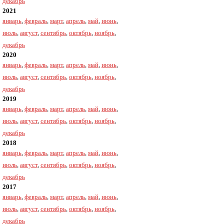
декабрь
2021
январь
,
февраль
,
март
,
апрель
,
май
,
июнь
,
июль
,
август
,
сентябрь
,
октябрь
,
ноябрь
,
декабрь
2020
январь
,
февраль
,
март
,
апрель
,
май
,
июнь
,
июль
,
август
,
сентябрь
,
октябрь
,
ноябрь
,
декабрь
2019
январь
,
февраль
,
март
,
апрель
,
май
,
июнь
,
июль
,
август
,
сентябрь
,
октябрь
,
ноябрь
,
декабрь
2018
январь
,
февраль
,
март
,
апрель
,
май
,
июнь
,
июль
,
август
,
сентябрь
,
октябрь
,
ноябрь
,
декабрь
2017
январь
,
февраль
,
март
,
апрель
,
май
,
июнь
,
июль
,
август
,
сентябрь
,
октябрь
,
ноябрь
,
декабрь