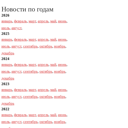
Новости по годам
2026
январь
,
февраль
,
март
,
апрель
,
май
,
июнь
,
июль
,
август
,
2025
январь
,
февраль
,
март
,
апрель
,
май
,
июнь
,
июль
,
август
,
сентябрь
,
октябрь
,
ноябрь
,
декабрь
2024
январь
,
февраль
,
март
,
апрель
,
май
,
июнь
,
июль
,
август
,
сентябрь
,
октябрь
,
ноябрь
,
декабрь
2023
январь
,
февраль
,
март
,
апрель
,
май
,
июнь
,
июль
,
август
,
сентябрь
,
октябрь
,
ноябрь
,
декабрь
2022
январь
,
февраль
,
март
,
апрель
,
май
,
июнь
,
июль
,
август
,
сентябрь
,
октябрь
,
ноябрь
,