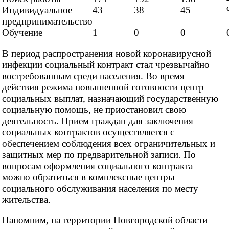
Индивидуальное
43
38
45
предпринимательство
Обучение
1
0
0
В период распространения новой коронавирусной
инфекции социальный контракт стал чрезвычайно
востребованным среди населения. Во время
действия режима повышенной готовности центр
социальных выплат, назначающий государственную
социальную помощь, не приостановил свою
деятельность. Прием граждан для заключения
социальных контрактов осуществляется с
обеспечением соблюдения всех ограничительных и
защитных мер по предварительной записи. По
вопросам оформления социального контракта
можно обратиться в комплексные центры
социального обслуживания населения по месту
жительства.
Напомним, на территории Новгородской области