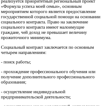
реализуется приоритетный региональный проект
«Формула успеха моей семьи», основным
мероприятием которого является предоставление
государственной социальной помощи на основании
социального контракта. Право на заключение
социального контракта имеют малоимущие
граждане, чей доход не превышает величину
прожиточного минимума.
Социальный контракт заключается по основным
четырем направлениям:
- поиск работы;
- прохождение профессионального обучения или
получение дополнительного профессионального
образования;
- осуществление индивидуальной
предпринимательской деятельности;